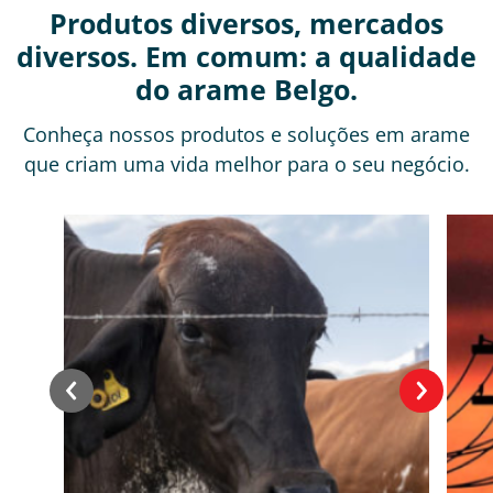
Produtos diversos, mercados
diversos. Em comum: a qualidade
do arame Belgo.
Conheça nossos produtos e soluções em arame
que criam uma vida melhor para o seu negócio.