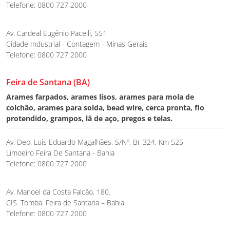
Telefone: 0800 727 2000
Av. Cardeal Eugênio Pacelli, 551
Cidade Industrial - Contagem - Minas Gerais
Telefone: 0800 727 2000
Feira de Santana (BA)
Arames farpados, arames lisos, arames para mola de
colchão, arames para solda, bead wire, cerca pronta, fio
protendido, grampos, lã de aço, pregos e telas.
Av. Dep. Luis Eduardo Magalhães, S/Nº, Br-324, Km 525
Limoeiro Feira De Santana - Bahia
Telefone: 0800 727 2000
Av. Manoel da Costa Falcão, 180.
CIS. Tomba. Feira de Santana – Bahia
Telefone: 0800 727 2000