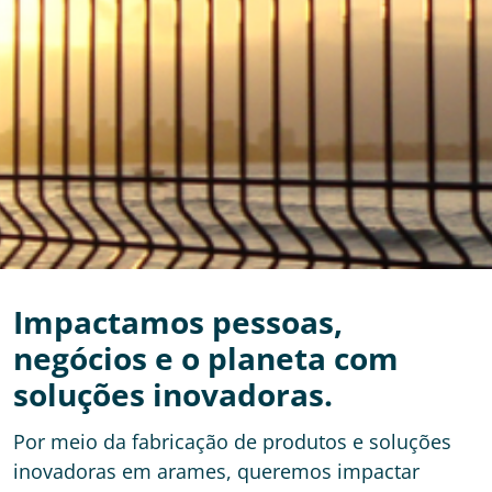
Impactamos pessoas,
negócios e o planeta com
soluções inovadoras.
Por meio da fabricação de produtos e soluções
inovadoras em arames, queremos impactar