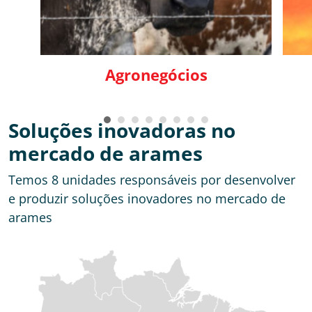
Agronegócios
Soluções inovadoras no
mercado de arames
Temos 8 unidades responsáveis por desenvolver
e produzir soluções inovadores no mercado de
arames