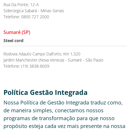
Rua Da Ponte, 12-A
Siderúrgica Sabará - Minas Gerais
Telefone: 0800 727 2000
Sumaré (SP)
Steel cord
Rodovia Adauto Campo Dall’orto, Km 1,320
Jardim Manchester (Nova Veneza) - Sumaré - São Paulo
Telefone: (19) 3838-8009
Política Gestão Integrada
Nossa Política de Gestão Integrada traduz como,
de maneira simples, conectamos nossos
programas de transformação para que nosso
propósito esteja cada vez mais presente na nossa