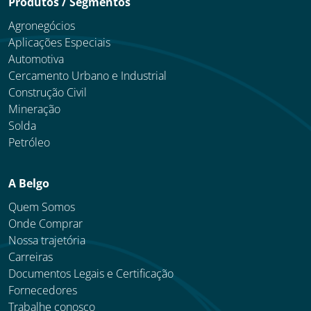
Produtos / Segmentos
Agronegócios
Aplicações Especiais
Automotiva
Cercamento Urbano e Industrial
Construção Civil
Mineração
Solda
Petróleo
A Belgo
Quem Somos
Onde Comprar
Nossa trajetória
Carreiras
Documentos Legais e Certificação
Fornecedores
Trabalhe conosco