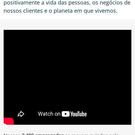
positivamente a vida das pessoas, os negócios de
nossos clientes e o planeta em que vivemos.