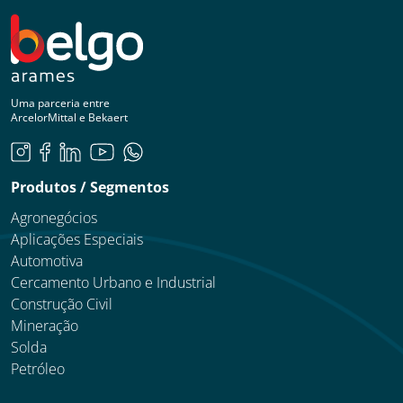
Uma parceria entre
ArcelorMittal e Bekaert
Produtos / Segmentos
Agronegócios
Aplicações Especiais
Automotiva
Cercamento Urbano e Industrial
Construção Civil
Mineração
Solda
Petróleo