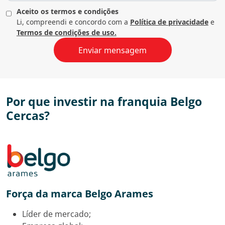
Aceito os termos e condições
Li, compreendi e concordo com a
Política de privacidade
e
Termos de condições de uso.
Por que investir na franquia Belgo
Cercas?
Força da marca Belgo Arames
Líder de mercado;