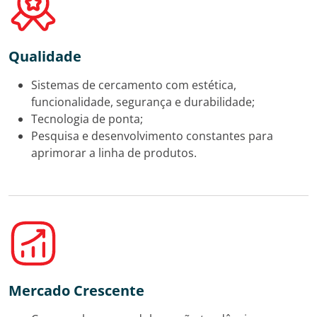
Qualidade
Sistemas de cercamento com estética,
funcionalidade, segurança e durabilidade;
Tecnologia de ponta;
Pesquisa e desenvolvimento constantes para
aprimorar a linha de produtos.
Mercado Crescente