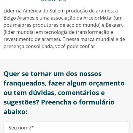
Líder na América do Sul em produção de arames, a
Belgo Arames é uma associação da ArcelorMittal (um
dos maiores produtores de aço do mundo) e Bekaert
(líder mundial em tecnologia de transformação e
revestimento de arames). E nessa marca mundial e de
presença consolidada, você pode confiar.
Quer se tornar um dos nossos
franqueados, fazer algum orçamento
ou tem dúvidas, comentários e
sugestões? Preencha o formulário
abaixo: