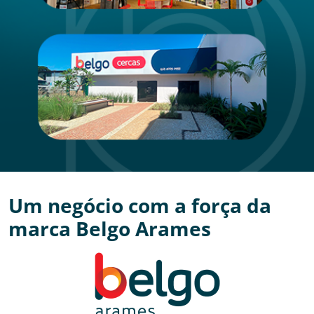
Um negócio com a força da
marca Belgo Arames