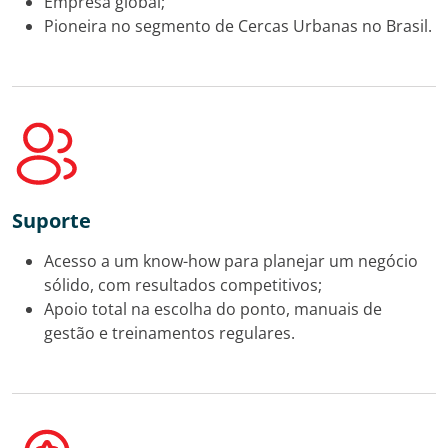
Empresa global;
Pioneira no segmento de Cercas Urbanas no Brasil.
Suporte
Acesso a um know-how para planejar um negócio
sólido, com resultados competitivos;
Apoio total na escolha do ponto, manuais de
gestão e treinamentos regulares.