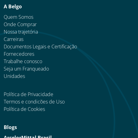
A Belgo
Quem Somos
Onde Comprar
Nossa trajetória
Carreiras
Documentos Legais e Certificação
Fornecedores
Trabalhe conosco
Seja um Franqueado
Unidades
Política de Privacidade
Termos e condicões de Uso
Política de Cookies
Blogs
ArcelorMittal Brasil