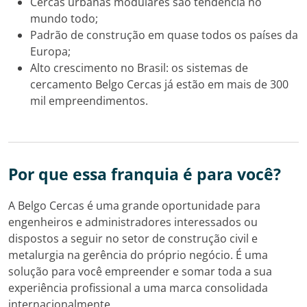
Cercas urbanas modulares são tendência no
mundo todo;
Padrão de construção em quase todos os países da
Europa;
Alto crescimento no Brasil: os sistemas de
cercamento Belgo Cercas já estão em mais de 300
mil empreendimentos.
Por que essa franquia é para você?
A Belgo Cercas é uma grande oportunidade para
engenheiros e administradores interessados ou
dispostos a seguir no setor de construção civil e
metalurgia na gerência do próprio negócio. É uma
solução para você empreender e somar toda a sua
experiência profissional a uma marca consolidada
internacionalmente.