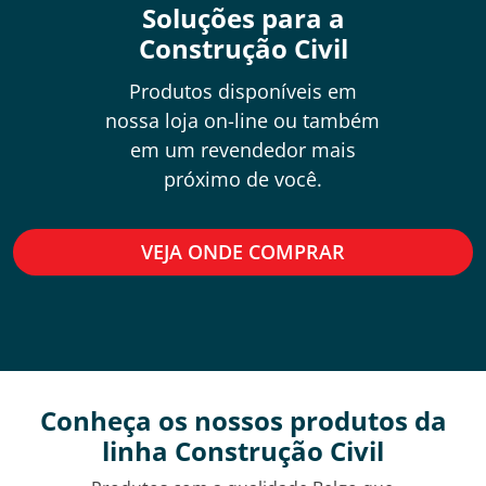
Soluções para a
Construção Civil
Produtos disponíveis em
nossa loja on-line ou também
em um revendedor mais
próximo de você.
VEJA ONDE COMPRAR
Conheça os nossos produtos da
linha Construção Civil