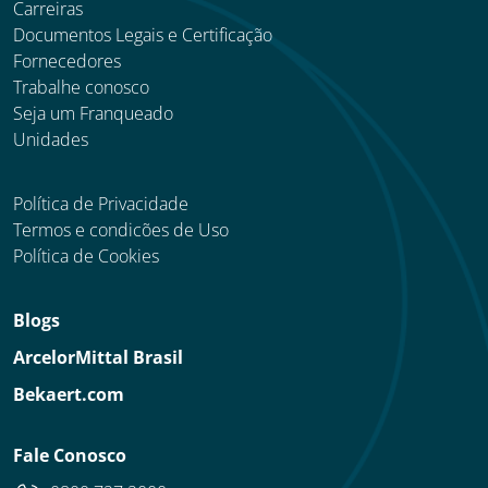
Carreiras
Documentos Legais e Certificação
Fornecedores
Trabalhe conosco
Seja um Franqueado
Unidades
Política de Privacidade
Termos e condicões de Uso
Política de Cookies
Blogs
ArcelorMittal Brasil
Bekaert.com
Fale Conosco