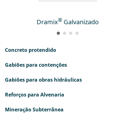
®
Dramix
Galvanizado
Concreto protendido
Gabiões para contenções
Gabiões para obras hidráulicas
Reforços para Alvenaria
Mineração Subterrânea