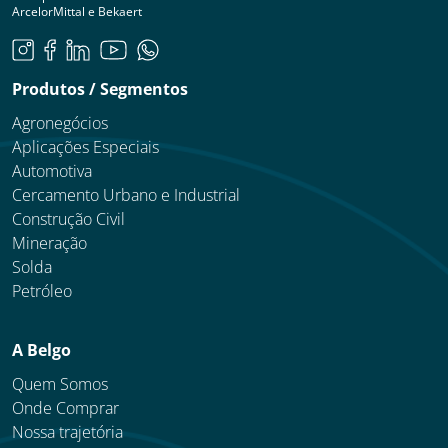
ArcelorMittal e Bekaert
Produtos / Segmentos
Agronegócios
Aplicações Especiais
Automotiva
Cercamento Urbano e Industrial
Construção Civil
Mineração
Solda
Petróleo
A Belgo
Quem Somos
Onde Comprar
Nossa trajetória