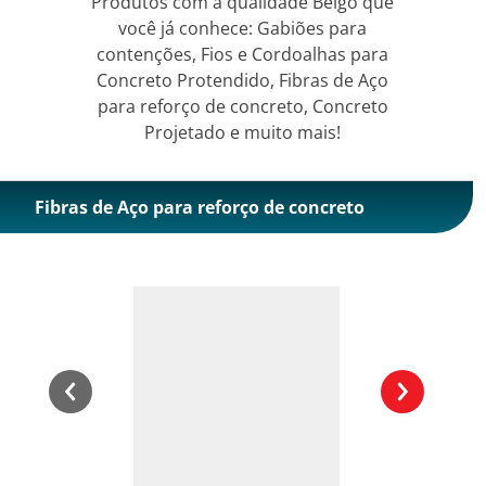
Produtos com a qualidade Belgo que
você já conhece: Gabiões para
contenções, Fios e Cordoalhas para
Concreto Protendido, Fibras de Aço
para reforço de concreto, Concreto
Projetado e muito mais!
Fibras de Aço para reforço de concreto