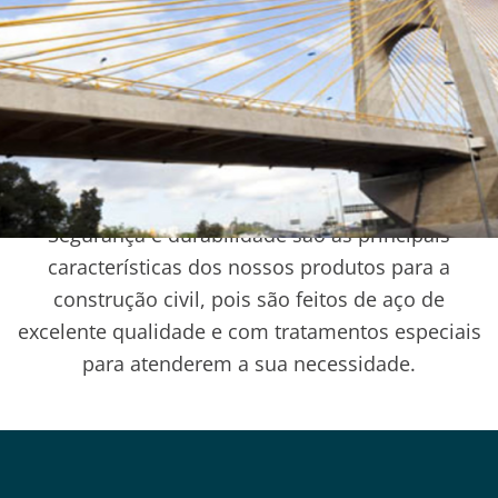
Linha Belgo
Construção Civil
Segurança e durabilidade são as principais
características dos nossos produtos para a
construção civil, pois são feitos de aço de
excelente qualidade e com tratamentos especiais
para atenderem a sua necessidade.