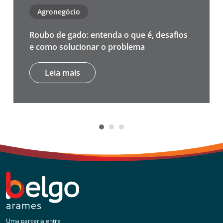
Agronegócio
Roubo de gado: entenda o que é, desafios
e como solucionar o problema
Leia mais
Uma parceria entre