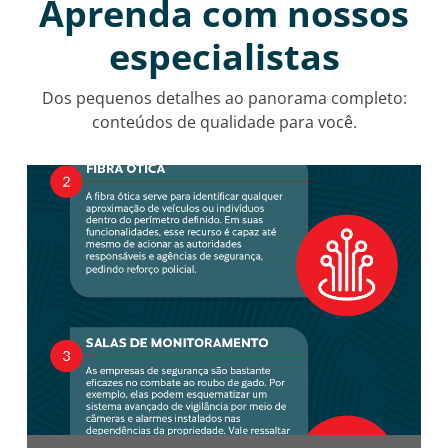
Aprenda com nossos
especialistas
Dos pequenos detalhes ao panorama completo:
conteúdos de qualidade para você.