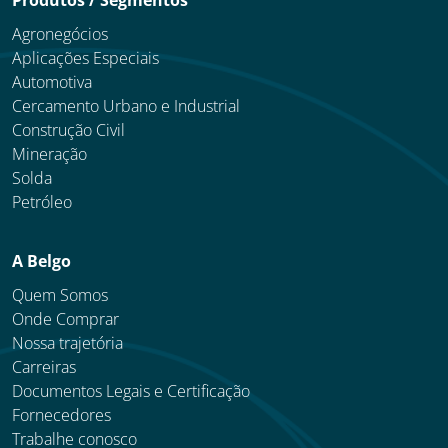
Agronegócios
Aplicações Especiais
Automotiva
Cercamento Urbano e Industrial
Construção Civil
Mineração
Solda
Petróleo
A Belgo
Quem Somos
Onde Comprar
Nossa trajetória
Carreiras
Documentos Legais e Certificação
Fornecedores
Trabalhe conosco