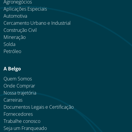
Agronegócios
Aplicações Especiais
Automotiva
Cercamento Urbano e Industrial
Construção Civil
Mineração
Solda
Petróleo
A Belgo
Quem Somos
Onde Comprar
Nossa trajetória
Carreiras
Documentos Legais e Certificação
Fornecedores
Trabalhe conosco
Seja um Franqueado