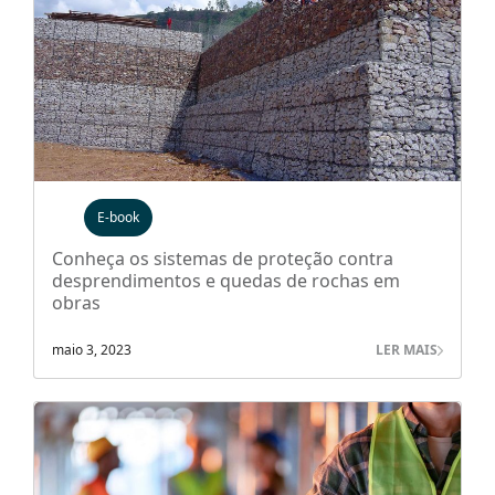
E-book
Conheça os sistemas de proteção contra
desprendimentos e quedas de rochas em
obras
maio 3, 2023
LER MAIS