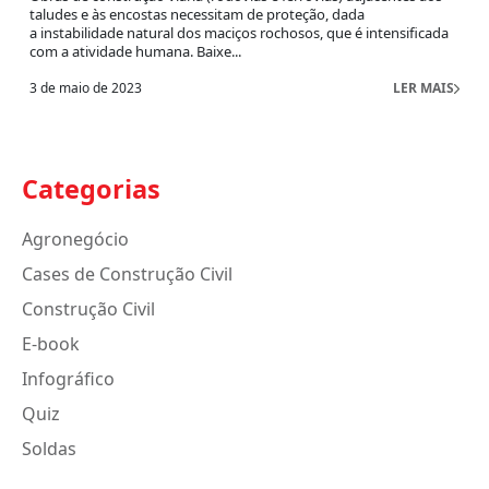
taludes e às encostas necessitam de proteção, dada
a instabilidade natural dos maciços rochosos, que é intensificada
com a atividade humana. Baixe...
3 de maio de 2023
LER MAIS
Categorias
Agronegócio
Cases de Construção Civil
Construção Civil
E-book
Infográfico
Quiz
Soldas