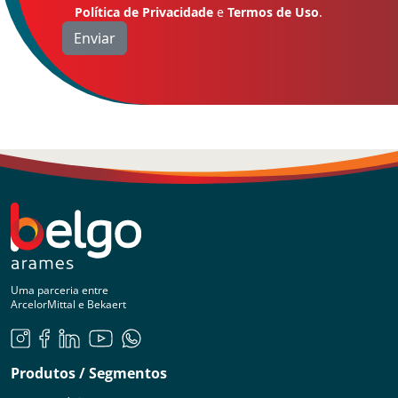
Política de Privacidade
e
Termos de Uso
.
Uma parceria entre
ArcelorMittal e Bekaert
Produtos / Segmentos