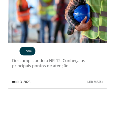
E-book
Descomplicando a NR-12: Conheça os
principais pontos de atenção
maio 3, 2023
LER MAIS