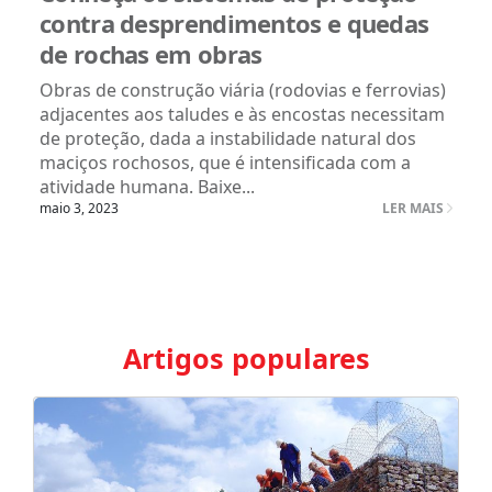
contra desprendimentos e quedas
de rochas em obras
Obras de construção viária (rodovias e ferrovias)
adjacentes aos taludes e às encostas necessitam
de proteção, dada a instabilidade natural dos
maciços rochosos, que é intensificada com a
atividade humana. Baixe...
maio 3, 2023
LER MAIS
Artigos populares