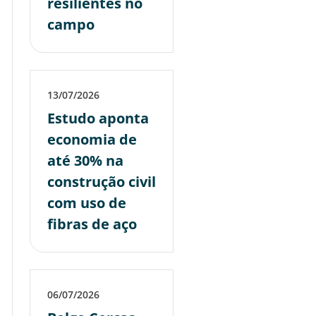
resilientes no
campo
13/07/2026
Estudo aponta
economia de
até 30% na
construção civil
com uso de
fibras de aço
06/07/2026