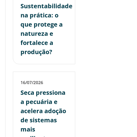
Sustentabilidade
na prática: o
que protege a
natureza e
fortalece a
produção?
16/07/2026
Seca pressiona
a pecuária e
acelera adoção
de sistemas
mais