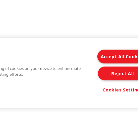
Accept All Cook
ring of cookies on your device to enhance site
Reject All
ting efforts.
Cookies Settin