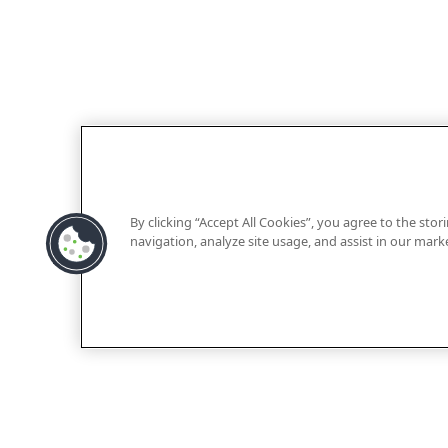
By clicking “Accept All Cookies”, you agree to the sto
navigation, analyze site usage, and assist in our marke