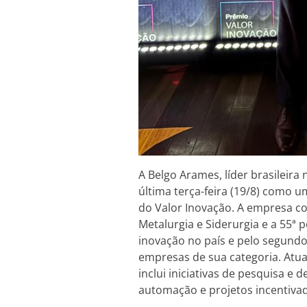
A Belgo Arames, líder brasileira
última terça-feira (19/8) como 
do Valor Inovação. A empresa co
Metalurgia e Siderurgia e a 55ª
inovação no país e pelo segundo 
empresas de sua categoria. Atua
inclui iniciativas de pesquisa e 
automação e projetos incentivad