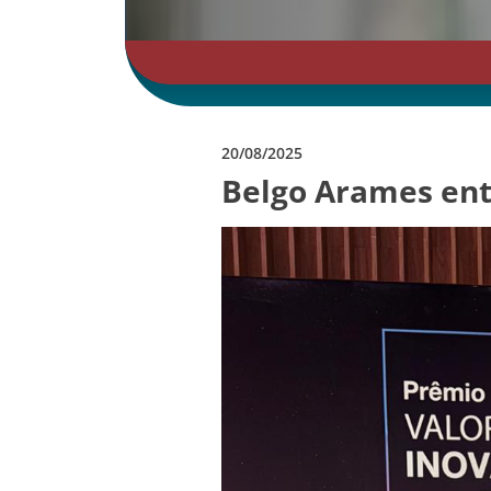
20/08/2025
Belgo Arames ent