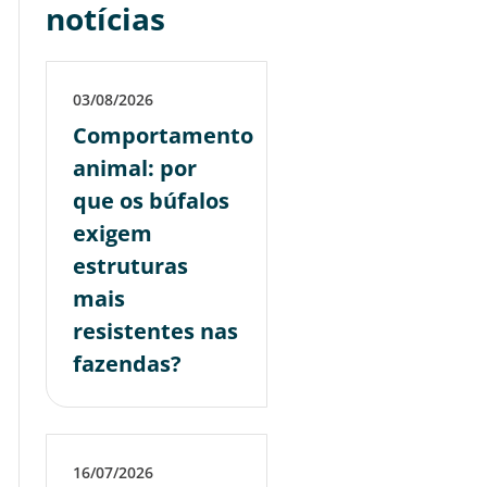
notícias
03/08/2026
Comportamento
animal: por
que os búfalos
exigem
estruturas
mais
resistentes nas
fazendas?
16/07/2026