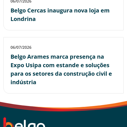
06/07/2026
Belgo Cercas inaugura nova loja em
Londrina
06/07/2026
Belgo Arames marca presença na
Expo Usipa com estande e soluções
para os setores da construção civil e
indústria