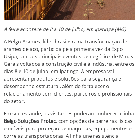
A feira acontece de 8 a 10 de julho, em Ipatinga (MG)
A Belgo Arames, líder brasileira na transformação de
arames de aço, participa pela primeira vez da Expo
Usipa, um dos principais eventos de negócios de Minas
Gerais voltados à construção civil e à indústria, entre os
dias 8 e 10 de julho, em Ipatinga. A empresa vai
apresentar produtos e soluções para segurança e
desempenho estrutural, além de fortalecer o
relacionamento com clientes, parceiros e profissionais
do setor.
Em seu estande, os visitantes poderão conhecer a linha
Belgo Soluções Protec
, com opções de barreiras físicas
e móveis para proteção de máquinas, equipamentos e
correias transportadoras. A linha une resistência,