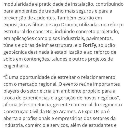
modularidade e praticidade de instalação, contribuindo
para ambientes de trabalho mais seguros e para a
prevenção de acidentes. Também estarão em
exposição as fibras de aço Dramix, utilizadas no reforço
estrutural do concreto, incluindo concreto projetado,
em aplicações como pisos industriais, pavimentos,
túneis e obras de infraestrutura, e o
FortFy
, solução
geotécnica destinada à estabilização e ao reforço de
solos em contenções, taludes e outros projetos de
engenharia.
“É uma oportunidade de estreitar o relacionamento
com o mercado regional. O evento reúne importantes
players do setor e cria um ambiente propício para a
troca de experiências e a geração de novos negócios”,
afirma Jeferson Rocha, gerente comercial do segmento
Construção Civil da Belgo Arames. A Expo Usipa é
aberta a profissionais e empresários dos setores da
indústria, comércio e serviços, além de estudantes e