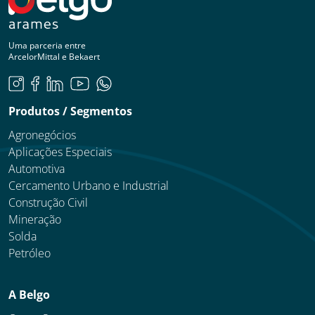
Uma parceria entre
ArcelorMittal e Bekaert
Produtos / Segmentos
Agronegócios
Aplicações Especiais
Automotiva
Cercamento Urbano e Industrial
Construção Civil
Mineração
Solda
Petróleo
A Belgo