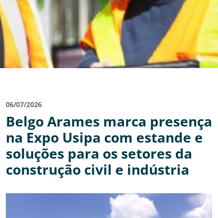
06/07/2026
Belgo Arames marca presença
na Expo Usipa com estande e
soluções para os setores da
construção civil e indústria