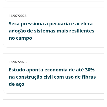
16/07/2026
Seca pressiona a pecuária e acelera
adoção de sistemas mais resilientes
no campo
13/07/2026
Estudo aponta economia de até 30%
na construção civil com uso de fibras
de aço