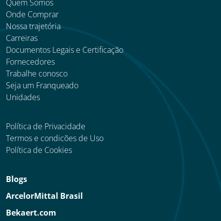
Quem Somos
Onde Comprar
Nossa trajetória
Carreiras
Documentos Legais e Certificação
Fornecedores
Trabalhe conosco
Seja um Franqueado
Unidades
Política de Privacidade
Termos e condicões de Uso
Política de Cookies
Blogs
ArcelorMittal Brasil
Bekaert.com