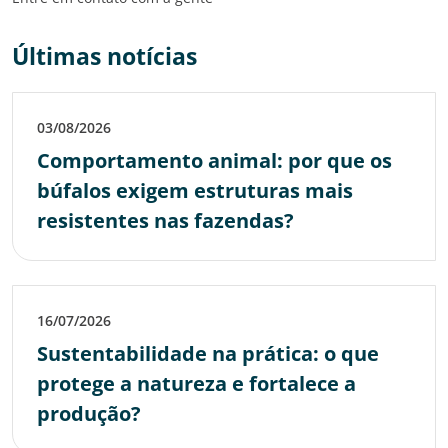
Últimas notícias
03/08/2026
Comportamento animal: por que os
búfalos exigem estruturas mais
resistentes nas fazendas?
16/07/2026
Sustentabilidade na prática: o que
protege a natureza e fortalece a
produção?