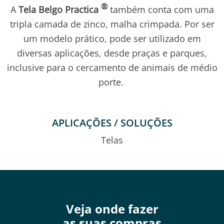
®
A
Tela Belgo Practica
também conta com uma
tripla camada de zinco, malha crimpada. Por ser
um modelo prático, pode ser utilizado em
diversas aplicações, desde praças e parques,
inclusive para o cercamento de animais de médio
porte.
APLICAÇÕES / SOLUÇÕES
Telas
Veja onde fazer
as suas compras