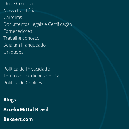
Onde Comprar
Nossa trajetória
Carreiras
Documentos Legais e Certificação
Fornecedores
Trabalhe conosco
Seja um Franqueado
Unidades
Política de Privacidade
Termos e condicões de Uso
Política de Cookies
Blogs
ArcelorMittal Brasil
Bekaert.com