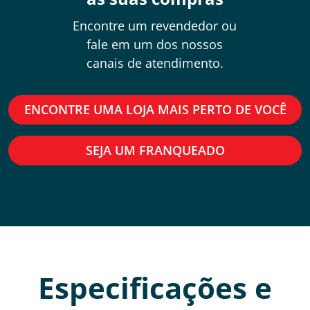
Encontre um revendedor ou
fale em um dos nossos
canais de atendimento.
ENCONTRE UMA LOJA MAIS PERTO DE VOCÊ
SEJA UM FRANQUEADO
Especificações e