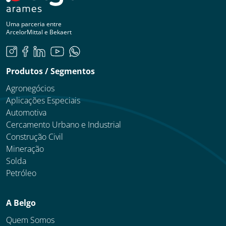
Uma parceria entre
ArcelorMittal e Bekaert
Produtos / Segmentos
Agronegócios
Aplicações Especiais
Automotiva
Cercamento Urbano e Industrial
Construção Civil
Mineração
Solda
Petróleo
A Belgo
Quem Somos