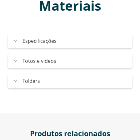
Materiais
Especificações
Fotos e vídeos
Folders
Produtos relacionados