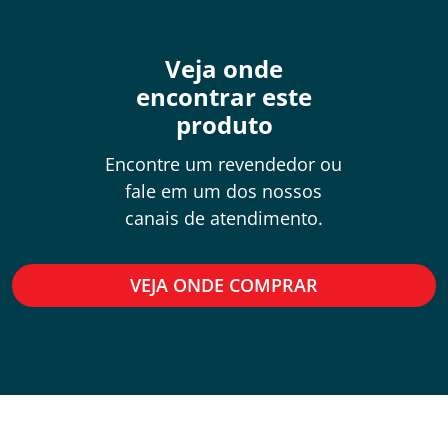
Veja onde
encontrar este
produto
Encontre um revendedor ou
fale em um dos nossos
canais de atendimento.
VEJA ONDE COMPRAR