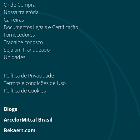
Onde Comprar
Nossa trajetória
Carreiras
Documentos Legais e Certificação
Fornecedores
Trabalhe conosco
Seja um Franqueado
Unidades
Política de Privacidade
Termos e condicões de Uso
Política de Cookies
Blogs
ArcelorMittal Brasil
Bekaert.com