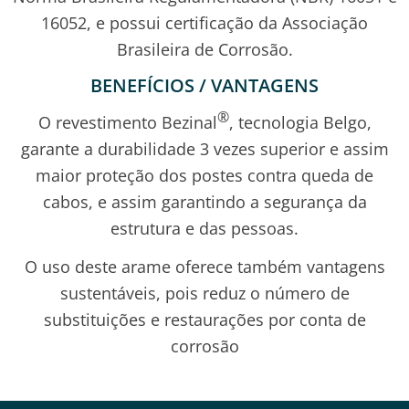
16052, e possui certificação da Associação
Brasileira de Corrosão.
BENEFÍCIOS / VANTAGENS
®
O revestimento Bezinal
, tecnologia Belgo,
garante a durabilidade 3 vezes superior e assim
maior proteção dos postes contra queda de
cabos, e assim garantindo a segurança da
estrutura e das pessoas.
O uso deste arame oferece também vantagens
sustentáveis, pois reduz o número de
substituições e restaurações por conta de
corrosão