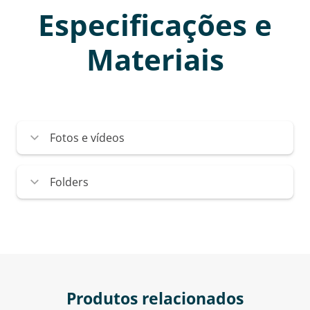
Especificações e
Materiais
Fotos e vídeos
Folders
Produtos relacionados