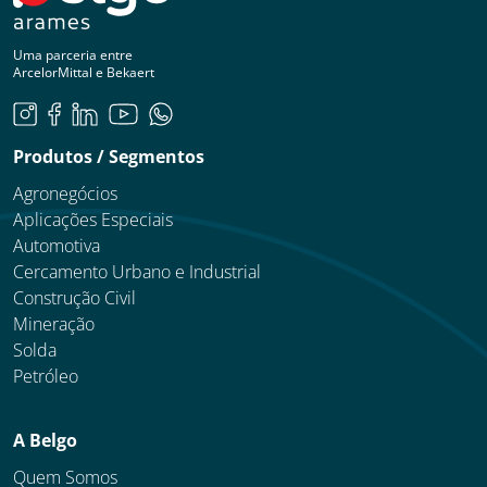
Uma parceria entre
ArcelorMittal e Bekaert
Produtos / Segmentos
Agronegócios
Aplicações Especiais
Automotiva
Cercamento Urbano e Industrial
Construção Civil
Mineração
Solda
Petróleo
A Belgo
Quem Somos