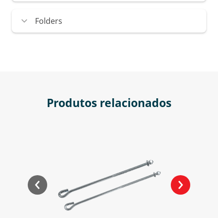
Folders
Produtos relacionados