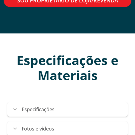
SOU PROPRIETÁRIO DE LOJA/REVENDA
Especificações e
Materiais
Especificações
Fotos e vídeos