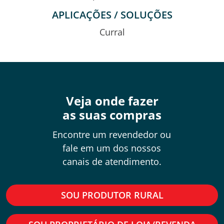
APLICAÇÕES / SOLUÇÕES
Curral
Veja onde fazer
as suas compras
Encontre um revendedor ou
fale em um dos nossos
canais de atendimento.
SOU PRODUTOR RURAL