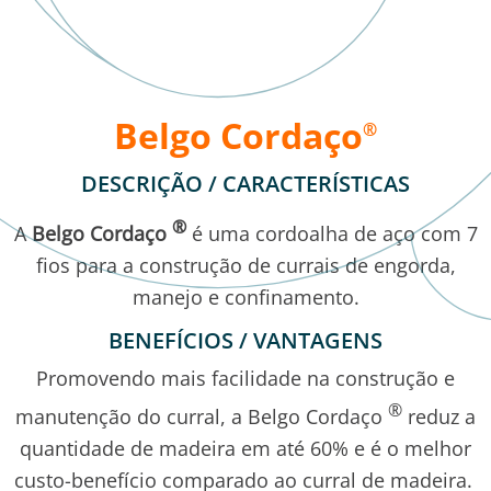
Belgo Cordaço
®
DESCRIÇÃO / CARACTERÍSTICAS
®
A
Belgo Cordaço
é uma cordoalha de aço com 7
fios para a construção de currais de engorda,
manejo e confinamento.
BENEFÍCIOS / VANTAGENS
Promovendo mais facilidade na construção e
®
manutenção do curral, a Belgo Cordaço
reduz a
quantidade de madeira em até 60% e é o melhor
custo-benefício comparado ao curral de madeira.