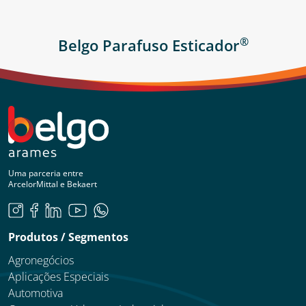
®
Belgo Parafuso Esticador
Uma parceria entre
ArcelorMittal e Bekaert
Produtos / Segmentos
Agronegócios
Aplicações Especiais
Automotiva