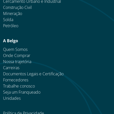
Cercamento Urbano e Industrial
Construção Civil
Mineração
Solda
Petróleo
A Belgo
Quem Somos
Onde Comprar
Nossa trajetória
Carreiras
Documentos Legais e Certificação
Fornecedores
Trabalhe conosco
Seja um Franqueado
Unidades
Política de Privacidade