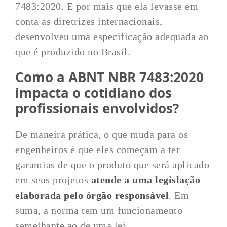
7483:2020. E por mais que ela levasse em
conta as diretrizes internacionais,
desenvolveu uma especificação adequada ao
que é produzido no Brasil.
Como a ABNT NBR 7483:2020
impacta o cotidiano dos
profissionais envolvidos?
De maneira prática, o que muda para os
engenheiros é que eles começam a ter
garantias de que o produto que será aplicado
em seus projetos
atende a uma legislação
elaborada pelo órgão responsável
. Em
suma, a norma tem um funcionamento
semelhante ao de uma lei.