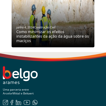
junho 4, 2024
Construção Civil
Como minimizar os efeitos
instabilizantes da ação da água sobre os
maciços
Uma parceria entre
ArcelorMittal e Bekaert