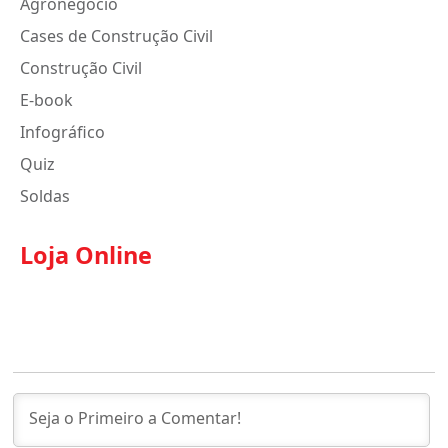
Agronegócio
Cases de Construção Civil
Construção Civil
E-book
Infográfico
Quiz
Soldas
Loja Online