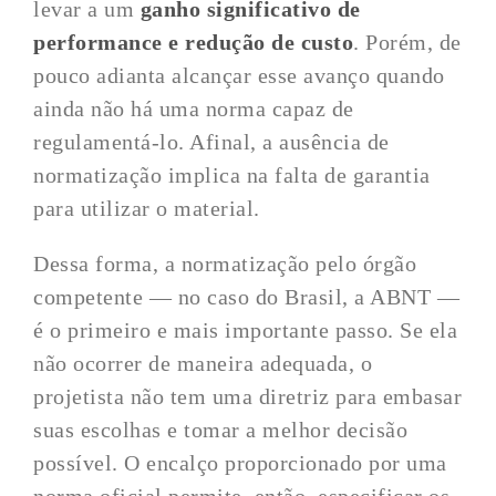
levar a um
ganho significativo de
performance e redução de custo
. Porém, de
pouco adianta alcançar esse avanço quando
ainda não há uma norma capaz de
regulamentá-lo. Afinal, a ausência de
normatização implica na falta de garantia
para utilizar o material.
Dessa forma, a normatização pelo órgão
competente — no caso do Brasil, a ABNT —
é o primeiro e mais importante passo. Se ela
não ocorrer de maneira adequada, o
projetista não tem uma diretriz para embasar
suas escolhas e tomar a melhor decisão
possível. O encalço proporcionado por uma