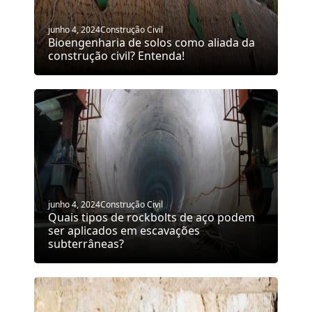
junho 4, 2024
Construção Civil
Bioengenharia de solos como aliada da
construção civil? Entenda!
junho 4, 2024
Construção Civil
Quais tipos de rockbolts de aço podem
ser aplicados em escavações
subterrâneas?