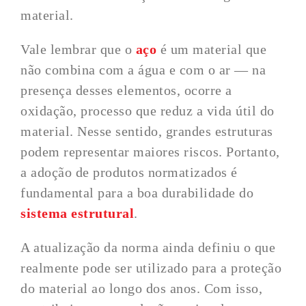
material.
Vale lembrar que o
aço
é um material que
não combina com a água e com o ar — na
presença desses elementos, ocorre a
oxidação, processo que reduz a vida útil do
material. Nesse sentido, grandes estruturas
podem representar maiores riscos. Portanto,
a adoção de produtos normatizados é
fundamental para a boa durabilidade do
sistema estrutural
.
A atualização da norma ainda definiu o que
realmente pode ser utilizado para a proteção
do material ao longo dos anos. Com isso,