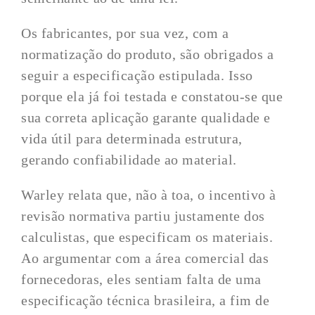
Os fabricantes, por sua vez, com a
normatização do produto, são obrigados a
seguir a especificação estipulada. Isso
porque ela já foi testada e constatou-se que
sua correta aplicação garante qualidade e
vida útil para determinada estrutura,
gerando confiabilidade ao material.
Warley relata que, não à toa, o incentivo à
revisão normativa partiu justamente dos
calculistas, que especificam os materiais.
Ao argumentar com a área comercial das
fornecedoras, eles sentiam falta de uma
especificação técnica brasileira, a fim de