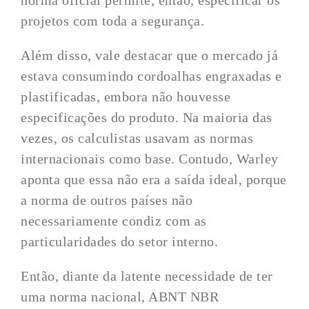
norma oficial permite, então, especificar os
projetos com toda a segurança.
Além disso, vale destacar que o mercado já
estava consumindo cordoalhas engraxadas e
plastificadas, embora não houvesse
especificações do produto. Na maioria das
vezes, os calculistas usavam as normas
internacionais como base. Contudo, Warley
aponta que essa não era a saída ideal, porque
a norma de outros países não
necessariamente condiz com as
particularidades do setor interno.
Então, diante da latente necessidade de ter
uma norma nacional, ABNT NBR