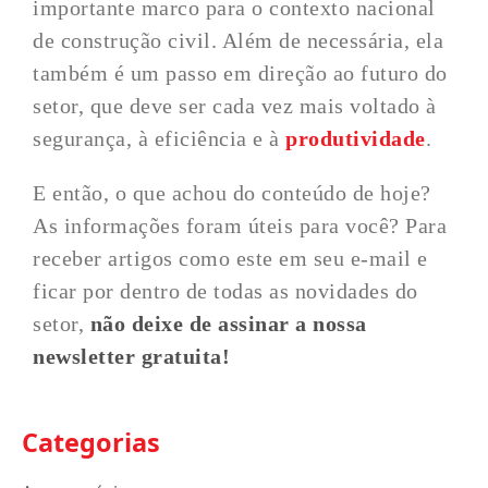
importante marco para o contexto nacional
de construção civil. Além de necessária, ela
também é um passo em direção ao futuro do
setor, que deve ser cada vez mais voltado à
segurança, à eficiência e à
produtividade
.
E então, o que achou do conteúdo de hoje?
As informações foram úteis para você? Para
receber artigos como este em seu e-mail e
ficar por dentro de todas as novidades do
setor,
não deixe de
assinar a nossa
newsletter gratuita!
Categorias