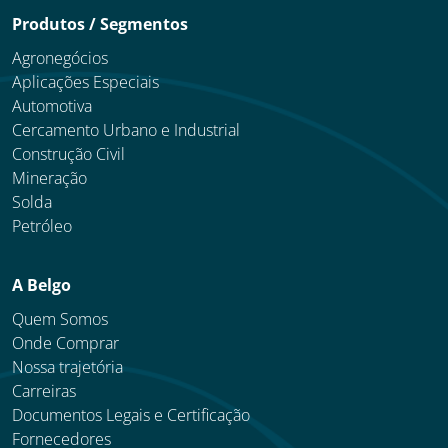
Produtos / Segmentos
Agronegócios
Aplicações Especiais
Automotiva
Cercamento Urbano e Industrial
Construção Civil
Mineração
Solda
Petróleo
A Belgo
Quem Somos
Onde Comprar
Nossa trajetória
Carreiras
Documentos Legais e Certificação
Fornecedores