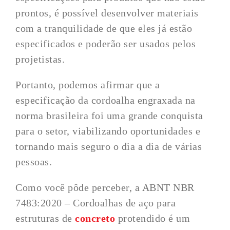
prontos, é possível desenvolver materiais
com a tranquilidade de que eles já estão
especificados e poderão ser usados pelos
projetistas.
Portanto, podemos afirmar que a
especificação da cordoalha engraxada na
norma brasileira foi uma grande conquista
para o setor, viabilizando oportunidades e
tornando mais seguro o dia a dia de várias
pessoas.
Como você pôde perceber, a ABNT NBR
7483:2020 – Cordoalhas de aço para
estruturas de
concreto
protendido é um