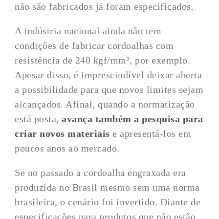
não são fabricados já foram especificados.
A indústria nacional ainda não tem
condições de fabricar cordoalhas com
resistência de 240 kgf/mm², por exemplo.
Apesar disso, é imprescindível deixar aberta
a possibilidade para que novos limites sejam
alcançados. Afinal, quando a normatização
está posta,
avança também a pesquisa para
criar novos materiais
e apresentá-los em
poucos anos ao mercado.
Se no passado a cordoalha engraxada era
produzida no Brasil mesmo sem uma norma
brasileira, o cenário foi invertido. Diante de
especificações para produtos que não estão