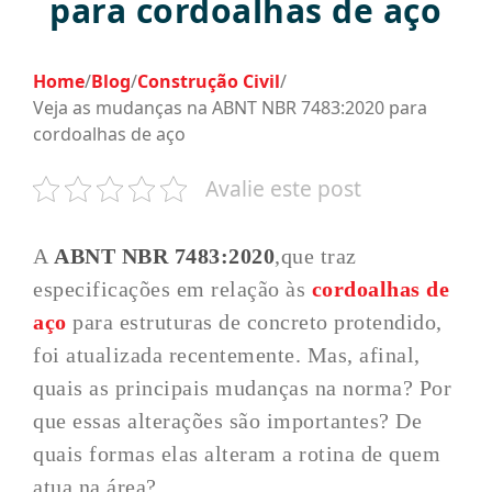
para cordoalhas de aço
Home
/
Blog
/
Construção Civil
/
Veja as mudanças na ABNT NBR 7483:2020 para
cordoalhas de aço
Avalie este post
A
ABNT
NBR 7483:2020
,que traz
especificações em relação às
cordoalhas de
aço
para estruturas de concreto protendido,
foi atualizada recentemente. Mas, afinal,
quais as principais mudanças na norma? Por
que essas alterações são importantes? De
quais formas elas alteram a rotina de quem
atua na área?