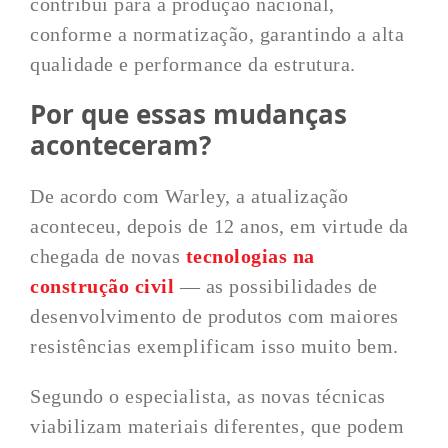
contribui para a produção nacional,
conforme a normatização, garantindo a alta
qualidade e performance da estrutura.
Por que essas mudanças
aconteceram?
De acordo com Warley, a atualização
aconteceu, depois de 12 anos, em virtude da
chegada de novas
tecnologias na
construção civil
— as possibilidades de
desenvolvimento de produtos com maiores
resistências exemplificam isso muito bem.
Segundo o especialista, as novas técnicas
viabilizam materiais diferentes, que podem