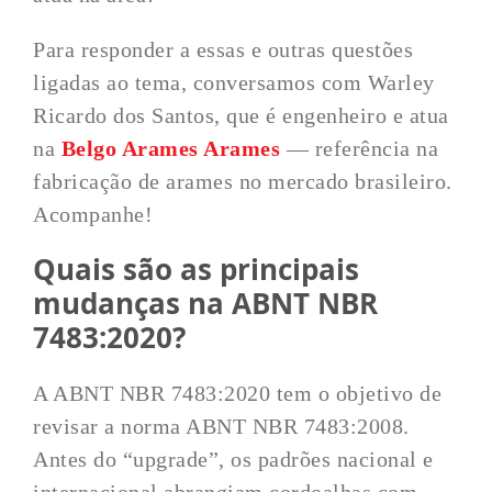
Para responder a essas e outras questões
ligadas ao tema, conversamos com Warley
Ricardo dos Santos, que é engenheiro e atua
na
Belgo Arames Arames
— referência na
fabricação de arames no mercado brasileiro.
Acompanhe!
Quais são as principais
mudanças na ABNT NBR
7483:2020?
A ABNT NBR 7483:2020 tem o objetivo de
revisar a norma ABNT NBR 7483:2008.
Antes do “upgrade”, os padrões nacional e