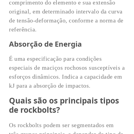
comprimento do elemento e sua extensão
original, em determinado intervalo da curva
de tensão-deformação, conforme a norma de
referência.
Absorção de Energia
É uma especificação para condições
especiais de maciços rochosos susceptíveis a
esforços dinâmicos. Indica a capacidade em
kJ para a absorção de impactos.
Quais são os principais tipos
de rockbolts?
Os rockbolts podem ser segmentados em