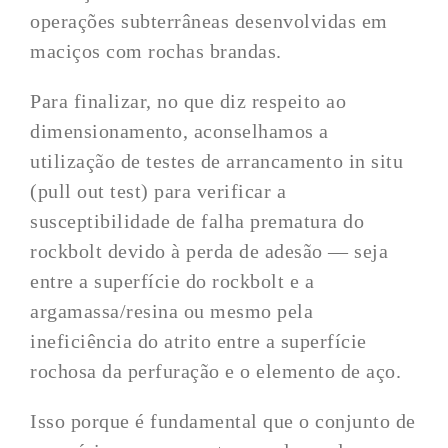
operações subterrâneas desenvolvidas em
maciços com rochas brandas.
Para finalizar, no que diz respeito ao
dimensionamento, aconselhamos a
utilização de testes de arrancamento in situ
(pull out test) para verificar a
susceptibilidade de falha prematura do
rockbolt devido à perda de adesão — seja
entre a superfície do rockbolt e a
argamassa/resina ou mesmo pela
ineficiência do atrito entre a superfície
rochosa da perfuração e o elemento de aço.
Isso porque é fundamental que o conjunto de