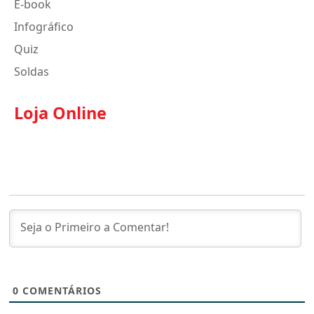
E-book
Infográfico
Quiz
Soldas
Loja Online
0
COMENTÁRIOS