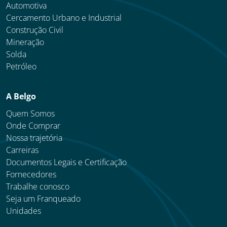
Automotiva
Cercamento Urbano e Industrial
Construção Civil
Mineração
Solda
Petróleo
A Belgo
Quem Somos
Onde Comprar
Nossa trajetória
Carreiras
Documentos Legais e Certificação
Fornecedores
Trabalhe conosco
Seja um Franqueado
Unidades