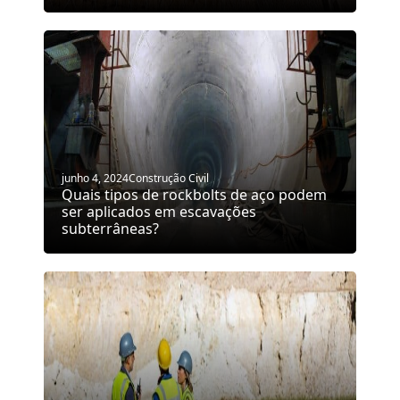
junho 4, 2024
Construção Civil
Quais tipos de rockbolts de aço podem
ser aplicados em escavações
subterrâneas?