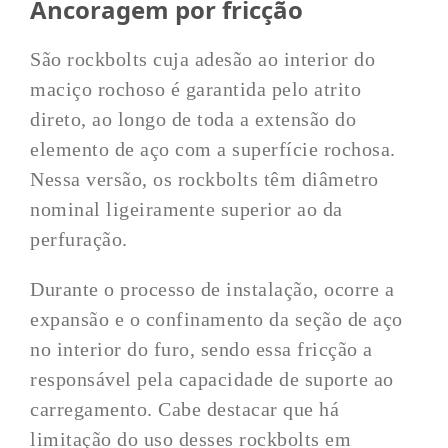
Ancoragem por fricção
São rockbolts cuja adesão ao interior do
maciço rochoso é garantida pelo atrito
direto, ao longo de toda a extensão do
elemento de aço com a superfície rochosa.
Nessa versão, os rockbolts têm diâmetro
nominal ligeiramente superior ao da
perfuração.
Durante o processo de instalação, ocorre a
expansão e o confinamento da seção de aço
no interior do furo, sendo essa fricção a
responsável pela capacidade de suporte ao
carregamento. Cabe destacar que há
limitação do uso desses rockbolts em