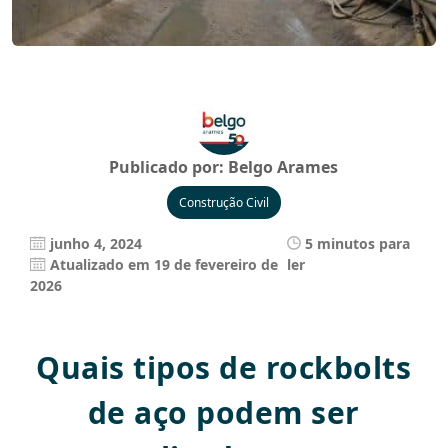
Publicado por:
Belgo Arames
Construção Civil
junho 4, 2024
5 minutos para
Atualizado em 19 de fevereiro de
ler
2026
Quais tipos de rockbolts
de aço podem ser