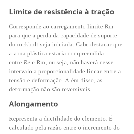
Limite de resistência à tração
Corresponde ao carregamento limite Rm
para que a perda da capacidade de suporte
do rockbolt seja iniciada. Cabe destacar que
a zona plástica estaria compreendida
entre
Re
e Rm, ou seja, não haverá nesse
intervalo a proporcionalidade linear entre a
tensão e deformação. Além disso, as
deformação não são reversíveis.
Alongamento
Representa a ductilidade do elemento. É
calculado pela razão entre o incremento do