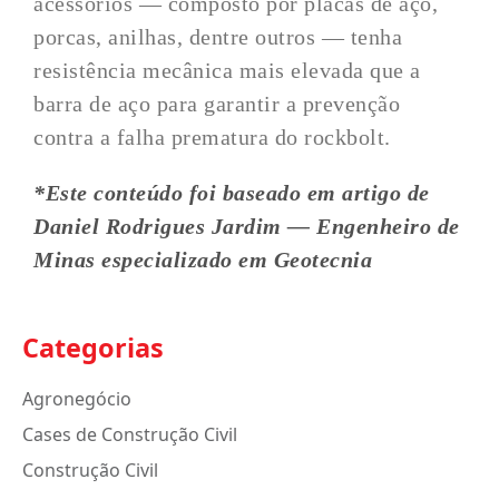
acessórios — composto por placas de aço,
porcas, anilhas, dentre outros — tenha
resistência mecânica mais elevada que a
barra de aço para garantir a prevenção
contra a falha prematura do rockbolt.
*Este conteúdo foi baseado em artigo de
Daniel Rodrigues Jardim — Engenheiro de
Minas especializado em Geotecnia
Categorias
Agronegócio
Cases de Construção Civil
Construção Civil