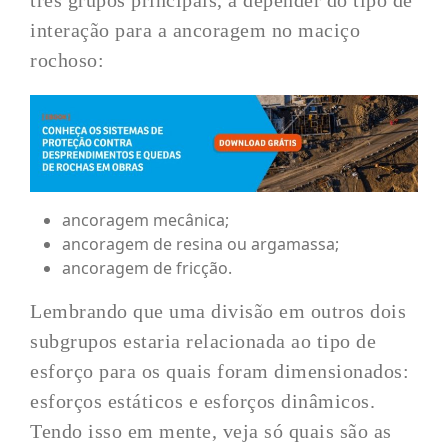
três grupos principais, a depender do tipo de
interação para a ancoragem no maciço
rochoso:
ancoragem mecânica;
ancoragem de resina ou argamassa;
ancoragem de fricção.
Lembrando que uma divisão em outros dois
subgrupos estaria relacionada ao tipo de
esforço para os quais foram dimensionados:
esforços estáticos e esforços dinâmicos.
Tendo isso em mente, veja só quais são as