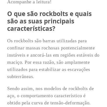
Acompanhe a leitura!
O que são rockbolts e quais
são as suas principais
características?
Os rockbolts são barras utilizadas para
confinar massas rochosas pontencialmente
instáveis e ancorá-las em regiões estáveis do
maciço. Por essa razão, são amplamente
utilizados para estabilizar as escavações
subterrâneas.
Sendo assim, nos modelos de rockbolts de
aço, o comportamento característico é
obtido pela curva de tensão-deformação.