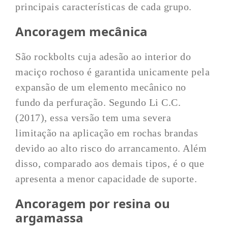
principais características de cada grupo.
Ancoragem mecânica
São rockbolts cuja adesão ao interior do
maciço rochoso é garantida unicamente pela
expansão de um elemento mecânico no
fundo da perfuração. Segundo Li C.C.
(2017), essa versão tem uma severa
limitação na aplicação em rochas brandas
devido ao alto risco do arrancamento. Além
disso, comparado aos demais tipos, é o que
apresenta a menor capacidade de suporte.
Ancoragem por resina ou
argamassa