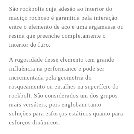
São rockbolts cuja adesão ao interior do
maciço rochoso é garantida pela interação
entre o elemento de aço e uma argamassa ou
resina que preenche completamente o
interior do furo.
A rugosidade desse elemento tem grande
influência na performance e pode ser
incrementada pela geometria do
rosqueamento ou entalhes na superfície do
rockbolt. São considerados um dos grupos
mais versáteis, pois englobam tanto
soluções para esforços estáticos quanto para
esforços dinâmicos.