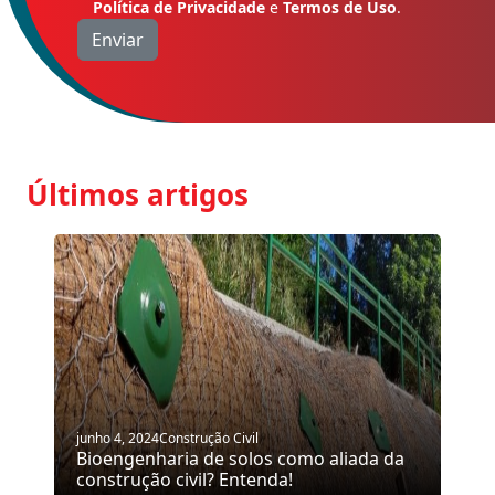
Política de Privacidade
e
Termos de Uso
.
Últimos artigos
junho 4, 2024
Construção Civil
Bioengenharia de solos como aliada da
construção civil? Entenda!