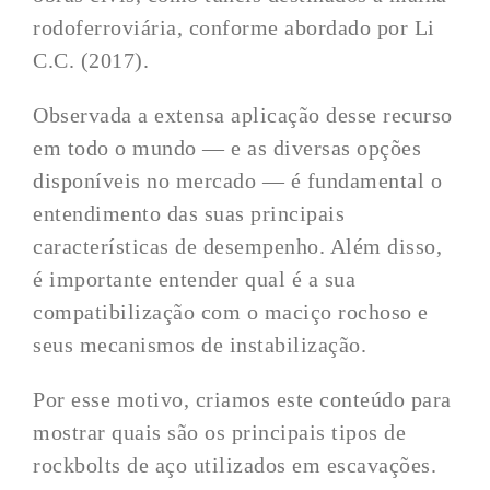
rodoferroviária, conforme abordado por Li
C.C. (2017).
Observada a extensa aplicação desse recurso
em todo o mundo — e as diversas opções
disponíveis no mercado — é fundamental o
entendimento das suas principais
características de desempenho. Além disso,
é importante entender qual é a sua
compatibilização com o maciço rochoso e
seus mecanismos de instabilização.
Por esse motivo, criamos este conteúdo para
mostrar quais são os principais tipos de
rockbolts de aço utilizados em escavações.