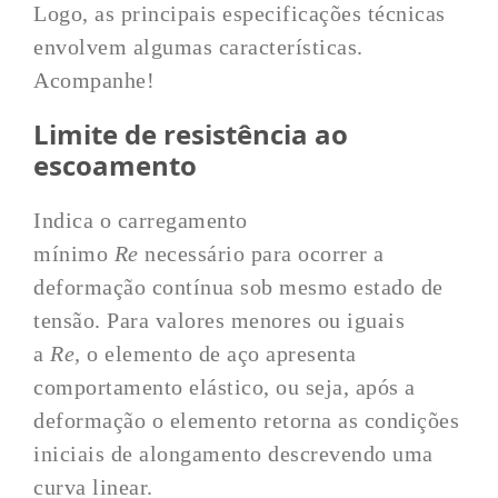
Logo, as principais especificações técnicas
envolvem algumas características.
Acompanhe!
Limite de resistência ao
escoamento
Indica o carregamento
mínimo
Re
necessário para ocorrer a
deformação contínua sob mesmo estado de
tensão. Para valores menores ou iguais
a
Re,
o elemento de aço apresenta
comportamento elástico, ou seja, após a
deformação o elemento retorna as condições
iniciais de alongamento descrevendo uma
curva linear.