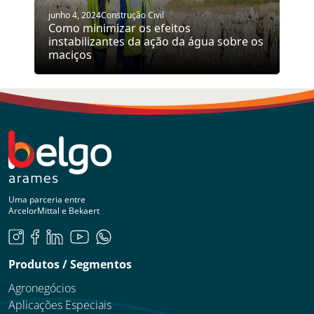
junho 4, 2024
Construção Civil
Como minimizar os efeitos
instabilizantes da ação da água sobre os
maciços
Uma parceria entre
ArcelorMittal e Bekaert
Produtos / Segmentos
Agronegócios
Aplicações Especiais