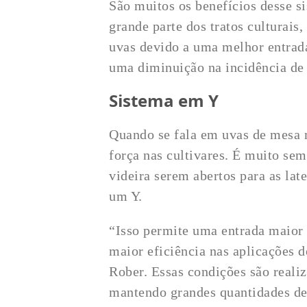
São muitos os benefícios desse s
grande parte dos tratos culturais
uvas devido a uma melhor entrad
uma diminuição na incidência de 
Sistema em Y
Quando se fala em uvas de mesa 
força nas cultivares. É muito se
videira serem abertos para as la
um Y.
“Isso permite uma entrada maior 
maior eficiência nas aplicações d
Rober. Essas condições são real
mantendo grandes quantidades de