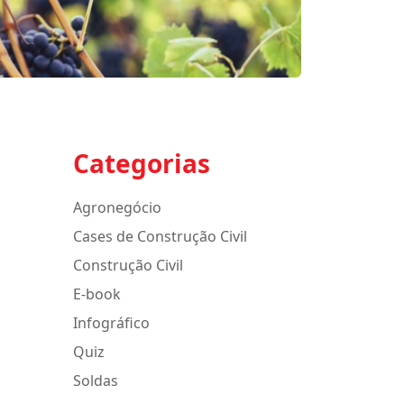
Categorias
Agronegócio
Cases de Construção Civil
Construção Civil
E-book
Infográfico
Quiz
Soldas