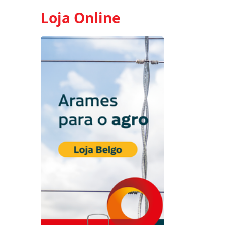
Loja Online