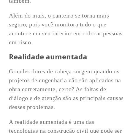
também.
Além do mais, o canteiro se torna mais
seguro, pois você monitora tudo o que
acontece em seu interior em colocar pessoas
em risco.
Realidade aumentada
Grandes dores de cabeça surgem quando os
projetos de engenharia não são aplicados na
obra corretamente, certo? As faltas de
diálogo e de atenção são as principais causas
desses problemas.
A realidade aumentada é uma das
tecnologias na construção civil que pode ser