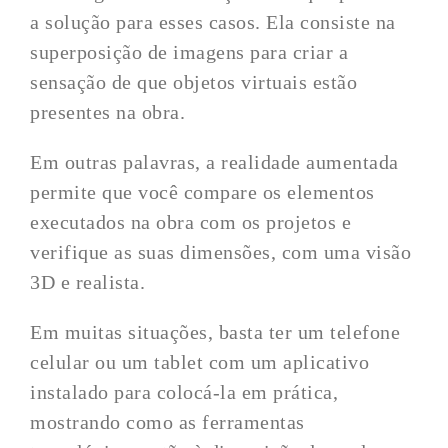
a solução para esses casos. Ela consiste na
superposição de imagens para criar a
sensação de que objetos virtuais estão
presentes na obra.
Em outras palavras, a realidade aumentada
permite que você compare os elementos
executados na obra com os projetos e
verifique as suas dimensões, com uma visão
3D e realista.
Em muitas situações, basta ter um telefone
celular ou um tablet com um aplicativo
instalado para colocá-la em prática,
mostrando como as ferramentas