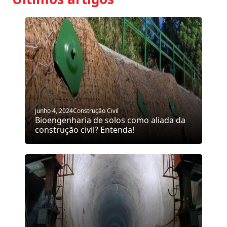
junho 4, 2024
Construção Civil
Bioengenharia de solos como aliada da
construção civil? Entenda!