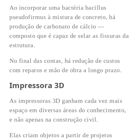
Ao incorporar uma bactéria bacillus
pseudofirmus à mistura de concreto, há
produção de carbonato de cálcio —
composto que é capaz de selar as fissuras da
estrutura.
No final das contas, há redução de custos
com reparos e mão de obra a longo prazo.
Impressora 3D
As impressoras 3D ganham cada vez mais
espaço em diversas áreas do conhecimento,
e não apenas na construção civil.
Elas criam objetos a partir de projetos