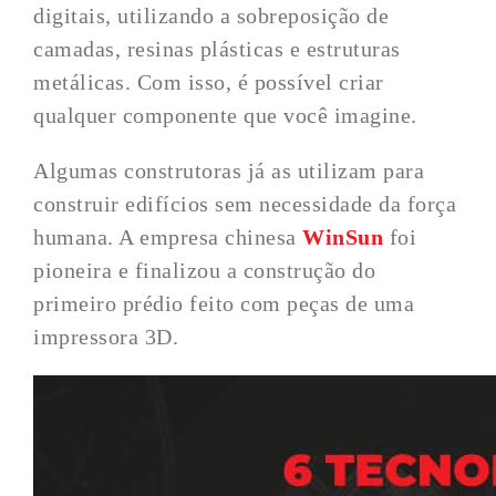
digitais, utilizando a sobreposição de
camadas, resinas plásticas e estruturas
metálicas. Com isso, é possível criar
qualquer componente que você imagine.
Algumas construtoras já as utilizam para
construir edifícios sem necessidade da força
humana. A empresa chinesa
WinSun
foi
pioneira e finalizou a construção do
primeiro prédio feito com peças de uma
impressora 3D.