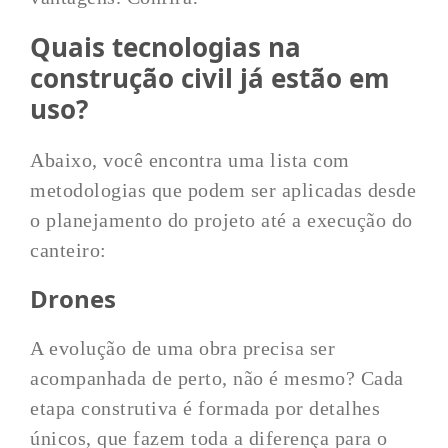
Quais tecnologias na
construção civil já estão em
uso?
Abaixo, você encontra uma lista com
metodologias que podem ser aplicadas desde
o planejamento do projeto até a execução do
canteiro:
Drones
A evolução de uma obra precisa ser
acompanhada de perto, não é mesmo? Cada
etapa construtiva é formada por detalhes
únicos, que fazem toda a diferença para o