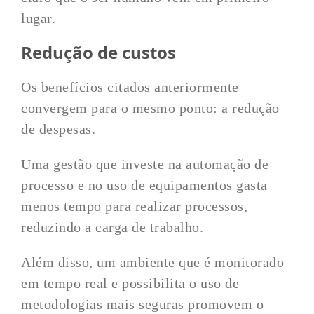
lugar.
Redução de custos
Os benefícios citados anteriormente
convergem para o mesmo ponto: a redução
de despesas.
Uma gestão que investe na automação de
processo e no uso de equipamentos gasta
menos tempo para realizar processos,
reduzindo a carga de trabalho.
Além disso, um ambiente que é monitorado
em tempo real e possibilita o uso de
metodologias mais seguras promovem o