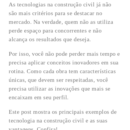
As tecnologias na construção civil já não
são mais critérios para se destacar no
mercado. Na verdade, quem não as utiliza
perde espaço para concorrentes e não
alcança os resultados que deseja.
Por isso, você não pode perder mais tempo e
precisa aplicar conceitos inovadores em sua
rotina. Como cada obra tem características
únicas, que devem ser respeitadas, você
precisa utilizar as inovações que mais se
encaixam em seu perfil.
Este post mostra os principais exemplos de
tecnologia na construção civil e as suas
vantagens. Confira!