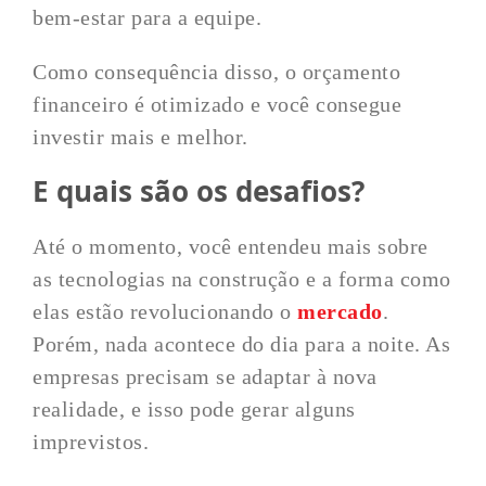
bem-estar para a equipe.
Como consequência disso, o orçamento
financeiro é otimizado e você consegue
investir mais e melhor.
E quais são os desafios?
Até o momento, você entendeu mais sobre
as tecnologias na construção e a forma como
elas estão revolucionando o
mercado
.
Porém, nada acontece do dia para a noite. As
empresas precisam se adaptar à nova
realidade, e isso pode gerar alguns
imprevistos.