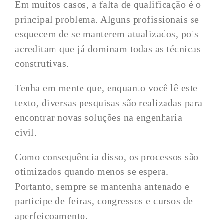
Em muitos casos, a falta de qualificação é o
principal problema. Alguns profissionais se
esquecem de se manterem atualizados, pois
acreditam que já dominam todas as técnicas
construtivas.
Tenha em mente que, enquanto você lê este
texto, diversas pesquisas são realizadas para
encontrar novas soluções na engenharia
civil.
Como consequência disso, os processos são
otimizados quando menos se espera.
Portanto, sempre se mantenha antenado e
participe de feiras, congressos e cursos de
aperfeiçoamento.