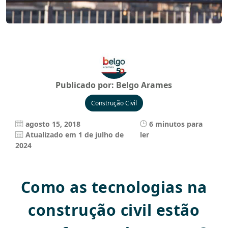
Publicado por:
Belgo Arames
Construção Civil
agosto 15, 2018
6 minutos para
Atualizado em 1 de julho de
ler
2024
Como as tecnologias na
construção civil estão