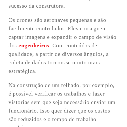
sucesso da construtora.
Os drones são aeronaves pequenas e são
facilmente controlados. Eles conseguem
captar imagens e expandir o campo de visão
dos
engenheiros
. Com conteúdos de
qualidade, a partir de diversos ângulos, a
coleta de dados tornou-se muito mais
estratégica.
Na construção de um telhado, por exemplo,
é possível verificar os trabalhos e fazer
vistorias sem que seja necessário enviar um
funcionário. Isso quer dizer que os custos
são reduzidos e o tempo de trabalho