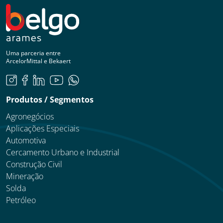
Uma parceria entre
ArcelorMittal e Bekaert
Produtos / Segmentos
Agronegócios
Aplicações Especiais
Automotiva
Cercamento Urbano e Industrial
Construção Civil
Mineração
Solda
Petróleo