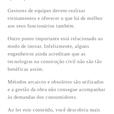
Gestores de equipes devem realizar
treinamentos e oferecer o que há de melhor
aos seus funcionários também.
Outro ponto importante está relacionado ao
medo de inovar. Infelizmente, alguns
engenheiros ainda acreditam que as
tecnologias na construção civil não são tão
benéficas assim.
Métodos arcaicos e obsoletos são utilizados
e a gestão da obra não consegue acompanhar
às demandas dos consumidores.
Ao ler este conteúdo, você descobriu mais