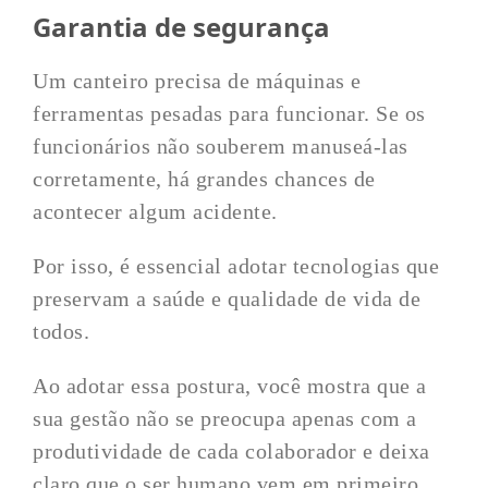
Garantia de segurança
Um canteiro precisa de máquinas e
ferramentas pesadas para funcionar. Se os
funcionários não souberem manuseá-las
corretamente, há grandes chances de
acontecer algum acidente.
Por isso, é essencial adotar tecnologias que
preservam a saúde e qualidade de vida de
todos.
Ao adotar essa postura, você mostra que a
sua gestão não se preocupa apenas com a
produtividade de cada colaborador e deixa
claro que o ser humano vem em primeiro