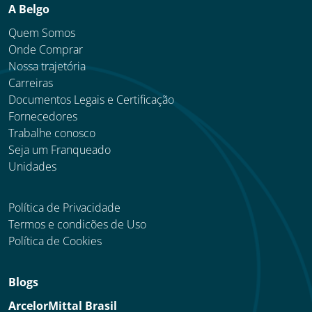
A Belgo
Quem Somos
Onde Comprar
Nossa trajetória
Carreiras
Documentos Legais e Certificação
Fornecedores
Trabalhe conosco
Seja um Franqueado
Unidades
Política de Privacidade
Termos e condicões de Uso
Política de Cookies
Blogs
ArcelorMittal Brasil