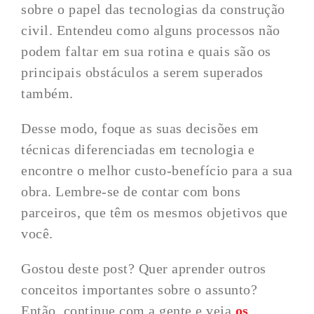
sobre o papel das tecnologias da construção
civil. Entendeu como alguns processos não
podem faltar em sua rotina e quais são os
principais obstáculos a serem superados
também.
Desse modo, foque as suas decisões em
técnicas diferenciadas em tecnologia e
encontre o melhor custo-benefício para a sua
obra. Lembre-se de contar com bons
parceiros, que têm os mesmos objetivos que
você.
Gostou deste post? Quer aprender outros
conceitos importantes sobre o assunto?
Então, continue com a gente e veja
os