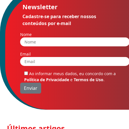
Newsletter
Cadastre-se para receber nossos
conteúdos por e-mail
Nome
Email
Ao informar meus dados, eu concordo com a
Política de Privacidade
e
Termos de Uso
.
Últimos artigos