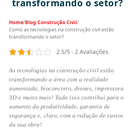
transformando o setor?
Home
/
Blog
/
Construção Civil
/
Como as tecnologias na construção civil estão
transformando o setor?
2.5/5 - 2 Avaliações
As tecnologias na construção civil estão
transformando a área com a realidade
aumentada, bioconcreto, drones, impressora
3D e muito mais! Tudo isso contribui para o
aumento da produtividade, garantia de
segurança e, claro, com a redução de custos
da sua obra!