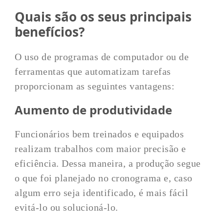
Quais são os seus principais
benefícios?
O uso de programas de computador ou de
ferramentas que automatizam tarefas
proporcionam as seguintes vantagens:
Aumento de produtividade
Funcionários bem treinados e equipados
realizam trabalhos com maior precisão e
eficiência. Dessa maneira, a produção segue
o que foi planejado no cronograma e, caso
algum erro seja identificado, é mais fácil
evitá-lo ou solucioná-lo.