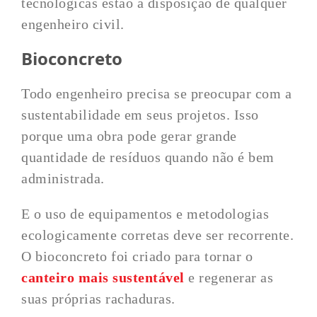
tecnológicas estão à disposição de qualquer
engenheiro civil.
Bioconcreto
Todo engenheiro precisa se preocupar com a
sustentabilidade em seus projetos. Isso
porque uma obra pode gerar grande
quantidade de resíduos quando não é bem
administrada.
E o uso de equipamentos e metodologias
ecologicamente corretas deve ser recorrente.
O bioconcreto foi criado para tornar o
canteiro mais sustentável
e regenerar as
suas próprias rachaduras.