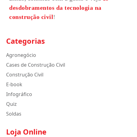
desdobramentos da tecnologia na
construção civil
!
Categorias
Agronegócio
Cases de Construção Civil
Construção Civil
E-book
Infográfico
Quiz
Soldas
Loja Online