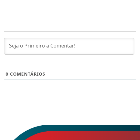
0
COMENTÁRIOS