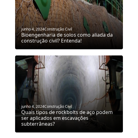
junho 4, 2024
Construção Civil
Bioengenharia de solos como aliada da
construção civil? Entenda!
junho 4, 2024
Construção Civil
Quais tipos de rockbolts de aço podem
ser aplicados em escavações
subterrâneas?