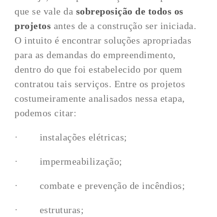
que se vale da
sobreposição de todos os
projetos
antes de a construção ser iniciada.
O intuito é encontrar soluções apropriadas
para as demandas do empreendimento,
dentro do que foi estabelecido por quem
contratou tais serviços. Entre os projetos
costumeiramente analisados nessa etapa,
podemos citar:
· instalações elétricas;
· impermeabilização;
· combate e prevenção de incêndios;
· estruturas;