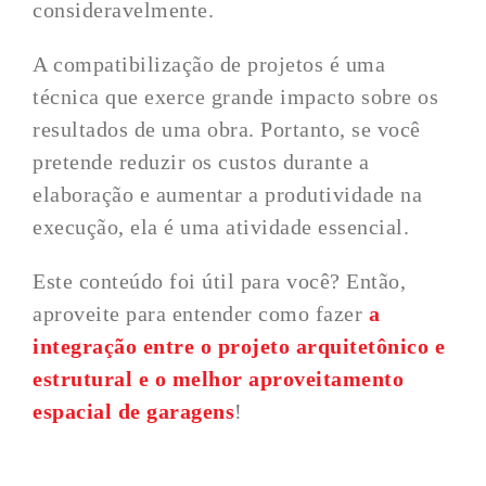
consideravelmente.
A compatibilização de projetos é uma
técnica que exerce grande impacto sobre os
resultados de uma obra. Portanto, se você
pretende reduzir os custos durante a
elaboração e aumentar a produtividade na
execução, ela é uma atividade essencial.
Este conteúdo foi útil para você? Então,
aproveite para entender como fazer
a
integração entre o projeto arquitetônico e
estrutural e o melhor aproveitamento
espacial de garagens
!