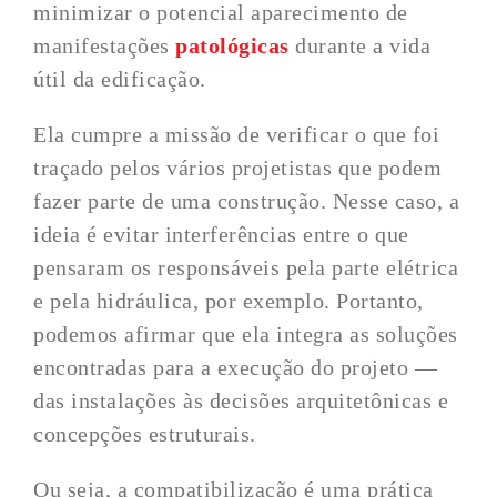
minimizar o potencial aparecimento de
manifestações
patológicas
durante a vida
útil da edificação.
Ela cumpre a missão de verificar o que foi
traçado pelos vários projetistas que podem
fazer parte de uma construção. Nesse caso, a
ideia é evitar interferências entre o que
pensaram os responsáveis pela parte elétrica
e pela hidráulica, por exemplo. Portanto,
podemos afirmar que ela integra as soluções
encontradas para a execução do projeto —
das instalações às decisões arquitetônicas e
concepções estruturais.
Ou seja, a compatibilização é uma prática