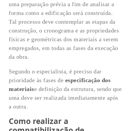
uma preparação prévia a fim de analisar a
forma como a edificação será construída.
Tal processo deve contemplar as etapas da
construção, o cronograma e as propriedades
físicas e geométricas dos materiais a serem
empregados, em todas as fases da execução
da obra.
Segundo o especialista, é preciso dar
prioridade às fases de
especificação dos
materiais
e definição da estrutura, sendo que
uma deve ser realizada imediatamente após
a outra.
Como realizar a
compatibilização de