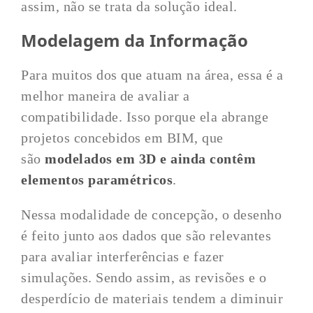
assim, não se trata da solução ideal.
Modelagem da Informação
Para muitos dos que atuam na área, essa é a
melhor maneira de avaliar a
compatibilidade. Isso porque ela abrange
projetos concebidos em BIM, que
são
modelados em 3D e ainda contêm
elementos paramétricos
.
Nessa modalidade de concepção, o desenho
é feito junto aos dados que são relevantes
para avaliar interferências e fazer
simulações. Sendo assim, as revisões e o
desperdício de materiais tendem a diminuir