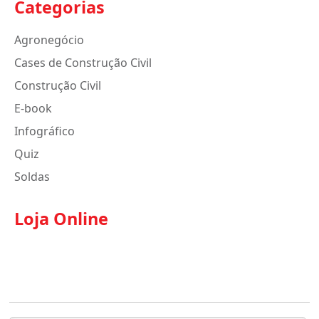
Categorias
Agronegócio
Cases de Construção Civil
Construção Civil
E-book
Infográfico
Quiz
Soldas
Loja Online