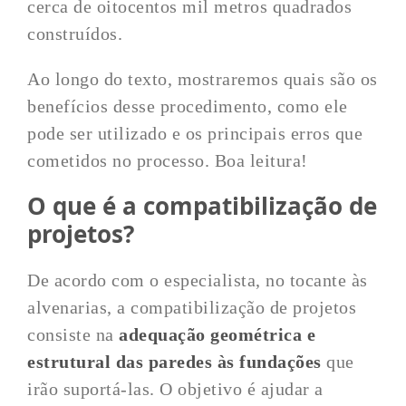
cerca de oitocentos mil metros quadrados
construídos.
Ao longo do texto, mostraremos quais são os
benefícios desse procedimento, como ele
pode ser utilizado e os principais erros que
cometidos no processo. Boa leitura!
O que é a compatibilização de
projetos?
De acordo com o especialista, no tocante às
alvenarias, a compatibilização de projetos
consiste na
adequação geométrica e
estrutural das paredes às fundações
que
irão suportá-las. O objetivo é ajudar a