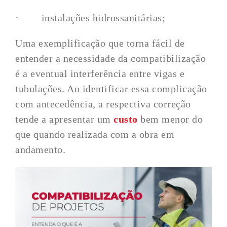
· instalações hidrossanitárias;
Uma exemplificação que torna fácil de
entender a necessidade da compatibilização
é a eventual interferência entre vigas e
tubulações. Ao identificar essa complicação
com antecedência, a respectiva correção
tende a apresentar um
custo
bem menor do
que quando realizada com a obra em
andamento.