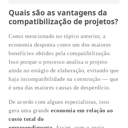
Quais são as vantagens da
compatibilização de projetos?
Como mencionado no tópico anterior, a
economia desponta como um dos maiores
benefícios obtidos pela compatibilização.
Isso porque o processo analisa o projeto
ainda no estágio de elaboração, evitando que
haja incompatibilidade na construção — que
é uma das maiores causas de desperdício.
De acordo com alguns especialistas, isso
gera uma grande
economia em relação ao
custo total do
empreendimento
.
Assim,
com o apoio