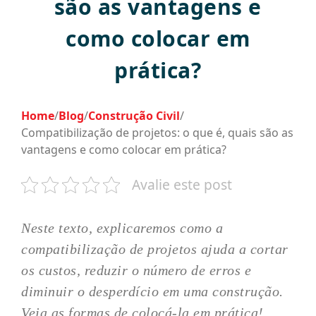
são as vantagens e
como colocar em
prática?
Home
/
Blog
/
Construção Civil
/
Compatibilização de projetos: o que é, quais são as
vantagens e como colocar em prática?
Avalie este post
Neste texto, explicaremos como a
compatibilização de projetos ajuda a cortar
os custos, reduzir o número de erros e
diminuir o desperdício em uma construção.
Veja as formas de colocá-la em prática!