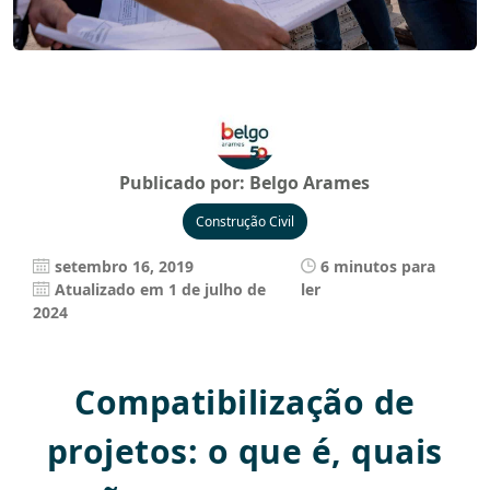
Publicado por:
Belgo Arames
Construção Civil
setembro 16, 2019
6 minutos para
Atualizado em 1 de julho de
ler
2024
Compatibilização de
projetos: o que é, quais