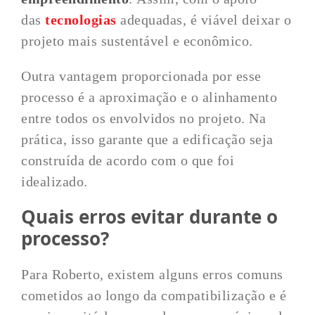
das
tecnologias
adequadas, é viável deixar o
projeto mais sustentável e econômico.
Outra vantagem proporcionada por esse
processo é a aproximação e o alinhamento
entre todos os envolvidos no projeto. Na
prática, isso garante que a edificação seja
construída de acordo com o que foi
idealizado.
Quais erros evitar durante o
processo?
Para Roberto, existem alguns erros comuns
cometidos ao longo da compatibilização e é