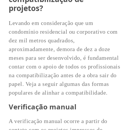
projetos?
Levando em consideração que um
condomínio residencial ou corporativo com
dez mil metros quadrados,
aproximadamente, demora de dez a doze
meses para ser desenvolvido, é fundamental
contar com o apoio de todos os profissionais
na compatibilização antes de a obra sair do
papel. Veja a seguir algumas das formas
populares de alinhar a compatibilidade.
Verificação manual
A verificação manual ocorre a partir do
contato com os projetos impressos de