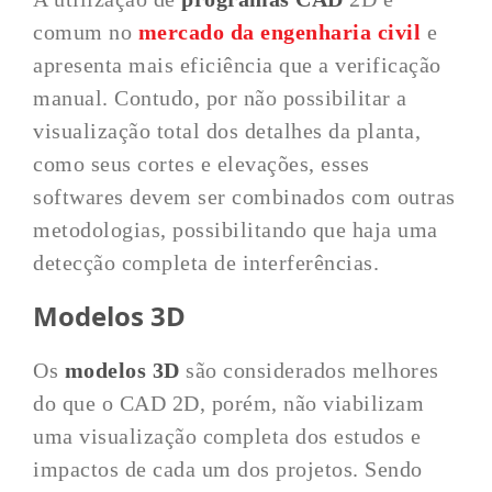
comum no
mercado da engenharia civil
e
apresenta mais eficiência que a verificação
manual. Contudo, por não possibilitar a
visualização total dos detalhes da planta,
como seus cortes e elevações, esses
softwares devem ser combinados com outras
metodologias, possibilitando que haja uma
detecção completa de interferências.
Modelos 3D
Os
modelos 3D
são considerados melhores
do que o CAD 2D, porém, não viabilizam
uma visualização completa dos estudos e
impactos de cada um dos projetos. Sendo