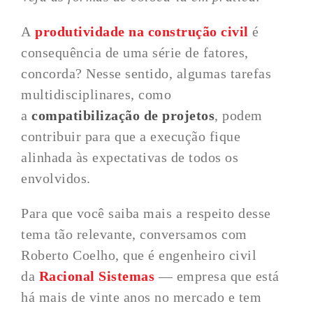
A
produtividade na construção civil
é
consequência de uma série de fatores,
concorda? Nesse sentido, algumas tarefas
multidisciplinares, como
a
compatibilização de projetos
, podem
contribuir para que a execução fique
alinhada às expectativas de todos os
envolvidos.
Para que você saiba mais a respeito desse
tema tão relevante, conversamos com
Roberto Coelho, que é engenheiro civil
da
Racional Sistemas
— empresa que está
há mais de vinte anos no mercado e tem