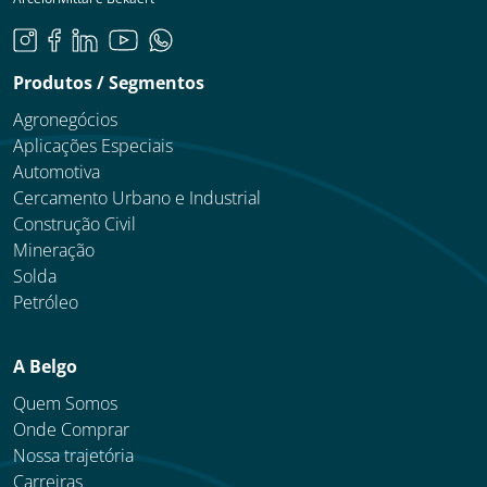
Produtos / Segmentos
Agronegócios
Aplicações Especiais
Automotiva
Cercamento Urbano e Industrial
Construção Civil
Mineração
Solda
Petróleo
A Belgo
Quem Somos
Onde Comprar
Nossa trajetória
Carreiras