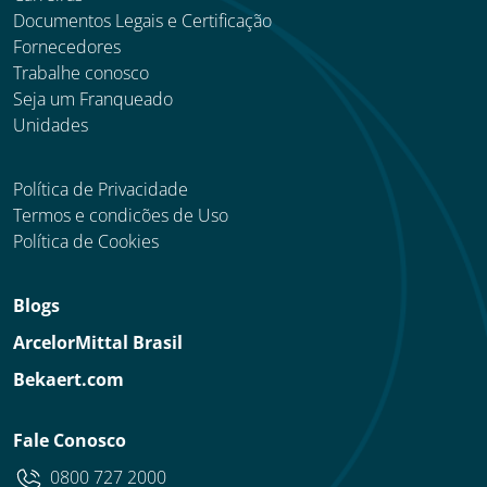
Documentos Legais e Certificação
Fornecedores
Trabalhe conosco
Seja um Franqueado
Unidades
Política de Privacidade
Termos e condicões de Uso
Política de Cookies
Blogs
ArcelorMittal Brasil
Bekaert.com
Fale Conosco
0800 727 2000