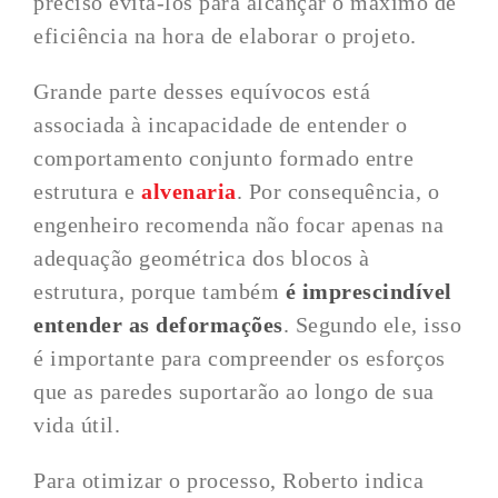
preciso evitá-los para alcançar o máximo de
eficiência na hora de elaborar o projeto.
Grande parte desses equívocos está
associada à incapacidade de entender o
comportamento conjunto formado entre
estrutura e
alvenaria
. Por consequência, o
engenheiro recomenda não focar apenas na
adequação geométrica dos blocos à
estrutura, porque também
é imprescindível
entender as deformações
. Segundo ele, isso
é importante para compreender os esforços
que as paredes suportarão ao longo de sua
vida útil.
Para otimizar o processo, Roberto indica