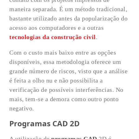
maneira separada. É um método tradicional,
bastante utilizado antes da popularização do
acesso aos computadores e a outras
tecnologias da construção civil
.
Com o custo mais baixo entre as opções
disponíveis, essa metodologia oferece um
grande número de riscos, visto que a análise
é feita a olho nu e não possibilita a
verificação de possíveis interferências. No
mais, tem-se a demora como outro ponto
negativo.
Programas CAD 2D
A utilização de
programas CAD
2D é