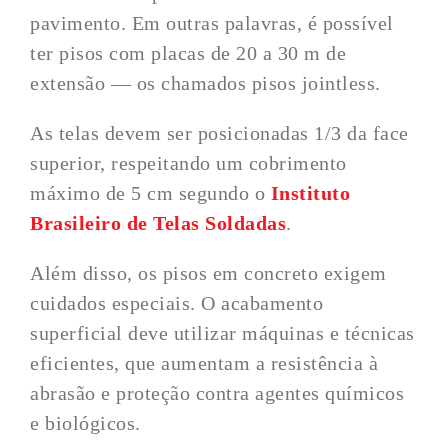
pavimento. Em outras palavras, é possível
ter pisos com placas de 20 a 30 m de
extensão — os chamados pisos jointless.
As telas devem ser posicionadas 1/3 da face
superior, respeitando um cobrimento
máximo de 5 cm segundo o
Instituto
Brasileiro de Telas Soldadas
.
Além disso, os pisos em concreto exigem
cuidados especiais. O acabamento
superficial deve utilizar máquinas e técnicas
eficientes, que aumentam a resistência à
abrasão e proteção contra agentes químicos
e biológicos.