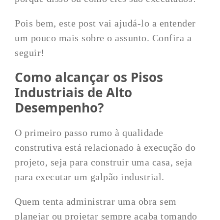
Pois bem, este post vai ajudá-lo a entender
um pouco mais sobre o assunto. Confira a
seguir!
Como alcançar os Pisos
Industriais de Alto
Desempenho?
O primeiro passo rumo à qualidade
construtiva está relacionado à execução do
projeto, seja para construir uma casa, seja
para executar um galpão industrial.
Quem tenta administrar uma obra sem
planejar ou projetar sempre acaba tomando