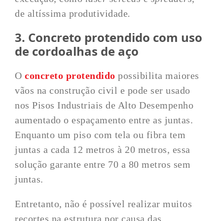
de altíssima produtividade
.
3. Concreto protendido com uso
de cordoalhas de aço
O
concreto protendido
possibilita maiores
vãos na construção civil e pode ser usado
nos Pisos Industriais de Alto Desempenho
aumentado o espaçamento entre as juntas.
Enquanto um piso com tela ou fibra tem
juntas a cada 12 metros à 20 metros, essa
solução garante entre 70 a 80 metros sem
juntas.
Entretanto, não é possível realizar muitos
recortes na estrutura por causa das