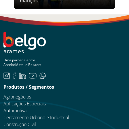
maciços
Uma parceria entre
ArcelorMittal e Bekaert
Produtos / Segmentos
Agronegócios
Aplicações Especiais
Automotiva
Cercamento Urbano e Industrial
Construção Civil