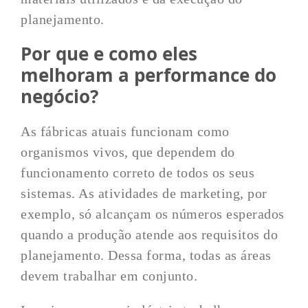
planejamento.
Por que e como eles
melhoram a performance do
negócio?
As fábricas atuais funcionam como
organismos vivos, que dependem do
funcionamento correto de todos os seus
sistemas. As atividades de marketing, por
exemplo, só alcançam os números esperados
quando a produção atende aos requisitos do
planejamento. Dessa forma, todas as áreas
devem trabalhar em conjunto.