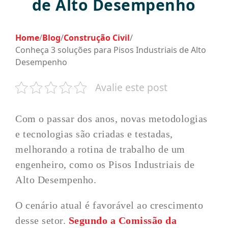
de Alto Desempenho
Home
/
Blog
/
Construção Civil
/
Conheça 3 soluções para Pisos Industriais de Alto
Desempenho
Avalie este post
Com o passar dos anos, novas metodologias
e tecnologias são criadas e testadas,
melhorando a rotina de trabalho de um
engenheiro, como os Pisos Industriais de
Alto Desempenho.
O cenário atual é favorável ao crescimento
desse setor.
Segundo a Comissão da