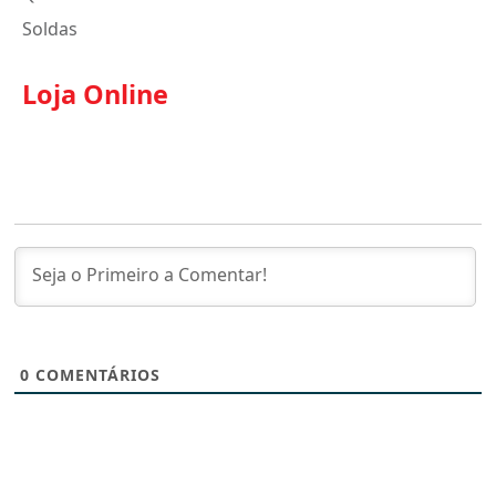
Soldas
Loja Online
0
COMENTÁRIOS