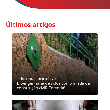
Últimos artigos
junho 4, 2024
Construção Civil
Bioengenharia de solos como aliada da
construção civil? Entenda!