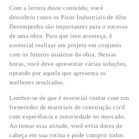
Com a leitura deste conteúdo, você
descobriu como os Pisos Industriais de Alto
Desempenho são importantes para o sucesso
de uma obra. Para que isso aconteça, é
essencial realizar um projeto em conjunto
com os futuros usuários da obra. Nessas
horas, você deve apresentar várias soluções,
optando por aquela que apresenta os
melhores resultados.
Lembre-se de que é essencial contar com um
fornecedor de materiais de construção civil
com experiência e notoriedade no mercado.
Ao tomar essa atitude, você evita dores de
cabeça em sua rotina e pode cumprir todos