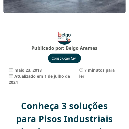
Publicado por:
Belgo Arames
Construção Civil
maio 23, 2018
7 minutos para
Atualizado em 1 de julho de
ler
2024
Conheça 3 soluções
para Pisos Industriais