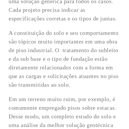
uma solução genérica para todos os casos.
Cada projeto precisa indicar as
especificações corretas e os tipos de juntas.
A constituição do solo e seu comportamento
são tópicos muito importantes em uma obra
de piso industrial. O tratamento do subleito
e da sub base e o tipo de fundação estão
diretamente relacionados com a forma em
que as cargas e solicitações atuantes no piso
são transmitidas ao solo.
Em um terreno muito ruim, por exemplo, é
comumente empregado pisos sobre estacas.
Desse modo, um completo estudo do solo e
uma análise da melhor solução geotécnica