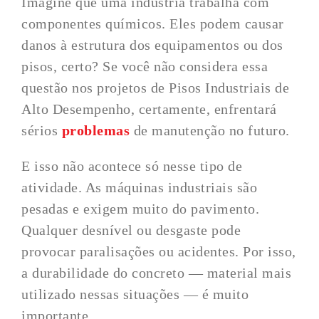
Imagine que uma indústria trabalha com
componentes químicos. Eles podem causar
danos à estrutura dos equipamentos ou dos
pisos, certo? Se você não considera essa
questão nos projetos de Pisos Industriais de
Alto Desempenho, certamente, enfrentará
sérios
problemas
de manutenção no futuro.
E isso não acontece só nesse tipo de
atividade. As máquinas industriais são
pesadas e exigem muito do pavimento.
Qualquer desnível ou desgaste pode
provocar paralisações ou acidentes. Por isso,
a durabilidade do concreto — material mais
utilizado nessas situações — é muito
importante.