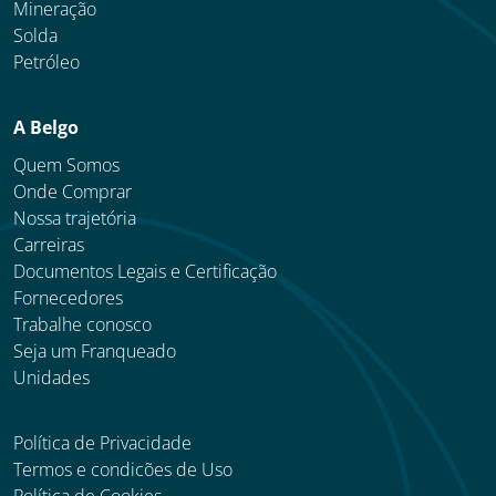
Mineração
Solda
Petróleo
A Belgo
Quem Somos
Onde Comprar
Nossa trajetória
Carreiras
Documentos Legais e Certificação
Fornecedores
Trabalhe conosco
Seja um Franqueado
Unidades
Política de Privacidade
Termos e condicões de Uso
Política de Cookies