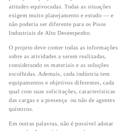
atitudes equivocadas. Todas as situações
exigem muito planejamento e estudo — e
não poderia ser diferente para os Pisos
Industriais de Alto Desempenho.
O projeto deve conter todas as informações
sobre as atividades a serem realizadas,
considerando os materiais e as soluções
escolhidas. Ademais, cada indústria tem
equipamentos e objetivos diferentes, cada
qual com suas solicitações, características
das cargas e a presença ou não de agentes
químicos.
Em outras palavras, não é possível adotar