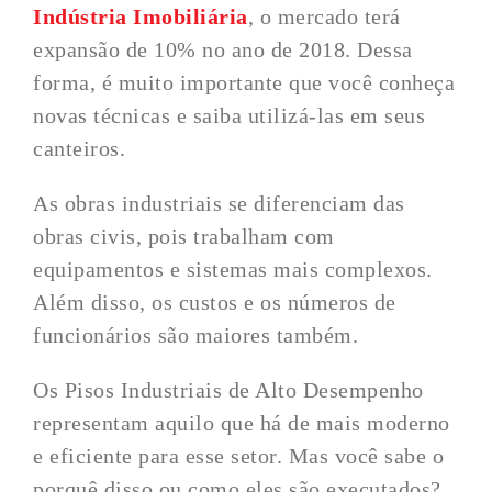
Indústria Imobiliária
, o mercado terá
expansão de 10% no ano de 2018. Dessa
forma, é muito importante que você conheça
novas técnicas e saiba utilizá-las em seus
canteiros.
As obras industriais se diferenciam das
obras civis, pois trabalham com
equipamentos e sistemas mais complexos.
Além disso, os custos e os números de
funcionários são maiores também.
Os Pisos Industriais de Alto Desempenho
representam aquilo que há de mais moderno
e eficiente para esse setor. Mas você sabe o
porquê disso ou como eles são executados?