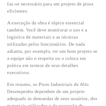
faz-se necessário para um projeto de pisos
eficientes.
A execução da obra é tópico essencial
também. Você deve monitorar o uso e a
logística de materiais e as técnicas
utilizadas pelos funcionários. De nada
adianta, por exemplo, ter um bom projeto se
a equipe não o respeita ou o coloca em
prática em termos de seus detalhes
executivos.
Em resumo, os Pisos Industriais de Alto
Desempenho dependem de um projeto
adequado às demandas de seus usuários, dos
materiais utilizados e da execução do