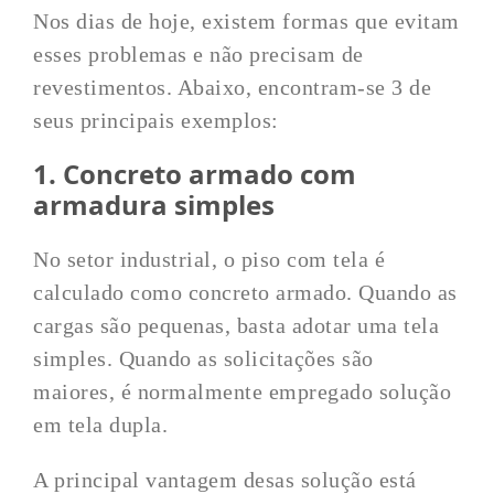
Nos dias de hoje, existem formas que evitam
esses problemas e não precisam de
revestimentos. Abaixo, encontram-se 3 de
seus principais exemplos:
1. Concreto armado com
armadura simples
No setor industrial, o piso com tela é
calculado como concreto armado. Quando as
cargas são pequenas, basta adotar uma tela
simples. Quando as solicitações são
maiores, é normalmente empregado solução
em tela dupla.
A principal vantagem desas solução está