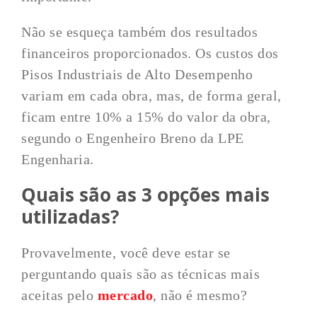
Não se esqueça também dos resultados
financeiros proporcionados. Os custos dos
Pisos Industriais de Alto Desempenho
variam em cada obra, mas, de forma geral,
ficam entre 10% a 15% do valor da obra,
segundo o Engenheiro Breno da LPE
Engenharia.
Quais são as 3 opções mais
utilizadas?
Provavelmente, você deve estar se
perguntando quais são as técnicas mais
aceitas pelo
mercado
, não é mesmo?