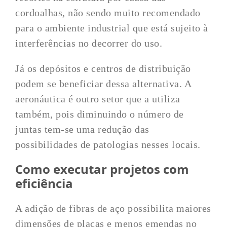
cordoalhas, não sendo muito recomendado
para o ambiente industrial que está sujeito à
interferências no decorrer do uso.
Já os depósitos e centros de distribuição
podem se beneficiar dessa alternativa. A
aeronáutica é outro setor que a utiliza
também, pois diminuindo o número de
juntas tem-se uma redução das
possibilidades de patologias nesses locais.
Como executar projetos com
eficiência
A adição de fibras de aço possibilita maiores
dimensões de placas e menos emendas no