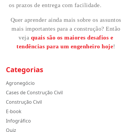
os prazos de entrega com facilidade.
Quer aprender ainda mais sobre os assuntos
mais importantes para a construção? Então
veja
quais são os maiores desafios e
tendências para um engenheiro hoje
!
Categorias
Agronegócio
Cases de Construção Civil
Construção Civil
E-book
Infográfico
Quiz