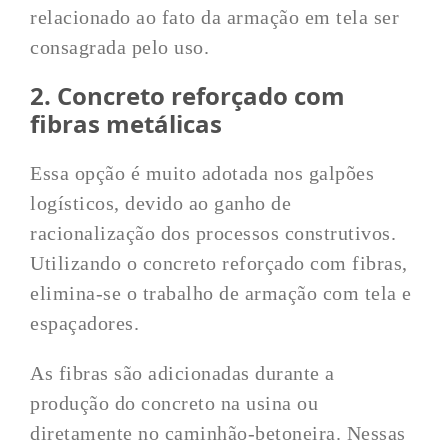
relacionado ao fato da armação em tela ser
consagrada pelo uso.
2. Concreto reforçado com
fibras metálicas
Essa opção é muito adotada nos galpões
logísticos, devido ao ganho de
racionalização dos processos construtivos.
Utilizando o concreto reforçado com fibras,
elimina-se o trabalho de armação com tela e
espaçadores.
As fibras são adicionadas durante a
produção do concreto na usina ou
diretamente no caminhão-betoneira. Nessas