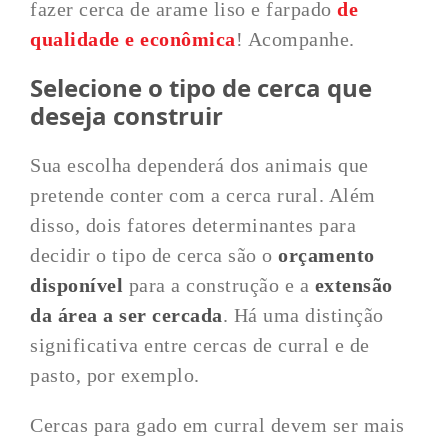
fazer cerca de arame liso e farpado
de
qualidade e econômica
! Acompanhe.
Selecione o tipo de cerca que
deseja construir
Sua escolha dependerá dos animais que
pretende conter com a cerca rural. Além
disso, dois fatores determinantes para
decidir o tipo de cerca são o
orçamento
disponível
para a construção e a
extensão
da área a ser cercada
. Há uma distinção
significativa entre cercas de curral e de
pasto, por exemplo.
Cercas para gado em curral devem ser mais