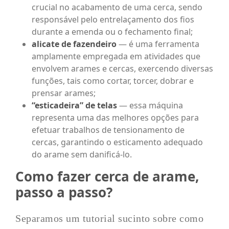
crucial no acabamento de uma cerca, sendo
responsável pelo entrelaçamento dos fios
durante a emenda ou o fechamento final;
alicate de fazendeiro
— é uma ferramenta
amplamente empregada em atividades que
envolvem arames e cercas, exercendo diversas
funções, tais como cortar, torcer, dobrar e
prensar arames;
“esticadeira” de telas
— essa máquina
representa uma das melhores opções para
efetuar trabalhos de tensionamento de
cercas, garantindo o esticamento adequado
do arame sem danificá-lo.
Como fazer cerca de arame,
passo a passo?
Separamos um tutorial sucinto sobre como