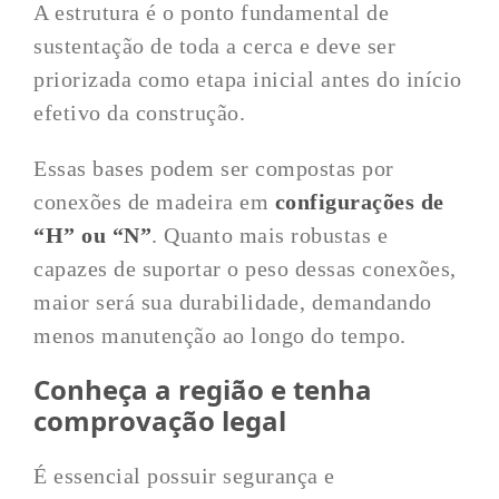
A estrutura é o ponto fundamental de
sustentação de toda a cerca e deve ser
priorizada como etapa inicial antes do início
efetivo da construção.
Essas bases podem ser compostas por
conexões de madeira em
configurações de
“H” ou “N”
. Quanto mais robustas e
capazes de suportar o peso dessas conexões,
maior será sua durabilidade, demandando
menos manutenção ao longo do tempo.
Conheça a região e tenha
comprovação legal
É essencial possuir segurança e