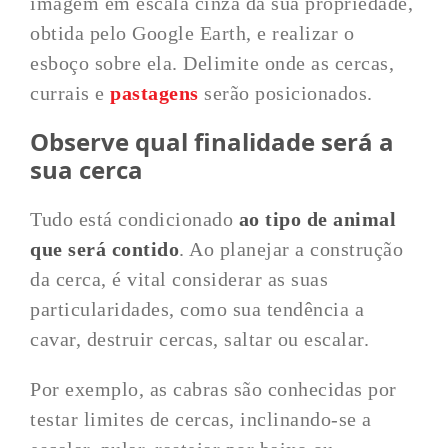
imagem em escala cinza da sua propriedade,
obtida pelo Google Earth, e realizar o
esboço sobre ela. Delimite onde as cercas,
currais e
pastagens
serão posicionados.
Observe qual finalidade será a
sua cerca
Tudo está condicionado
ao tipo de animal
que será contido
. Ao planejar a construção
da cerca, é vital considerar as suas
particularidades, como sua tendência a
cavar, destruir cercas, saltar ou escalar.
Por exemplo, as cabras são conhecidas por
testar limites de cercas, inclinando-se a