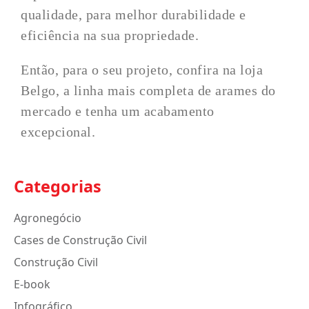
qualidade, para melhor durabilidade e
eficiência na sua propriedade.
Então, para o seu projeto, confira na loja
Belgo, a linha mais completa de arames do
mercado e tenha um acabamento
excepcional.
Categorias
Agronegócio
Cases de Construção Civil
Construção Civil
E-book
Infográfico