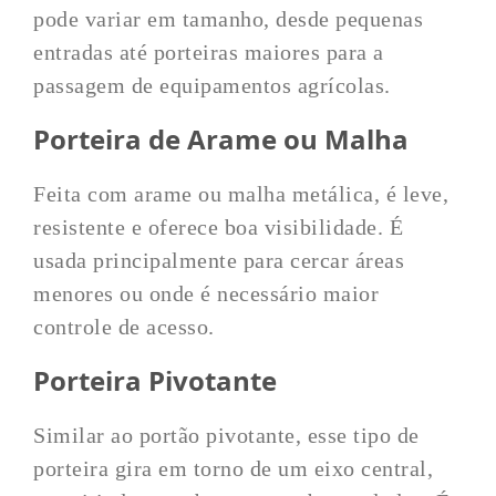
pode variar em tamanho, desde pequenas
entradas até porteiras maiores para a
passagem de equipamentos agrícolas.
Porteira de Arame ou Malha
Feita com arame ou malha metálica, é leve,
resistente e oferece boa visibilidade. É
usada principalmente para cercar áreas
menores ou onde é necessário maior
controle de acesso.
Porteira Pivotante
Similar ao portão pivotante, esse tipo de
porteira gira em torno de um eixo central,