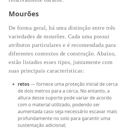
Mourões
De forma geral, há uma distinção entre três
variedades de mourões. Cada uma possui
atributos particulares e é recomendada para
diferentes contextos de construção. Abaixo,
estão listados esses tipos, juntamente com
suas principais características:
retos
— fornece uma proteção inicial de cerca
de dois metros para a cerca. No entanto, a
altura desse suporte pode variar de acordo
com o material utilizado, podendo ser
aumentada caso seja necessário escavar mais
profundamente no solo para garantir uma
sustentação adicional;