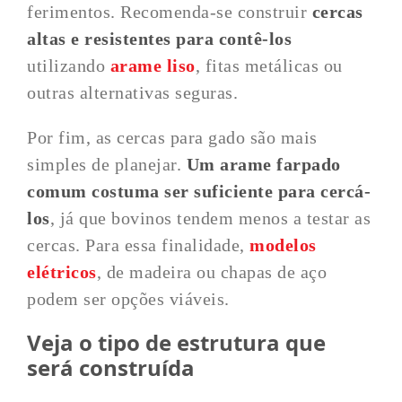
ferimentos. Recomenda-se construir
cercas
altas e resistentes para contê-los
utilizando
arame liso
, fitas metálicas ou
outras alternativas seguras.
Por fim, as cercas para gado são mais
simples de planejar.
Um arame farpado
comum costuma ser suficiente para cercá-
los
, já que bovinos tendem menos a testar as
cercas. Para essa finalidade,
modelos
elétricos
, de madeira ou chapas de aço
podem ser opções viáveis.
Veja o tipo de estrutura que
será construída