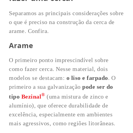
Separamos as principais considerações sobre
o que é preciso na construção da cerca de
arame. Confira.
Arame
O primeiro ponto imprescindível sobre
como fazer cerca. Nesse material, dois
modelos se destacam:
o liso e farpado
. O
primeiro a sua galvanização
pode ser do
®
tipo
Bezinal
(uma mistura de zinco e
alumínio), que oferece durabilidade de
excelência, especialmente em ambientes
mais agressivos, como regiões litorâneas.