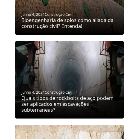
junho 4, 2024
Construção Civil
Bioengenharia de solos como aliada da
construção civil? Entenda!
junho 4, 2024
Construção Civil
Quais tipos de rockbolts de aço podem
ser aplicados em escavações
subterrâneas?