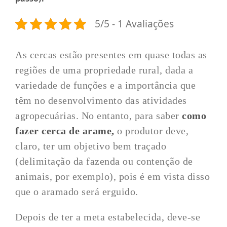
5/5 - 1 Avaliações
As cercas estão presentes em quase todas as
regiões de uma propriedade rural, dada a
variedade de funções e a importância que
têm no desenvolvimento das atividades
agropecuárias. No entanto, para saber
como
fazer cerca de arame,
o produtor deve,
claro, ter um objetivo bem traçado
(delimitação da fazenda ou contenção de
animais, por exemplo), pois é em vista disso
que o aramado será erguido.
Depois de ter a meta estabelecida, deve-se