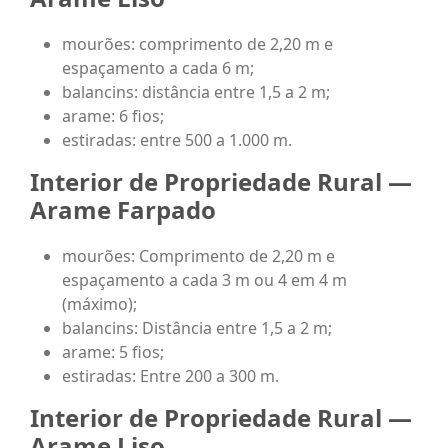
mourões: comprimento de 2,20 m e
espaçamento a cada 6 m;
balancins: distância entre 1,5 a 2 m;
arame: 6 fios;
estiradas: entre 500 a 1.000 m.
Interior de Propriedade Rural —
Arame Farpado
mourões: Comprimento de 2,20 m e
espaçamento a cada 3 m ou 4 em 4 m
(máximo);
balancins: Distância entre 1,5 a 2 m;
arame: 5 fios;
estiradas: Entre 200 a 300 m.
Interior de Propriedade Rural —
Arame Liso