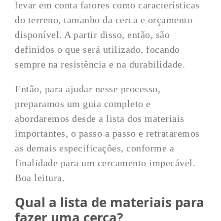
levar em conta fatores como características
do terreno, tamanho da cerca e orçamento
disponível. A partir disso, então, são
definidos o que será utilizado, focando
sempre na resistência e na durabilidade.
Então, para ajudar nesse processo,
preparamos um guia completo e
abordaremos desde a lista dos materiais
importantes, o passo a passo e retrataremos
as demais especificações, conforme a
finalidade para um cercamento impecável.
Boa leitura.
Qual a lista de materiais para
fazer uma cerca?