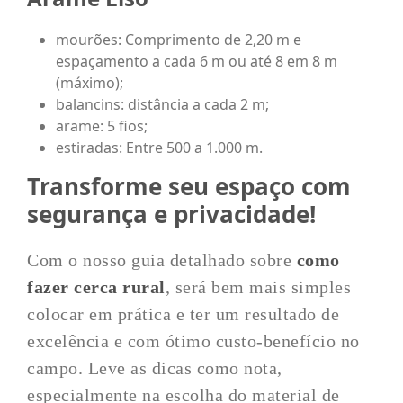
mourões: Comprimento de 2,20 m e
espaçamento a cada 6 m ou até 8 em 8 m
(máximo);
balancins: distância a cada 2 m;
arame: 5 fios;
estiradas: Entre 500 a 1.000 m.
Transforme seu espaço com
segurança e privacidade!
Com o nosso guia detalhado sobre
como
fazer cerca rural
, será bem mais simples
colocar em prática e ter um resultado de
excelência e com ótimo custo-benefício no
campo. Leve as dicas como nota,
especialmente na escolha do material de