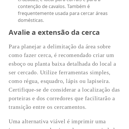
contenção de cavalos. Também é
frequentemente usada para cercar áreas
domésticas.
Avalie a extensão da cerca
Para planejar a delimitação da área sobre
como fazer cerca, é recomendado criar um
esboço ou planta baixa detalhada do local a
ser cercado. Utilize ferramentas simples,
como régua, esquadro, lápis ou lapiseira.
Certifique-se de considerar a localização das
porteiras e dos corredores que facilitarão a
transição entre os cercamentos.
Uma alternativa viável é imprimir uma