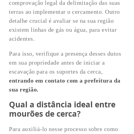
comprovação legal da delimitação das suas
terras ao implementar o cercamento. Outro
detalhe crucial é avaliar se na sua região
existem linhas de gás ou água, para evitar
acidentes.
Para isso, verifique a presença desses dutos
em sua propriedade antes de iniciar a
escavação para os suportes da cerca,
entrando em contato com a prefeitura da
sua região.
Qual a distância ideal entre
mourões de cerca?
Para auxiliá-lo nesse processo sobre como