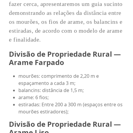
fazer cerca, apresentaremos um guia sucinto
demonstrando as relações da distância entre
os mourões, os fios de arame, os balancins e
estiradas, de acordo com o modelo de arame
e finalidade.
Divisão de Propriedade Rural —
Arame Farpado
mourões: comprimento de 2,20 m e
espaçamento a cada 3 m;
balancins: distância de 1,5 m;
arame: 6 fios;
estiradas: Entre 200 a 300 m (espaços entre os
mourões estiradores);
Divisão de Propriedade Rural —
Arame Liso