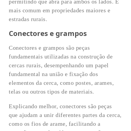
permitindo que abra para ambos os lados. É
mais comum em propriedades maiores e
estradas rurais.
Conectores e grampos
Conectores e grampos são peças
fundamentais utilizadas na construção de
cercas rurais, desempenhando um papel
fundamental na união e fixação dos
elementos da cerca, como postes, arames,
telas ou outros tipos de materiais.
Explicando melhor, conectores são peças
que ajudam a unir diferentes partes da cerca,
como os fios de arame, facilitando a