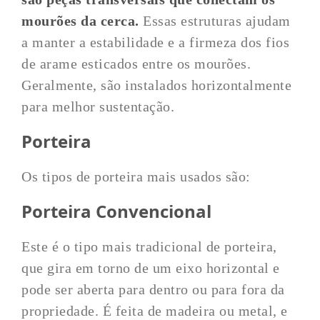
mourões da cerca.
Essas estruturas ajudam
a manter a estabilidade e a firmeza dos fios
de arame esticados entre os mourões.
Geralmente, são instalados horizontalmente
para melhor sustentação.
Porteira
Os tipos de porteira mais usados são:
Porteira Convencional
Este é o tipo mais tradicional de porteira,
que gira em torno de um eixo horizontal e
pode ser aberta para dentro ou para fora da
propriedade. É feita de madeira ou metal, e