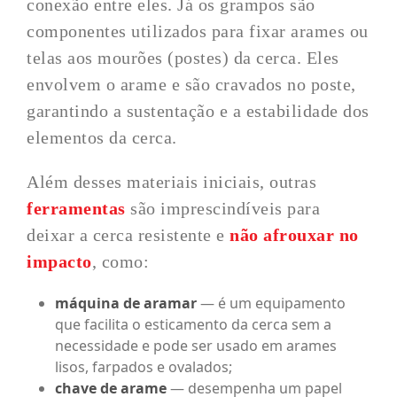
conexão entre eles. Já os grampos são
componentes utilizados para fixar arames ou
telas aos mourões (postes) da cerca. Eles
envolvem o arame e são cravados no poste,
garantindo a sustentação e a estabilidade dos
elementos da cerca.
Além desses materiais iniciais, outras
ferramentas
são imprescindíveis para
deixar a cerca resistente e
não afrouxar no
impacto
, como:
máquina de aramar
— é um equipamento
que facilita o esticamento da cerca sem a
necessidade e pode ser usado em arames
lisos, farpados e ovalados;
chave de arame
— desempenha um papel