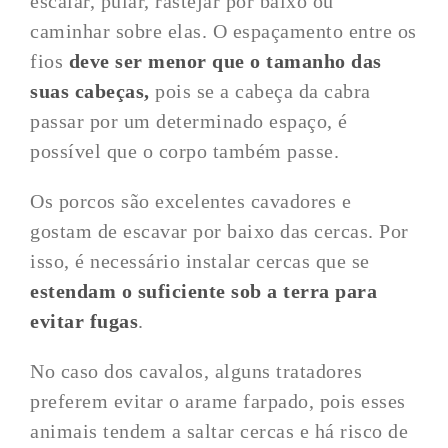
escalar, pular, rastejar por baixo ou
caminhar sobre elas. O espaçamento entre os
fios
deve ser menor que o tamanho das
suas cabeças,
pois se a cabeça da cabra
passar por um determinado espaço, é
possível que o corpo também passe.
Os porcos são excelentes cavadores e
gostam de escavar por baixo das cercas. Por
isso, é necessário instalar cercas que se
estendam o suficiente sob a terra para
evitar fugas
.
No caso dos cavalos, alguns tratadores
preferem evitar o arame farpado, pois esses
animais tendem a saltar cercas e há risco de