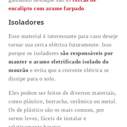
eucalipto com arame farpado
.
Isoladores
Esse material é interessante para caso deseje
tornar sua cerca elétrica futuramente. Isso
porque os isoladores
são responsáveis por
manter o arame eletrificado isolado do
mourão
e evita que a corrente elétrica se
dissipe para o solo.
Eles podem ser feitos de diversos materiais,
como plástico, borracha, cerâmica ou metal.
Os de plástico são os mais comuns, por
serem leves, fáceis de instalar e
relativamente baratos.