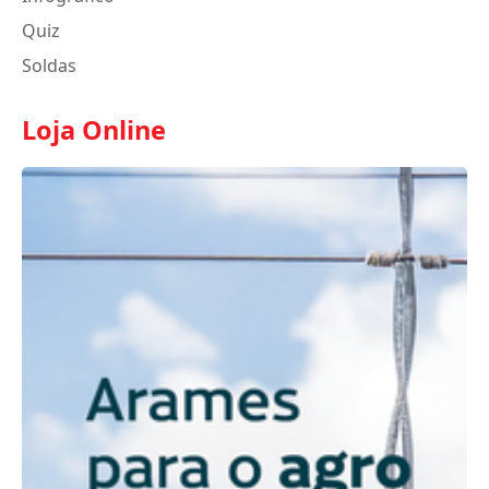
Quiz
Soldas
Loja Online