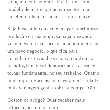
solução tecnicamente viável e um bom
modelo de negócio, que empacote uma
excelente ideia em uma startup rentável.
Seja buscando construtechs para aprimorar a
produção da sua empresa, seja buscando
você mesmo transformar uma boa ideia em
um novo negócio, o que fica para
engenheiros civis dessa conversa é que a
tecnologia não vai demorar muito para se
tornar fundamental no seu trabalho. Quanto
mais rápido você assumir essa necessidade,
mais vantagem ganha sobre a competição.
Gostou do artigo? Quer receber mais
informações úteis como