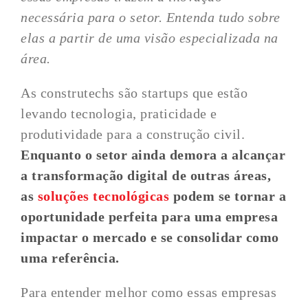
necessária para o setor. Entenda tudo sobre
elas a partir de uma visão especializada na
área.
As construtechs são startups que estão
levando tecnologia, praticidade e
produtividade para a construção civil.
Enquanto o setor ainda demora a alcançar
a transformação digital de outras áreas,
as
soluções tecnológicas
podem se tornar a
oportunidade perfeita para uma empresa
impactar o mercado e se consolidar como
uma referência.
Para entender melhor como essas empresas