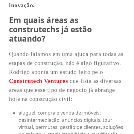
inovação.
Em quais áreas as
construtechs já estão
atuando?
Quando falamos em uma ajuda para todas as
etapas de construção, não é algo figurativo.
Rodrigo aponta um estudo feito pelo
Construtech Ventures
que lista as diversas
áreas que esse tipo de negócio já abrange
hoje na construção civil:
aluguel, compra e venda de imóveis:
desintermediação, anúncios digitais, tour
virtual, permutas, gestão de clientes, soluções