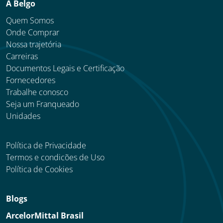
A Belgo
Quem Somos
Onde Comprar
Nossa trajetória
Carreiras
Documentos Legais e Certificação
Fornecedores
Trabalhe conosco
Seja um Franqueado
Unidades
Política de Privacidade
Termos e condicões de Uso
Política de Cookies
Blogs
ArcelorMittal Brasil