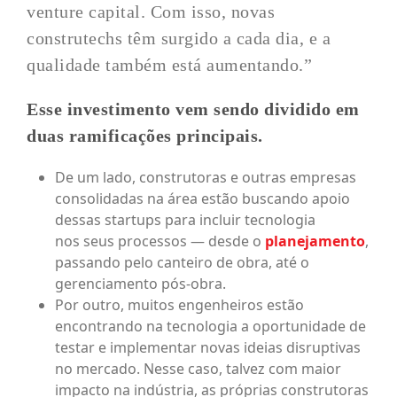
venture capital. Com isso, novas
construtechs têm surgido a cada dia, e a
qualidade também está aumentando.”
Esse investimento vem sendo dividido em
duas ramificações principais.
De um lado, construtoras e outras empresas
consolidadas na área estão buscando apoio
dessas startups para incluir tecnologia
nos seus processos — desde o
planejamento
,
passando pelo canteiro de obra, até o
gerenciamento pós-obra.
Por outro, muitos engenheiros estão
encontrando na tecnologia a oportunidade de
testar e implementar novas ideias disruptivas
no mercado. Nesse caso, talvez com maior
impacto na indústria, as próprias construtoras