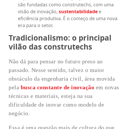
são fundadas como construtechs, com uma
visão de inovação,
sustentabilidade
e
eficiência produtiva. É o começo de uma nova
era para o setor.
Tradicionalismo: o principal
vilão das construtechs
Não dá para pensar no futuro preso ao
passado. Nesse sentido, talvez o maior
obstáculo da engenharia civil, área movida
pela
busca constante de inovação
em novas
técnicas e materiais, esteja na sua
dificuldade de inovar como modelo de
negócio.
Essa é uma questão mais de cultura do que