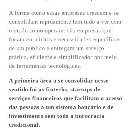
A forma como essas empresas crescem e se
consolidam rapidamente tem tudo a ver com
o modo como operam: são empresas que
focam em nichos e necessidades específicas
de um público e entregam um serviço
prático, eficiente e simplificador por meio
de ferramentas tecnológicas.
A primeira área a se consolidar nesse
sentido foi as fintechs, startups de
serviços financeiros que facilitam o acesso
das pessoas a um sistema bancário e de
investimento sem toda a burocracia
tradicional.