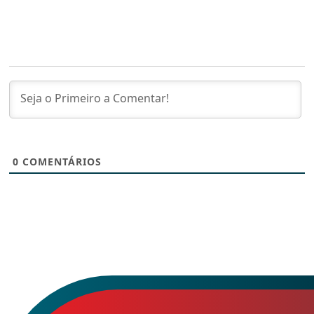
0
COMENTÁRIOS