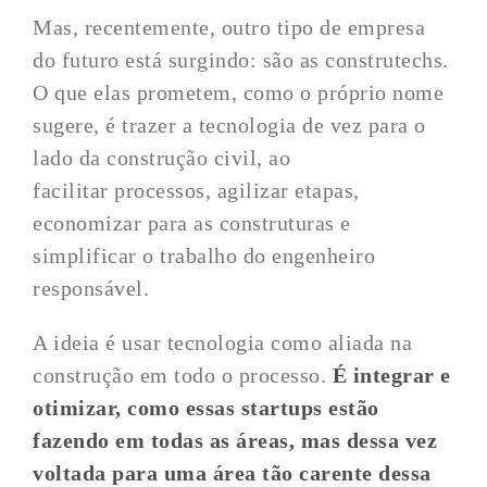
Mas, recentemente, outro tipo de empresa
do futuro está surgindo: são as construtechs.
O que elas prometem, como o próprio nome
sugere, é trazer a tecnologia de vez para o
lado da construção civil, ao
facilitar processos, agilizar etapas,
economizar para as construturas e
simplificar o trabalho do engenheiro
responsável.
A ideia é usar tecnologia como aliada na
construção em todo o processo.
É integrar e
otimizar, como essas startups estão
fazendo em todas as áreas, mas dessa vez
voltada para uma área tão carente dessa