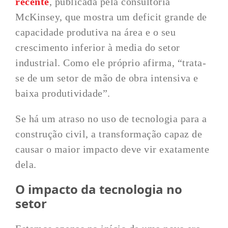
recente
, publicada pela consultoria
McKinsey, que mostra um deficit grande de
capacidade produtiva na área e o seu
crescimento inferior à media do setor
industrial. Como ele próprio afirma, “trata-
se de um setor de mão de obra intensiva e
baixa produtividade”.
Se há um atraso no uso de tecnologia para a
construção civil, a transformação capaz de
causar o maior impacto deve vir exatamente
dela.
O impacto da tecnologia no
setor