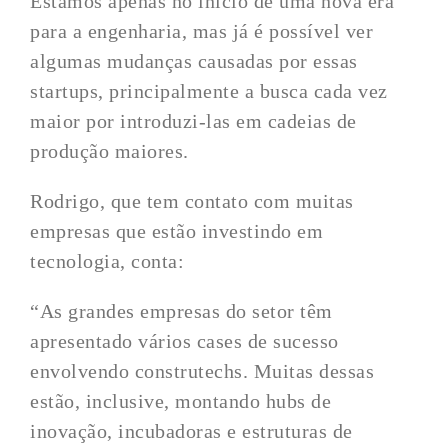
Estamos apenas no início de uma nova era
para a engenharia, mas já é possível ver
algumas mudanças causadas por essas
startups, principalmente a busca cada vez
maior por introduzi-las em cadeias de
produção maiores.
Rodrigo, que tem contato com muitas
empresas que estão investindo em
tecnologia, conta:
“As grandes empresas do setor têm
apresentado vários cases de sucesso
envolvendo construtechs. Muitas dessas
estão, inclusive, montando hubs de
inovação, incubadoras e estruturas de