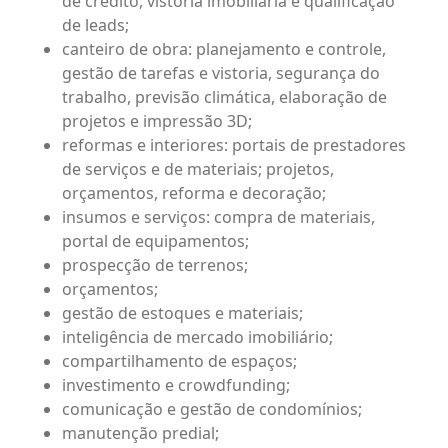
de crédito, vistoria imobiliária e qualificação
de leads;
canteiro de obra: planejamento e controle,
gestão de tarefas e vistoria, segurança do
trabalho, previsão climática, elaboração de
projetos e impressão 3D;
reformas e interiores: portais de prestadores
de serviços e de materiais; projetos,
orçamentos, reforma e decoração;
insumos e serviços: compra de materiais,
portal de equipamentos;
prospecção de terrenos;
orçamentos;
gestão de estoques e materiais;
inteligência de mercado imobiliário;
compartilhamento de espaços;
investimento e crowdfunding;
comunicação e gestão de condomínios;
manutenção predial;