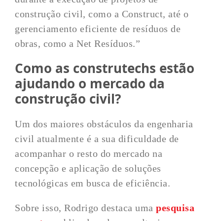
construção civil, como a Construct, até o
gerenciamento eficiente de resíduos de
obras, como a Net Resíduos.”
Como as construtechs estão
ajudando o mercado da
construção civil?
Um dos maiores obstáculos da engenharia
civil atualmente é a sua dificuldade de
acompanhar o resto do mercado na
concepção e aplicação de soluções
tecnológicas em busca de eficiência.
Sobre isso, Rodrigo destaca uma
pesquisa