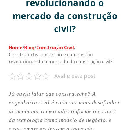
revolucionando o
mercado da construção
civil?
Home
/
Blog
/
Construção Civil
/
Construtechs: o que são e como estão
revolucionando o mercado da construção civil?
Avalie este post
Já ouviu falar das construtechs? A
engenharia civil é cada vez mais desafiada a
acompanhar o mercado conforme o avanço
da tecnologia como modelo de negócio, e
essas empresas trazem a inovação