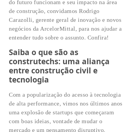
do futuro funcionam e seu impacto na área
de construção, convidamos Rodrigo
Carazolli, gerente geral de inovação e novos
negócios da ArcelorMittal, para nos ajudar a
entender tudo sobre o assunto. Confira!
Saiba o que são as
construtechs: uma aliança
entre construção civil e
tecnologia
Com a popularização do acesso à tecnologia
de alta performance, vimos nos últimos anos
uma explosão de startups que começaram
com boas ideias, vontade de mudar o
mercado e um pensamento disruptivo.