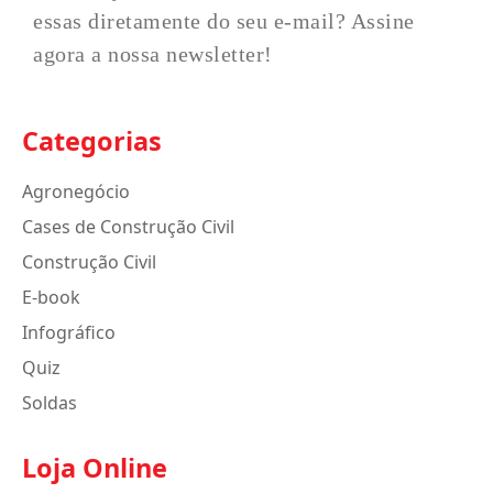
essas diretamente do seu e-mail? Assine
agora a nossa newsletter!
Categorias
Agronegócio
Cases de Construção Civil
Construção Civil
E-book
Infográfico
Quiz
Soldas
Loja Online