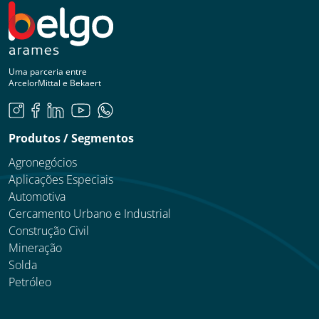
Uma parceria entre
ArcelorMittal e Bekaert
Produtos / Segmentos
Agronegócios
Aplicações Especiais
Automotiva
Cercamento Urbano e Industrial
Construção Civil
Mineração
Solda
Petróleo