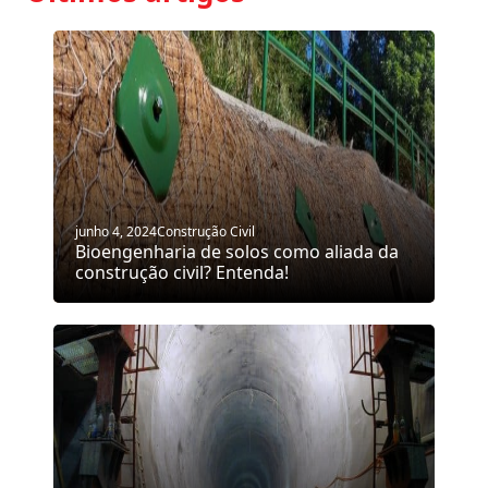
junho 4, 2024
Construção Civil
Bioengenharia de solos como aliada da
construção civil? Entenda!