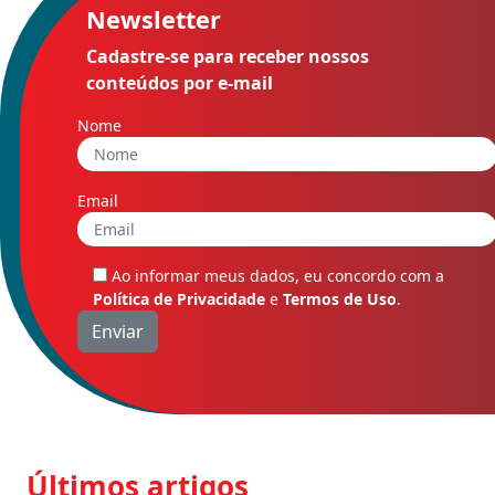
Newsletter
Cadastre-se para receber nossos
conteúdos por e-mail
Nome
Email
Ao informar meus dados, eu concordo com a
Política de Privacidade
e
Termos de Uso
.
Últimos artigos