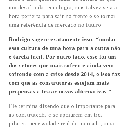
um desafio da tecnologia, mas talvez seja a
hora perfeita para sair na frente e se tornar
uma referência de mercado no futuro.
Rodrigo sugere exatamente isso: “mudar
essa cultura de uma hora para a outra não
é tarefa fácil. Por outro lado, esse foi um
dos setores que mais sofreu e ainda vem
sofrendo com a crise desde 2014, e isso faz
com que as construtoras estejam mais
propensas a testar novas alternativas.”.
Ele termina dizendo que o importante para
as construtechs é se apoiarem em três
pilares: necessidade real de mercado, uma