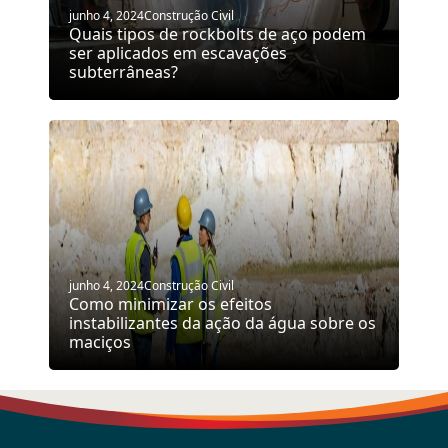
junho 4, 2024
Construção Civil
Quais tipos de rockbolts de aço podem
ser aplicados em escavações
subterrâneas?
junho 4, 2024
Construção Civil
Como minimizar os efeitos
instabilizantes da ação da água sobre os
maciços