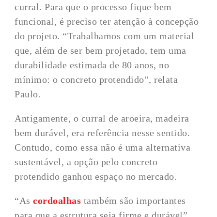
curral. Para que o processo fique bem
funcional, é preciso ter atenção à concepção
do projeto. “Trabalhamos com um material
que, além de ser bem projetado, tem uma
durabilidade estimada de 80 anos, no
mínimo: o concreto protendido”, relata
Paulo.
Antigamente, o curral de aroeira, madeira
bem durável, era referência nesse sentido.
Contudo, como essa não é uma alternativa
sustentável, a opção pelo concreto
protendido ganhou espaço no mercado.
“As
cordoalhas
também são importantes
para que a estrutura seja firme e durável”