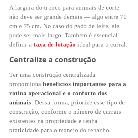
A largura do tronco para animais de corte
não deve ser grande demais — algo entre 70
cm e 75 cm. No caso do gado de leite, ele
pode ser mais largo. Também é essencial
definir a
taxa de lotação
ideal para o curral.
Centralize a construção
Ter uma construção centralizada
proporciona
benefícios importantes para a
rotina operacional e o conforto dos
animais
. Dessa forma, priorize esse tipo de
construção, conforme o número de currais
existentes na propriedade e tenha
praticidade para o manejo do rebanho.