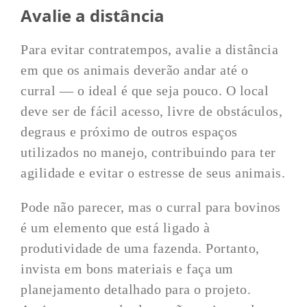
Avalie a distância
Para evitar contratempos, avalie a distância
em que os animais deverão andar até o
curral — o ideal é que seja pouco. O local
deve ser de fácil acesso, livre de obstáculos,
degraus e próximo de outros espaços
utilizados no manejo, contribuindo para ter
agilidade e evitar o estresse de seus animais.
Pode não parecer, mas o curral para bovinos
é um elemento que está ligado à
produtividade de uma fazenda. Portanto,
invista em bons materiais e faça um
planejamento detalhado para o projeto.