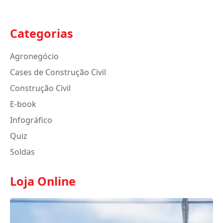
Categorias
Agronegócio
Cases de Construção Civil
Construção Civil
E-book
Infográfico
Quiz
Soldas
Loja Online