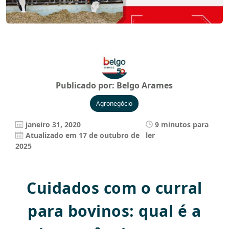
Publicado por:
Belgo Arames
Agronegócio
janeiro 31, 2020
9 minutos para
Atualizado em 17 de outubro de
ler
2025
Cuidados com o curral
para bovinos: qual é a