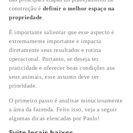
construção é
definir o melhor espaço na
propriedade
.
É importante salientar que esse aspecto é
extremamente importante e impacta
diretamente seus resultados e rotina
operacional. Portanto, se deseja ter
praticidade e oferecer boas condições aos
seus animais, esse assunto deve ser
prioridade.
O primeiro passo é analisar minuciosamente
a área da fazenda. Feito isso, veja a seguir
algumas dicas elencadas por Paulo!
Evite locais baixos