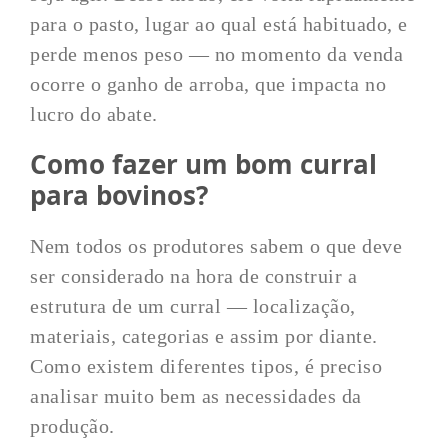
para o pasto, lugar ao qual está habituado, e
perde menos peso — no momento da venda
ocorre o ganho de arroba, que impacta no
lucro do abate.
Como fazer um bom curral
para bovinos?
Nem todos os produtores sabem o que deve
ser considerado na hora de construir a
estrutura de um curral — localização,
materiais, categorias e assim por diante.
Como existem diferentes tipos, é preciso
analisar muito bem as necessidades da
produção.