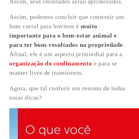
Assim, seus resultados serão aprimorados.
Assim, podemos concluir que construir um
bom curral para bovinos é
muito
importante para o bem-estar animal e
para ter bons resultados na propriedade
.
Afinal, ele é um aspecto primordial para a
organização do confinamento
e para se
manter livre de transtornos.
Agora, que tal conferir um resumo de todas
essas dicas?