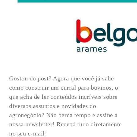
Gostou do post? Agora que você já sabe
como construir um curral para bovinos, o
que acha de ler conteúdos incríveis sobre
diversos assuntos e novidades do
agronegócio? Não perca tempo e assine a
nossa newsletter! Receba tudo diretamente
no seu e-mail!