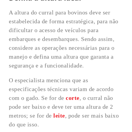
A altura do curral para bovinos deve ser
estabelecida de forma estratégica, para não
dificultar o acesso de veículos para
embarques e desembarques. Sendo assim,
considere as operações necessárias para o
manejo e defina uma altura que garanta a
segurança e a funcionalidade.
O especialista menciona que as
especificações técnicas variam de acordo
com o gado. Se for de
corte
, o curral não
pode ser baixo e deve ter uma altura de 2
metros; se for de
leite
, pode ser mais baixo
do que isso.