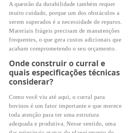
A questão da durabilidade também requer
muito cuidado, porque um dos obstáculos a
serem superados é a necessidade de reparos.
Materiais frágeis precisam de manutenções
frequentes, o que gera custos adicionais que
acabam comprometendo o seu orçamento.
Onde construir o curral e
quais especificações técnicas
considerar?
Como você viu até aqui, o curral para
bovinos é um fator importante e que merece
toda atenção para ter uma estrutura
adequada e produtiva. Nesse sentido, uma
das principais etapas do planejamento de