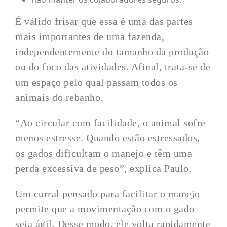
É válido frisar que essa é uma das partes
mais importantes de uma fazenda,
independentemente do tamanho da produção
ou do foco das atividades. Afinal, trata-se de
um espaço pelo qual passam todos os
animais do rebanho.
“Ao circular com facilidade, o animal sofre
menos estresse. Quando estão estressados,
os gados dificultam o manejo e têm uma
perda excessiva de peso”, explica Paulo.
Um curral pensado para facilitar o manejo
permite que a movimentação com o gado
seja ágil. Desse modo, ele volta rapidamente