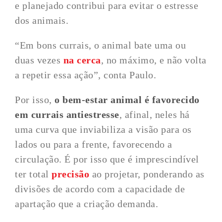
e planejado contribui para evitar o estresse
dos animais.
“Em bons currais, o animal bate uma ou
duas vezes
na cerca
, no máximo, e não volta
a repetir essa ação”, conta Paulo.
Por isso,
o bem-estar animal é favorecido
em currais antiestresse
, afinal, neles há
uma curva que inviabiliza a visão para os
lados ou para a frente, favorecendo a
circulação. É por isso que é imprescindível
ter total
precisão
ao projetar, ponderando as
divisões de acordo com a capacidade de
apartação que a criação demanda.