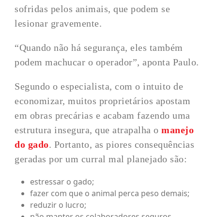
sofridas pelos animais, que podem se
lesionar gravemente.
“Quando não há segurança, eles também
podem machucar o operador”, aponta Paulo.
Segundo o especialista, com o intuito de
economizar, muitos proprietários apostam
em obras precárias e acabam fazendo uma
estrutura insegura, que atrapalha o
manejo
do gado
. Portanto, as piores consequências
geradas por um curral mal planejado são:
estressar o gado;
fazer com que o animal perca peso demais;
reduzir o lucro;
não manter os colaboradores seguros.