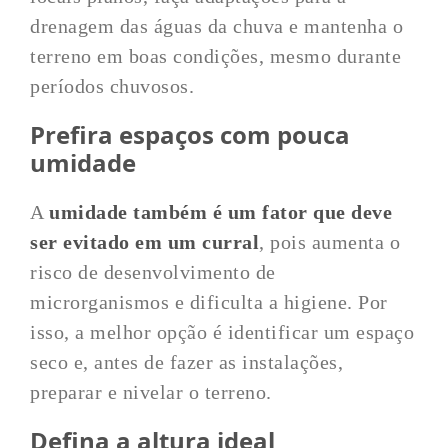
drenagem das águas da chuva e mantenha o
terreno em boas condições, mesmo durante
períodos chuvosos.
Prefira espaços com pouca
umidade
A
umidade também é um fator que deve
ser evitado em um curral
, pois aumenta o
risco de desenvolvimento de
microrganismos e dificulta a higiene. Por
isso, a melhor opção é identificar um espaço
seco e, antes de fazer as instalações,
preparar e nivelar o terreno.
Defina a altura ideal