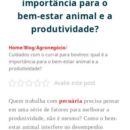
importância para o
bem-estar animal e a
produtividade?
Home
/
Blog
/
Agronegócio
/
Cuidados com o curral para bovinos: qual é a
importância para o bem-estar animal e a
produtividade?
Avalie este post
Quem trabalha com
pecuária
precisa pensar
em uma série de fatores para melhorar a
produtividade, não é mesmo? Como o bem-
estar animal interfere no desempenho