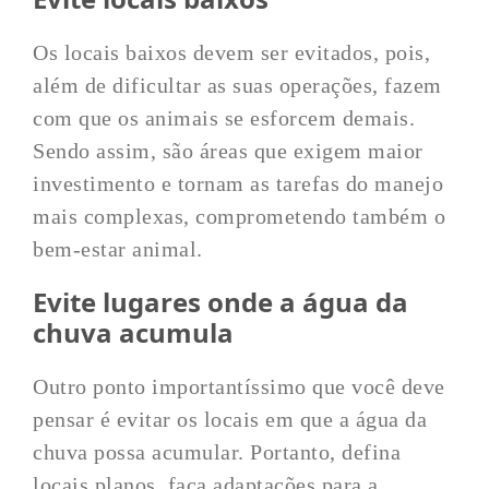
Os locais baixos devem ser evitados, pois,
além de dificultar as suas operações, fazem
com que os animais se esforcem demais.
Sendo assim, são áreas que exigem maior
investimento e tornam as tarefas do manejo
mais complexas, comprometendo também o
bem-estar animal.
Evite lugares onde a água da
chuva acumula
Outro ponto importantíssimo que você deve
pensar é evitar os locais em que a água da
chuva possa acumular. Portanto, defina
locais planos, faça adaptações para a