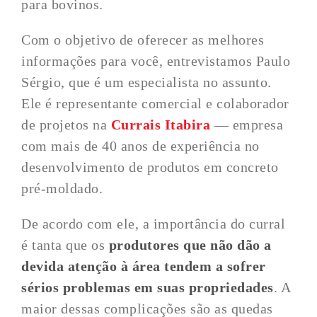
para bovinos.
Com o objetivo de oferecer as melhores
informações para você, entrevistamos Paulo
Sérgio, que é um especialista no assunto.
Ele é representante comercial e colaborador
de projetos na
Currais Itabira
— empresa
com mais de 40 anos de experiência no
desenvolvimento de produtos em concreto
pré-moldado.
De acordo com ele, a importância do curral
é tanta que os
produtores que não dão a
devida atenção à área tendem a sofrer
sérios problemas em suas propriedades
. A
maior dessas complicações são as quedas