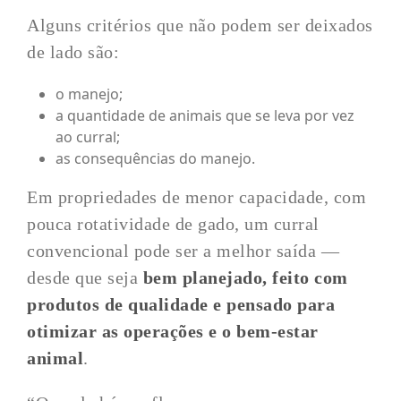
Alguns critérios que não podem ser deixados
de lado são:
o manejo;
a quantidade de animais que se leva por vez
ao curral;
as consequências do manejo.
Em propriedades de menor capacidade, com
pouca rotatividade de gado, um curral
convencional pode ser a melhor saída —
desde que seja
bem planejado, feito com
produtos de qualidade e pensado para
otimizar as operações e o bem-estar
animal
.