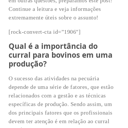
em outras questões, preparamos este post!
Continue a leitura e veja informações
extremamente úteis sobre o assunto!
[rock-convert-cta id=”1906″]
Qual é a importância do
curral para bovinos em uma
produção?
O sucesso das atividades na pecuária
depende de uma série de fatores, que estão
relacionados com a gestão e as técnicas
específicas de produção. Sendo assim, um
dos principais fatores que os profissionais
devem ter atenção é em relação ao curral