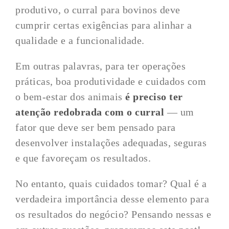
produtivo, o curral para bovinos deve
cumprir certas exigências para alinhar a
qualidade e a funcionalidade.
Em outras palavras, para ter operações
práticas, boa produtividade e cuidados com
o bem-estar dos animais
é preciso ter
atenção redobrada com o curral
— um
fator que deve ser bem pensado para
desenvolver instalações adequadas, seguras
e que favoreçam os resultados.
No entanto, quais cuidados tomar? Qual é a
verdadeira importância desse elemento para
os resultados do negócio? Pensando nessas e