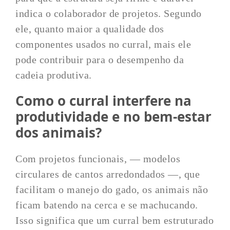
indica o colaborador de projetos. Segundo
ele, quanto maior a qualidade dos
componentes usados no curral, mais ele
pode contribuir para o desempenho da
cadeia produtiva.
Como o curral interfere na
produtividade e no bem-estar
dos animais?
Com projetos funcionais, — modelos
circulares de cantos arredondados —, que
facilitam o manejo do gado, os animais não
ficam batendo na cerca e se machucando.
Isso significa que um curral bem estruturado