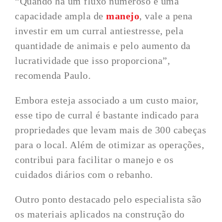
“Quando há um fluxo numeroso e uma
capacidade ampla de
manejo
, vale a pena
investir em um curral antiestresse, pela
quantidade de animais e pelo aumento da
lucratividade que isso proporciona”,
recomenda Paulo.
Embora esteja associado a um custo maior,
esse tipo de curral é bastante indicado para
propriedades que levam mais de 300 cabeças
para o local. Além de otimizar as operações,
contribui para facilitar o manejo e os
cuidados diários com o rebanho.
Outro ponto destacado pelo especialista são
os materiais aplicados na construção do