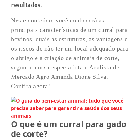
resultados
.
Neste conteúdo, você conhecerá as
principais características de um curral para
bovinos, quais as estruturas, as vantagens e
os riscos de não ter um local adequado para
o abrigo e a criação de animais de corte,
segundo nossa especialista e Analista de
Mercado Agro Amanda Dione Silva.
Confira agora!
O que é um curral para gado
de corte?