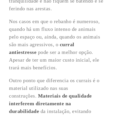
tranquilidade e não fiquem se batendo e se
ferindo nas arestas.
Nos casos em que o rebanho é numeroso,
quando há um fluxo intenso de animais
pelo espaço ou, ainda, quando os animais
são mais agressivos, o
curral
antiestresse
pode ser a melhor opção.
Apesar de ter um maior custo inicial, ele
trará mais benefícios.
Outro ponto que diferencia os currais é o
material utilizado nas suas
construções.
Materiais de qualidade
interferem diretamente na
durabilidade
da instalação, evitando