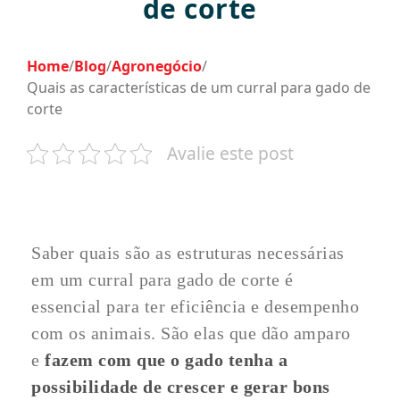
de corte
Home
/
Blog
/
Agronegócio
/
Quais as características de um curral para gado de
corte
Avalie este post
Saber quais são as estruturas necessárias
em um curral para gado de corte é
essencial para ter eficiência e desempenho
com os animais. São elas que dão amparo
e
fazem com que o gado tenha a
possibilidade de crescer e gerar bons