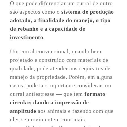
O que pode diferenciar um curral de outro
são aspectos como o
sistema de produção
adotado, a finalidade do manejo, o tipo
de rebanho e a capacidade de
investimento
.
Um curral convencional, quando bem
projetado e construído com materiais de
qualidade, pode atender aos requisitos de
manejo da propriedade. Porém, em alguns
casos, pode ser importante considerar um
curral antiestresse — que tem
formato
circular, dando a impressão de
amplitude
aos animais e fazendo com que
eles se movimentem com mais