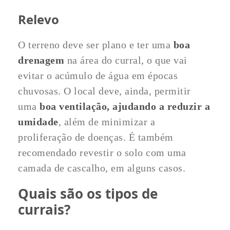
Relevo
O terreno deve ser plano e ter uma
boa
drenagem
na área do curral, o que vai
evitar o acúmulo de água em épocas
chuvosas. O local deve, ainda, permitir
uma
boa ventilação, ajudando a reduzir a
umidade
, além de minimizar a
proliferação de doenças. É também
recomendado revestir o solo com uma
camada de cascalho, em alguns casos.
Quais são os tipos de
currais?