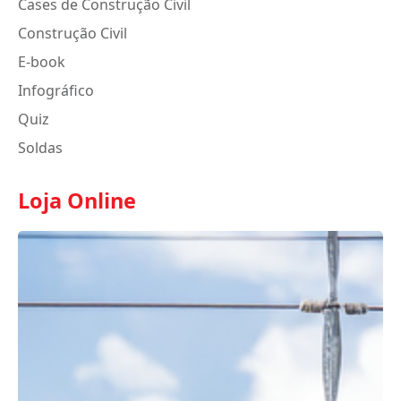
Cases de Construção Civil
Construção Civil
E-book
Infográfico
Quiz
Soldas
Loja Online