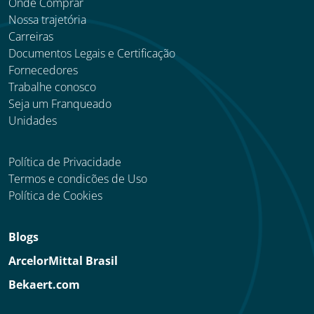
Onde Comprar
Nossa trajetória
Carreiras
Documentos Legais e Certificação
Fornecedores
Trabalhe conosco
Seja um Franqueado
Unidades
Política de Privacidade
Termos e condicões de Uso
Política de Cookies
Blogs
ArcelorMittal Brasil
Bekaert.com