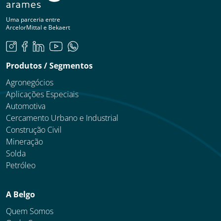
Uma parceria entre
ArcelorMittal e Bekaert
Produtos / Segmentos
Agronegócios
Aplicações Especiais
Automotiva
Cercamento Urbano e Industrial
Construção Civil
Mineração
Solda
Petróleo
A Belgo
Quem Somos