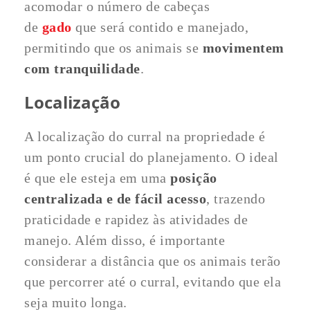
acomodar o número de cabeças
de
gado
que será contido e manejado,
permitindo que os animais se
movimentem
com tranquilidade
.
Localização
A localização do curral na propriedade é
um ponto crucial do planejamento. O ideal
é que ele esteja em uma
posição
centralizada e de fácil acesso
, trazendo
praticidade e rapidez às atividades de
manejo. Além disso, é importante
considerar a distância que os animais terão
que percorrer até o curral, evitando que ela
seja muito longa.