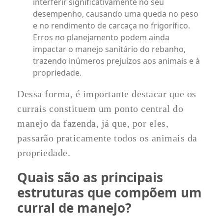
interferir significativamente no seu
desempenho, causando uma queda no peso
e no rendimento de carcaça no frigorífico.
Erros no planejamento podem ainda
impactar o manejo sanitário do rebanho,
trazendo inúmeros prejuízos aos animais e à
propriedade.
Dessa forma, é importante destacar que os
currais constituem um ponto central do
manejo da fazenda, já que, por eles,
passarão praticamente todos os animais da
propriedade.
Quais são as principais
estruturas que compõem um
curral de manejo?