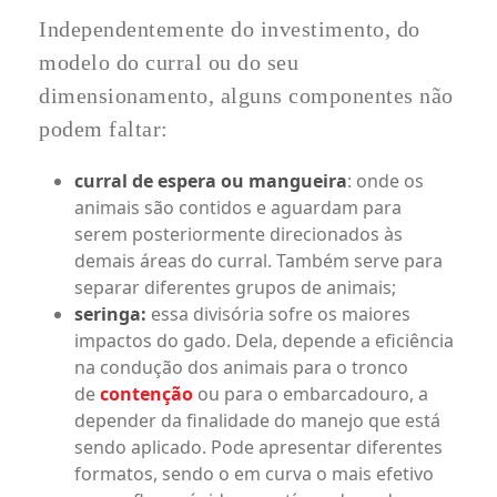
Independentemente do investimento, do
modelo do curral ou do seu
dimensionamento, alguns componentes não
podem faltar:
curral de espera ou mangueira
: onde os
animais são contidos e aguardam para
serem posteriormente direcionados às
demais áreas do curral. Também serve para
separar diferentes grupos de animais;
seringa:
essa divisória sofre os maiores
impactos do gado. Dela, depende a eficiência
na condução dos animais para o tronco
de
contenção
ou para o embarcadouro, a
depender da finalidade do manejo que está
sendo aplicado. Pode apresentar diferentes
formatos, sendo o em curva o mais efetivo