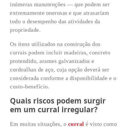
inúmeras manutenções — que podem ser
extremamente onerosas e que atrasariam
todo o desempenho das atividades da
propriedade.
Os itens utilizados na construção dos
currais podem incluir madeiras, concreto
protendido, arames galvanizados e
cordoalhas de aço, cuja opção deverá ser
considerada conforme a disponibilidade e o
custo-benefício.
Quais riscos podem surgir
em um curral irregular?
Em muitas situações, o
curral
é visto como