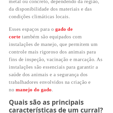
metal ou concreto, dependendo da região,
da disponibilidade dos materiais e das
condições climáticas locais.
Esses espaços para o
gado de
corte
também são equipados com
instalações de manejo, que permitem um
controle mais rigoroso dos animais para
fins de inspeção, vacinação e marcação. As
instalações são essenciais para garantir a
saúde dos animais e a segurança dos
trabalhadores envolvidos na criação e
no
manejo do gado
.
Quais são as principais
características de um curral?