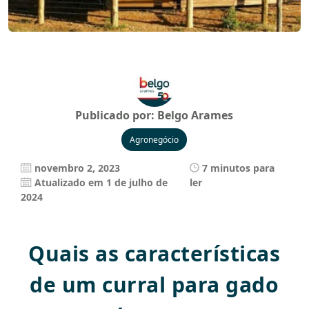
Publicado por:
Belgo Arames
Agronegócio
novembro 2, 2023
7 minutos para
Atualizado em 1 de julho de
ler
2024
Quais as características
de um curral para gado