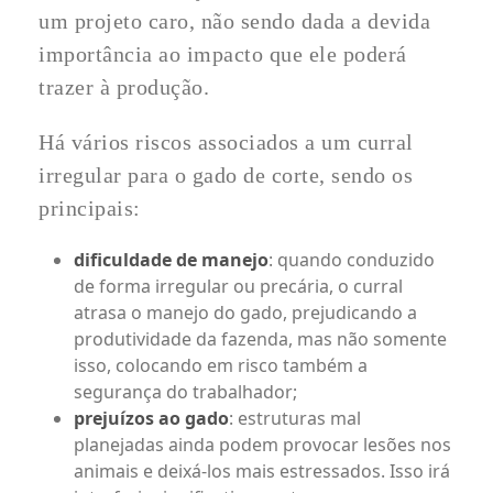
um projeto caro, não sendo dada a devida
importância ao impacto que ele poderá
trazer à produção.
Há vários riscos associados a um curral
irregular para o gado de corte, sendo os
principais:
dificuldade de manejo
: quando conduzido
de forma irregular ou precária, o curral
atrasa o manejo do gado, prejudicando a
produtividade da fazenda, mas não somente
isso, colocando em risco também a
segurança do trabalhador;
prejuízos ao gado
: estruturas mal
planejadas ainda podem provocar lesões nos
animais e deixá-los mais estressados. Isso irá