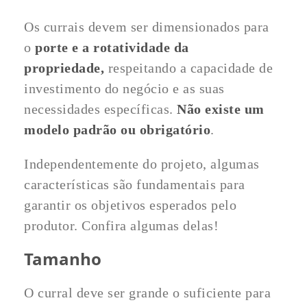
Os currais devem ser dimensionados para
o
porte e a rotatividade da
propriedade,
respeitando a capacidade de
investimento do negócio e as suas
necessidades específicas.
Não existe um
modelo padrão ou obrigatório
.
Independentemente do projeto, algumas
características são fundamentais para
garantir os objetivos esperados pelo
produtor. Confira algumas delas!
Tamanho
O curral deve ser grande o suficiente para