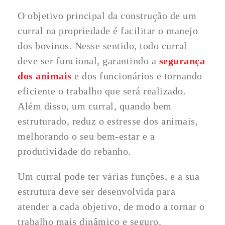
O objetivo principal da construção de um
curral na propriedade é facilitar o manejo
dos bovinos. Nesse sentido, todo curral
deve ser funcional, garantindo a
segurança
dos animais
e dos funcionários e tornando
eficiente o trabalho que será realizado.
Além disso, um curral, quando bem
estruturado, reduz o estresse dos animais,
melhorando o seu bem-estar e a
produtividade do rebanho.
Um curral pode ter várias funções, e a sua
estrutura deve ser desenvolvida para
atender a cada objetivo, de modo a tornar o
trabalho mais dinâmico e seguro.