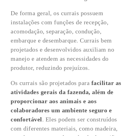
De forma geral, os currais possuem
instalações com funções de recepção,
acomodação, separação, condução,
embarque e desembarque. Currais bem
projetados e desenvolvidos auxiliam no
manejo e atendem as necessidades do
produtor, reduzindo prejuízos.
Os currais são projetados para
facilitar as
atividades gerais da fazenda, além de
proporcionar aos animais e aos
colaboradores um ambiente seguro e
confortável
. Eles podem ser construídos
com diferentes materiais, como madeira,