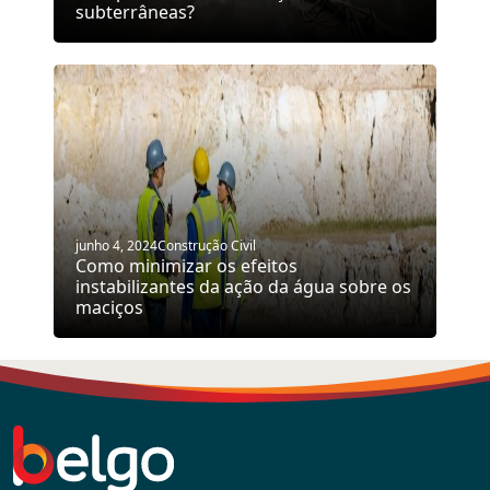
subterrâneas?
junho 4, 2024
Construção Civil
Como minimizar os efeitos
instabilizantes da ação da água sobre os
maciços