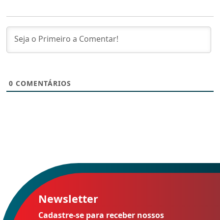
0
COMENTÁRIOS
Newsletter
Cadastre-se para receber nossos