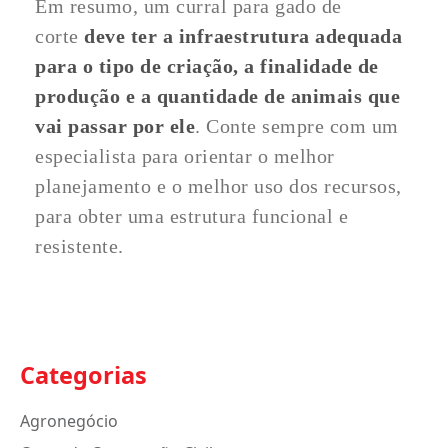
Em resumo, um curral para gado de
corte
deve ter a infraestrutura adequada
para o tipo de criação, a finalidade de
produção e a quantidade de animais que
vai passar por ele
. Conte sempre com um
especialista para orientar o melhor
planejamento e o melhor uso dos recursos,
para obter uma estrutura funcional e
resistente.
Categorias
Agronegócio