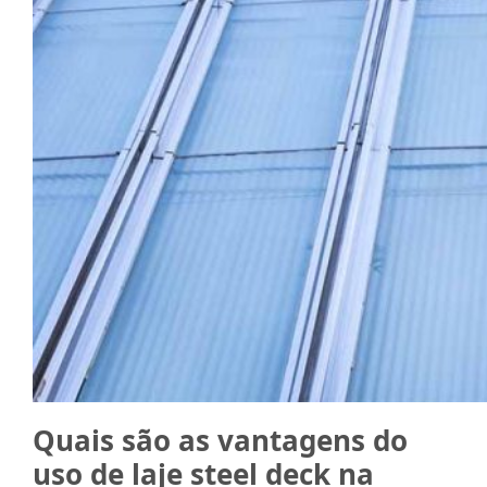
Quais são as vantagens do
uso de laje steel deck na