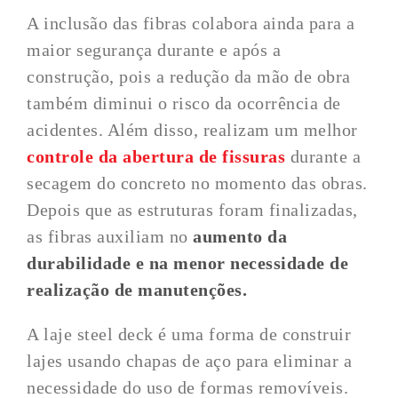
A inclusão das fibras colabora ainda para a
maior segurança durante e após a
construção, pois a redução da mão de obra
também diminui o risco da ocorrência de
acidentes. Além disso, realizam um melhor
controle da abertura de fissuras
durante a
secagem do concreto no momento das obras.
Depois que as estruturas foram finalizadas,
as fibras auxiliam no
aumento da
durabilidade e na menor necessidade de
realização de manutenções.
A laje steel deck é uma forma de construir
lajes usando chapas de aço para eliminar a
necessidade do uso de formas removíveis.