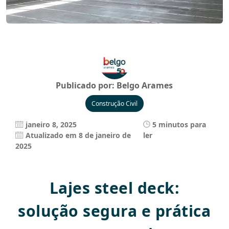
Publicado por:
Belgo Arames
Construção Civil
janeiro 8, 2025
5 minutos para
Atualizado em 8 de janeiro de
ler
2025
Lajes steel deck:
solução segura e prática