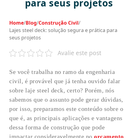
para seus projetos
Home
/
Blog
/
Construção Civil
/
Lajes steel deck: solução segura e prática para
seus projetos
Avalie este post
Se você trabalha no ramo da engenharia
civil, é provável que já tenha ouvido falar
sobre laje steel deck, certo? Porém, nós
sabemos que o assunto pode gerar dúvidas,
por isso, preparamos este conteúdo sobre o
que é, as principais aplicações e vantagens
dessa forma de construção que pode
impactar consideravelmente no
orçamento