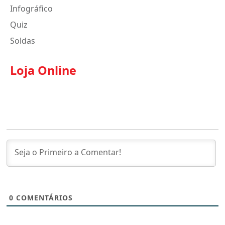
Infográfico
Quiz
Soldas
Loja Online
0
COMENTÁRIOS