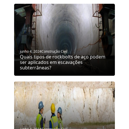
junho 4, 2024
Construção Civil
Quais tipos de rockbolts de aço podem
ser aplicados em escavações
subterrâneas?