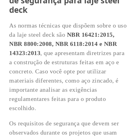
de segurança para laje steel
deck
As normas técnicas que dispõem sobre o uso
da laje steel deck são
NBR 16421:2015,
NBR 8800:2008, NBR 6118:2014 e NBR
14323:2013
, que apresentam diretrizes para
a construção de estruturas feitas em aço e
concreto. Caso você opte por utilizar
materiais diferentes, como aço zincado, é
importante analisar as exigências
regulamentares feitas para o produto
escolhido.
Os requisitos de segurança que devem ser
observados durante os projetos que usam