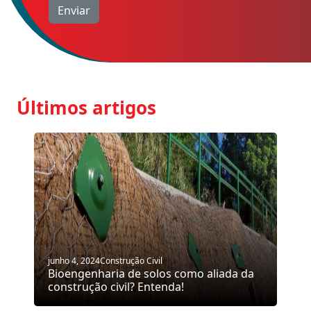
Últimos artigos
junho 4, 2024
Construção Civil
Bioengenharia de solos como aliada da
construção civil? Entenda!