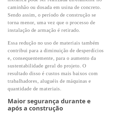
caminhão ou dosada em usina de concreto.
Sendo assim, o período de construção se
torna menor, uma vez que o processo de
instalação de armação é retirado.
Essa redução no uso de materiais também
contribui para a diminuição de desperdícios
e, consequentemente, para o aumento da
sustentabilidade geral do projeto. O
resultado disso é custos mais baixos com
trabalhadores, aluguéis de máquinas e
quantidade de materiais.
Maior segurança durante e
após a construção