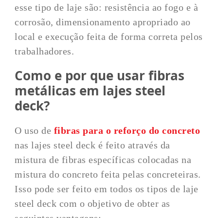
esse tipo de laje são: resistência ao fogo e à
corrosão, dimensionamento apropriado ao
local e execução feita de forma correta pelos
trabalhadores.
Como e por que usar fibras
metálicas em lajes steel
deck?
O uso de
fibras para o reforço do concreto
nas lajes steel deck é feito através da
mistura de fibras específicas colocadas na
mistura do concreto feita pelas concreteiras.
Isso pode ser feito em todos os tipos de laje
steel deck com o objetivo de obter as