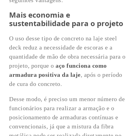
seguintes vantagens:
Mais economia e
sustentabilidade para o projeto
O uso desse tipo de concreto na laje steel
deck reduz a necessidade de escoras e a
quantidade de mão de obra necessária para o
projeto, porque o
aço funciona como
armadura positiva da laje
, após o período
de cura do concreto.
Desse modo, é preciso um menor número de
funcionários para realizar a armação e o
posicionamento de armaduras contínuas e
convencionais, já que a mistura da fibra
metálica pode ser realizada diretamente no