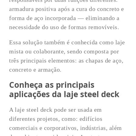
armadura positiva após a cura do concreto e
forma de aço incorporada — eliminando a
necessidade do uso de formas removíveis.
Essa solução também é conhecida como laje
mista ou colaborante, sendo composta por
três principais elementos: as chapas de aço,
concreto e armação.
Conheça as principais
aplicações da laje steel deck
A laje steel deck pode ser usada em
diferentes projetos, como: edifícios
comerciais e corporativos, indústrias, além