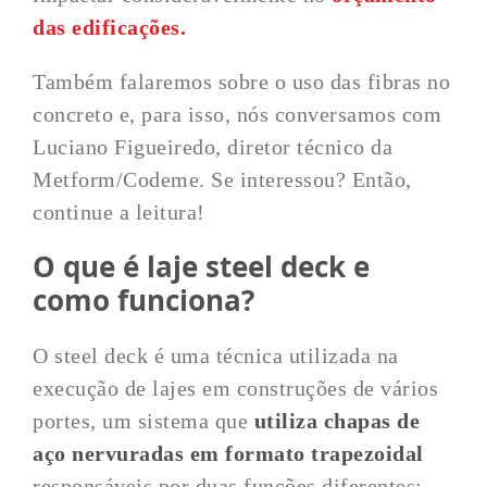
das edificações.
Também falaremos sobre o uso das fibras no
concreto e, para isso, nós conversamos com
Luciano Figueiredo, diretor técnico da
Metform/Codeme. Se interessou? Então,
continue a leitura!
O que é laje steel deck e
como funciona?
O steel deck é uma técnica utilizada na
execução de lajes em construções de vários
portes, um sistema que
utiliza
chapas de
aço nervuradas em formato trapezoidal
responsáveis por duas funções diferentes: