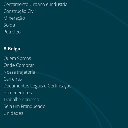
Cercamento Urbano e Industrial
Construção Civil
Mineração
Solda
Petróleo
A Belgo
Quem Somos
Onde Comprar
Nossa trajetória
Carreiras
Documentos Legais e Certificação
Fornecedores
Trabalhe conosco
Seja um Franqueado
Unidades