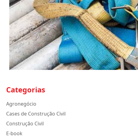
Categorias
Agronegócio
Cases de Construção Civil
Construção Civil
E-book