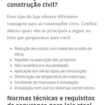
construção civil?
Esse tipo de laje oferece diferentes
vantagens para as construções civis. Confira
abaixo quais são as principais a seguir na
lista que preparamos para você:
Redução de custos com materiais e mão de
obra;
Rapidez na execução dos projetos;
Alta resistência e durabilidade;
Aplicação em vários tipos de construção;
Diminuição de desperdício de materiais;
Facilidade de manuseio e instalação;
Instalação com outros sistemas construtivos.
Normas técnicas e requisitos