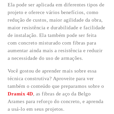
Ela pode ser aplicada em diferentes tipos de
projeto e oferece vários benefícios, como
redução de custos, maior agilidade da obra,
maior resistência e durabilidade e facilidade
de instalação. Ela também pode ser feita
com concreto misturado com fibras para
aumentar ainda mais a resistência e reduzir
a necessidade do uso de armações.
Você gostou de aprender mais sobre essa
técnica construtiva? Aproveite para ver
também o conteúdo que preparamos sobre o
Dramix 4D
, as fibras de aço da Belgo
Arames para reforço do concreto, e aprenda
a usá-lo em seus projetos.