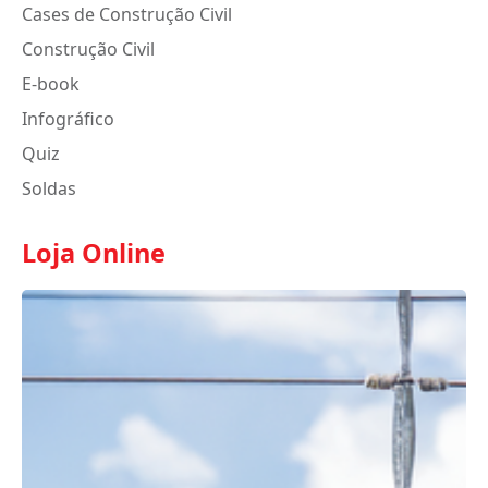
Cases de Construção Civil
Construção Civil
E-book
Infográfico
Quiz
Soldas
Loja Online