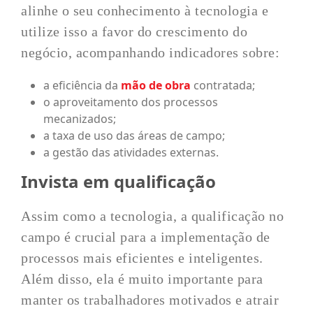
alinhe o seu conhecimento à tecnologia e
utilize isso a favor do crescimento do
negócio, acompanhando indicadores sobre:
a eficiência da
mão de obra
contratada;
o aproveitamento dos processos
mecanizados;
a taxa de uso das áreas de campo;
a gestão das atividades externas.
Invista em qualificação
Assim como a tecnologia, a qualificação no
campo é crucial para a implementação de
processos mais eficientes e inteligentes.
Além disso, ela é muito importante para
manter os trabalhadores motivados e atrair