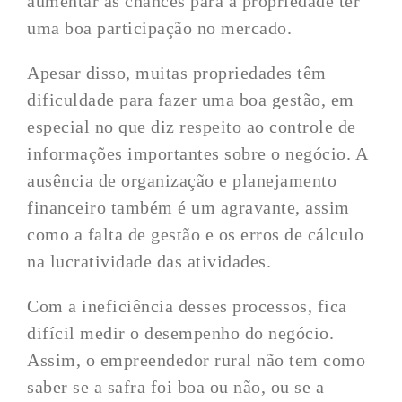
aumentar as chances para a propriedade ter
uma boa participação no mercado.
Apesar disso, muitas propriedades têm
dificuldade para fazer uma boa gestão, em
especial no que diz respeito ao controle de
informações importantes sobre o negócio. A
ausência de organização e planejamento
financeiro também é um agravante, assim
como a falta de gestão e os erros de cálculo
na lucratividade das atividades.
Com a ineficiência desses processos, fica
difícil medir o desempenho do negócio.
Assim, o empreendedor rural não tem como
saber se a safra foi boa ou não, ou se a