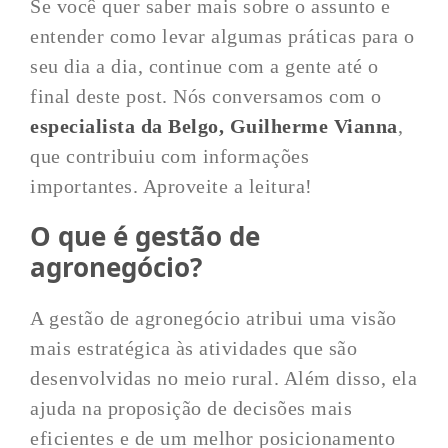
Se você quer saber mais sobre o assunto e
entender como levar algumas práticas para o
seu dia a dia, continue com a gente até o
final deste post. Nós conversamos com o
especialista da Belgo, Guilherme Vianna
,
que contribuiu com informações
importantes. Aproveite a leitura!
O que é gestão de
agronegócio?
A gestão de agronegócio atribui uma visão
mais estratégica às atividades que são
desenvolvidas no meio rural. Além disso, ela
ajuda na proposição de decisões mais
eficientes e de um melhor posicionamento