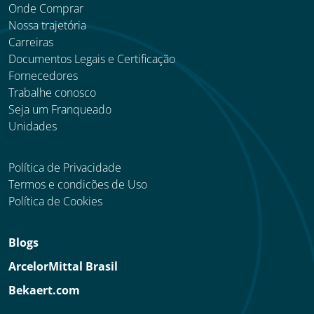
Onde Comprar
Nossa trajetória
Carreiras
Documentos Legais e Certificação
Fornecedores
Trabalhe conosco
Seja um Franqueado
Unidades
Política de Privacidade
Termos e condicões de Uso
Política de Cookies
Blogs
ArcelorMittal Brasil
Bekaert.com