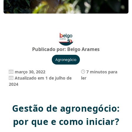
Publicado por:
Belgo Arames
Agronegócio
março 30, 2022
7 minutos para
Atualizado em 1 de julho de
ler
2024
Gestão de agronegócio:
por que e como iniciar?