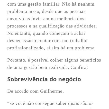
com uma gestão familiar. Não há nenhum
problema nisso, desde que as pessoas
envolvidas invistam na melhoria dos
processos e na qualificação das atividades.
No entanto, quando começam a achar
desnecessário contar com um trabalho
profissionalizado, aí sim há um problema.
Portanto, é possível colher alguns benefícios
de uma gestão bem realizada. Confira!
Sobrevivência do negócio
De acordo com Guilherme,
“se você não consegue saber quais são os