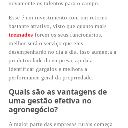
novamente os talentos para o campo.
Esse é um investimento com um retorno
bastante atrativo, visto que quanto mais
treinados
forem os seus funcionários,
melhor será o serviço que eles
desempenharão no dia a dia. Isso aumenta a
produtividade da empresa, ajuda a
identificar gargalos e melhora a
performance geral da propriedade.
Quais são as vantagens de
uma gestão efetiva no
agronegócio?
A maior parte das empresas rurais começa