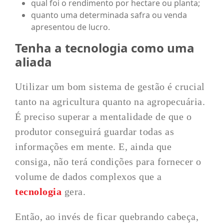
qual foi o rendimento por hectare ou planta;
quanto uma determinada safra ou venda
apresentou de lucro.
Tenha a tecnologia como uma
aliada
Utilizar um bom sistema de gestão é crucial
tanto na agricultura quanto na agropecuária.
É preciso superar a mentalidade de que o
produtor conseguirá guardar todas as
informações em mente. E, ainda que
consiga, não terá condições para fornecer o
volume de dados complexos que a
tecnologia
gera.
Então, ao invés de ficar quebrando cabeça,