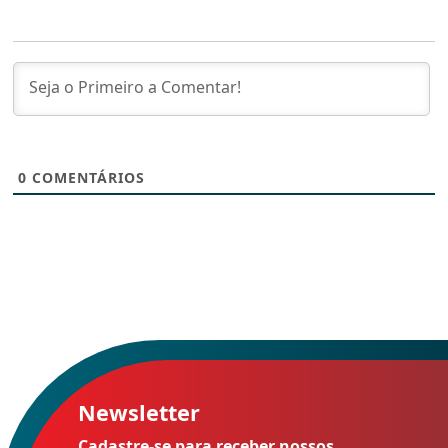
0
COMENTÁRIOS
Newsletter
Cadastre-se para receber nossos