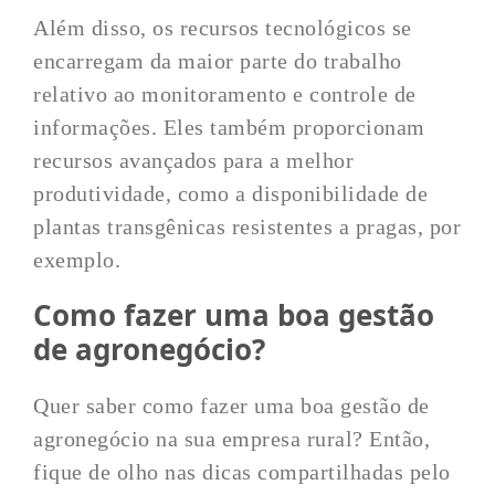
Além disso, os recursos tecnológicos se
encarregam da maior parte do trabalho
relativo ao monitoramento e controle de
informações. Eles também proporcionam
recursos avançados para a melhor
produtividade, como a disponibilidade de
plantas transgênicas resistentes a pragas, por
exemplo.
Como fazer uma boa gestão
de agronegócio?
Quer saber como fazer uma boa gestão de
agronegócio na sua empresa rural? Então,
fique de olho nas dicas compartilhadas pelo