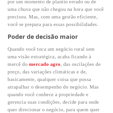
por um momento de plantio errado ou de
uma chuva que não chegou na hora que você
precisou. Mas, com uma gestão eficiente,
você se prepara para essas possibilidades.
Poder de decisão maior
Quando você toca um negócio rural sem
uma visão estratégica, acaba ficando à
mercê do
mercado agro
, das oscilações de
preço, das variações climáticas e de,
basicamente, qualquer coisa que possa
atrapalhar o desempenho do negócio. Mas
quando você conhece a propriedade e
gerencia suas condições, decide para onde
quer direcionar o negócio, para quem quer