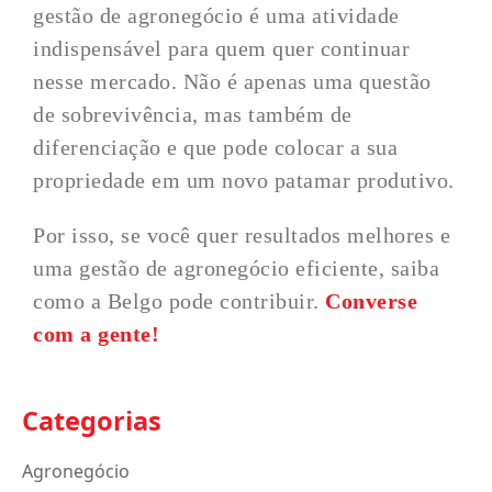
gestão de agronegócio é uma atividade
indispensável para quem quer continuar
nesse mercado. Não é apenas uma questão
de sobrevivência, mas também de
diferenciação e que pode colocar a sua
propriedade em um novo patamar produtivo.
Por isso, se você quer resultados melhores e
uma gestão de agronegócio eficiente, saiba
como a Belgo pode contribuir.
Converse
com a gente!
Categorias
Agronegócio