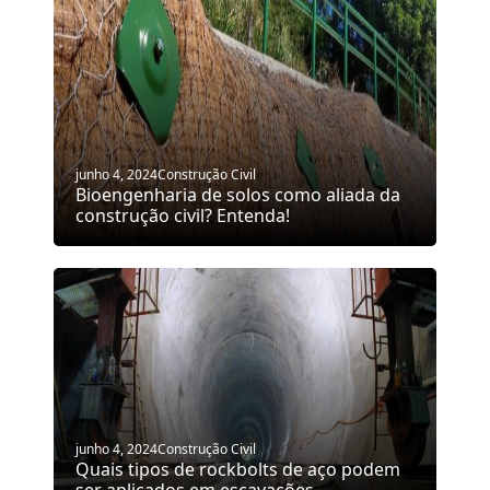
junho 4, 2024
Construção Civil
Bioengenharia de solos como aliada da
construção civil? Entenda!
junho 4, 2024
Construção Civil
Quais tipos de rockbolts de aço podem