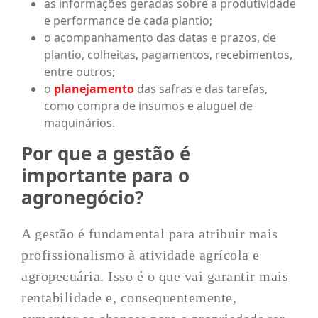
as informações geradas sobre a produtividade
e performance de cada plantio;
o acompanhamento das datas e prazos, de
plantio, colheitas, pagamentos, recebimentos,
entre outros;
o
planejamento
das safras e das tarefas,
como compra de insumos e aluguel de
maquinários.
Por que a gestão é
importante para o
agronegócio?
A gestão é fundamental para atribuir mais
profissionalismo à atividade agrícola e
agropecuária. Isso é o que vai garantir mais
rentabilidade e, consequentemente,