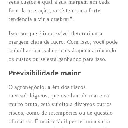
seus custos e qual a sua margem em cada
fase da operação, você tem uma forte
tendência a vir a quebrar”.
Isso porque é impossível determinar a
margem clara de lucro. Com isso, você pode
trabalhar sem saber se está apenas cobrindo
os custos ou se está ganhando para isso.
Previsibilidade maior
O agronegócio, além dos riscos
mercadológicos, que oscilam de maneira
muito bruta, está sujeito a diversos outros
riscos, como de intempéries ou de questão
climática. É muito fácil perder uma safra