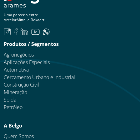
Uma parceria entre
ArcelorMittal e Bekaert
Produtos / Segmentos
Agronegócios
Aplicações Especiais
Automotiva
Cercamento Urbano e Industrial
Construção Civil
Mineração
Solda
Petróleo
A Belgo
Quem Somos