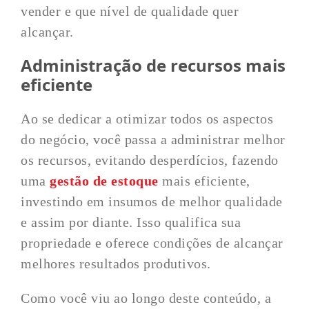
vender e que nível de qualidade quer
alcançar.
Administração de recursos mais
eficiente
Ao se dedicar a otimizar todos os aspectos
do negócio, você passa a administrar melhor
os recursos, evitando desperdícios, fazendo
uma
gestão de estoque
mais eficiente,
investindo em insumos de melhor qualidade
e assim por diante. Isso qualifica sua
propriedade e oferece condições de alcançar
melhores resultados produtivos.
Como você viu ao longo deste conteúdo, a