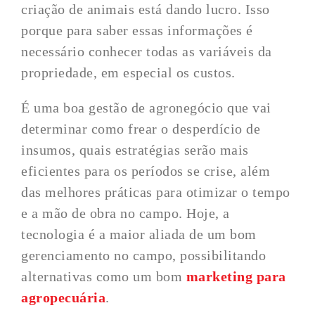
criação de animais está dando lucro. Isso
porque para saber essas informações é
necessário conhecer todas as variáveis da
propriedade, em especial os custos.
É uma boa gestão de agronegócio que vai
determinar como frear o desperdício de
insumos, quais estratégias serão mais
eficientes para os períodos se crise, além
das melhores práticas para otimizar o tempo
e a mão de obra no campo. Hoje, a
tecnologia é a maior aliada de um bom
gerenciamento no campo, possibilitando
alternativas como um bom
marketing para
agropecuária
.