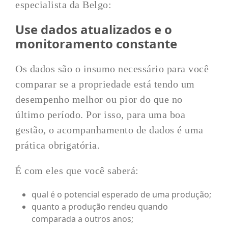
especialista da Belgo:
Use dados atualizados e o
monitoramento constante
Os dados são o insumo necessário para você
comparar se a propriedade está tendo um
desempenho melhor ou pior do que no
último período. Por isso, para uma boa
gestão, o acompanhamento de dados é uma
prática obrigatória.
É com eles que você saberá:
qual é o potencial esperado de uma produção;
quanto a produção rendeu quando
comparada a outros anos;