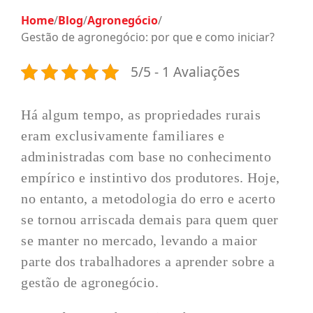
Home
/
Blog
/
Agronegócio
/
Gestão de agronegócio: por que e como iniciar?
5/5 - 1 Avaliações
Há algum tempo, as propriedades rurais
eram exclusivamente familiares e
administradas com base no conhecimento
empírico e instintivo dos produtores. Hoje,
no entanto, a metodologia do erro e acerto
se tornou arriscada demais para quem quer
se manter no mercado, levando a maior
parte dos trabalhadores a aprender sobre a
gestão de agronegócio.