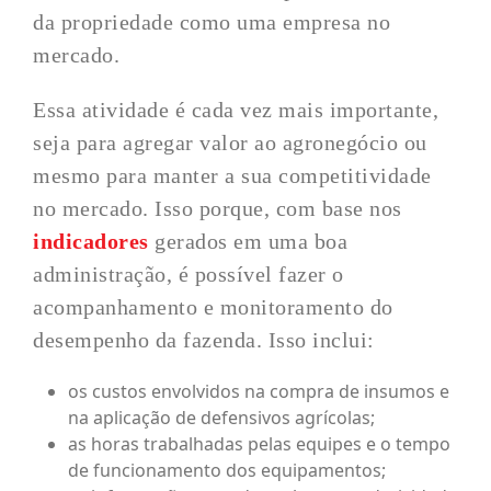
da propriedade como uma empresa no
mercado.
Essa atividade é cada vez mais importante,
seja para agregar valor ao agronegócio ou
mesmo para manter a sua competitividade
no mercado. Isso porque, com base nos
indicadores
gerados em uma boa
administração, é possível fazer o
acompanhamento e monitoramento do
desempenho da fazenda. Isso inclui:
os custos envolvidos na compra de insumos e
na aplicação de defensivos agrícolas;
as horas trabalhadas pelas equipes e o tempo
de funcionamento dos equipamentos;