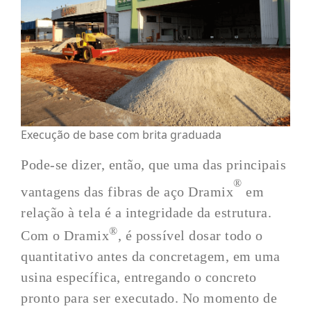
Execução de base com brita graduada
Pode-se dizer, então, que uma das principais
®
vantagens das fibras de aço Dramix
em
relação à tela é a integridade da estrutura.
®
Com o Dramix
, é possível dosar todo o
quantitativo antes da concretagem, em uma
usina específica, entregando o concreto
pronto para ser executado. No momento de