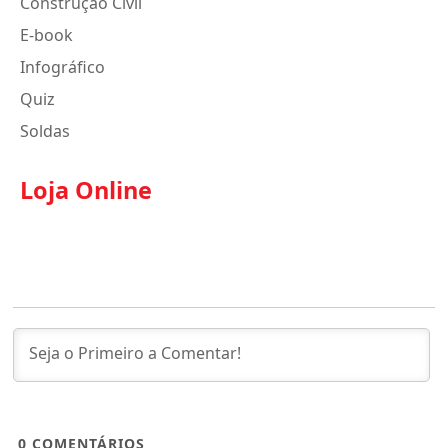
Construção Civil
E-book
Infográfico
Quiz
Soldas
Loja Online
0
COMENTÁRIOS