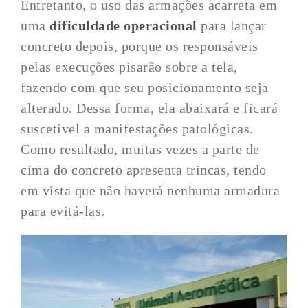
Entretanto, o uso das armações acarreta em
uma
dificuldade operacional
para lançar
concreto depois, porque os responsáveis
pelas execuções pisarão sobre a tela,
fazendo com que seu posicionamento seja
alterado. Dessa forma, ela abaixará e ficará
suscetível a manifestações patológicas.
Como resultado, muitas vezes a parte de
cima do concreto apresenta trincas, tendo
em vista que não haverá nenhuma armadura
para evitá-las.