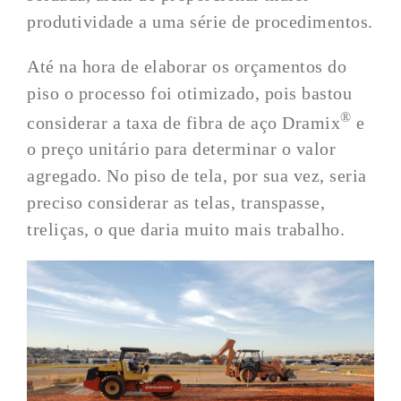
produtividade a uma série de procedimentos.
Até na hora de elaborar os orçamentos do
piso o processo foi otimizado, pois bastou
®
considerar a taxa de fibra de aço Dramix
e
o preço unitário para determinar o valor
agregado. No piso de tela, por sua vez, seria
preciso considerar as telas, transpasse,
treliças, o que daria muito mais trabalho.