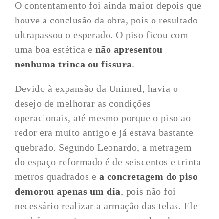
O contentamento foi ainda maior depois que
houve a conclusão da obra, pois o resultado
ultrapassou o esperado. O piso ficou com
uma boa estética e
não apresentou
nenhuma trinca ou fissura
.
Devido à expansão da Unimed, havia o
desejo de melhorar as condições
operacionais, até mesmo porque o piso ao
redor era muito antigo e já estava bastante
quebrado. Segundo Leonardo, a metragem
do espaço reformado é de seiscentos e trinta
metros quadrados e
a concretagem do piso
demorou apenas um dia
, pois não foi
necessário realizar a armação das telas. Ele