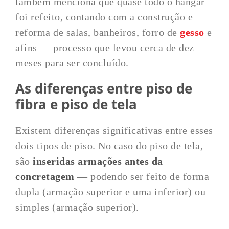
também menciona que quase todo o hangar
foi refeito, contando com a construção e
reforma de salas, banheiros, forro de
gesso
e
afins — processo que levou cerca de dez
meses para ser concluído.
As diferenças entre piso de
fibra e piso de tela
Existem diferenças significativas entre esses
dois tipos de piso. No caso do piso de tela,
são
inseridas armações antes da
concretagem
— podendo ser feito de forma
dupla (armação superior e uma inferior) ou
simples (armação superior).