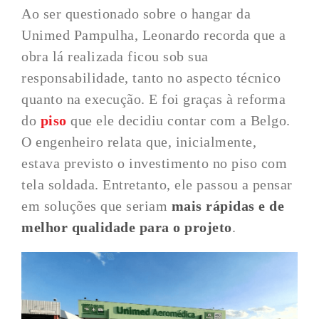
Ao ser questionado sobre o hangar da
Unimed Pampulha, Leonardo recorda que a
obra lá realizada ficou sob sua
responsabilidade, tanto no aspecto técnico
quanto na execução. E foi graças à reforma
do
piso
que ele decidiu contar com a Belgo.
O engenheiro relata que, inicialmente,
estava previsto o investimento no piso com
tela soldada. Entretanto, ele passou a pensar
em soluções que seriam
mais rápidas e de
melhor qualidade para o projeto
.