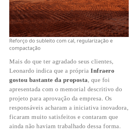
Reforço do subleito com cal, regularização e
compactação
Mais do que ter agradado seus clientes,
Leonardo indica que a própria
Infraero
gostou bastante da proposta
, que foi
apresentada com o memorial descritivo do
projeto para aprovação da empresa. Os
responsáveis acharam a iniciativa inovadora,
ficaram muito satisfeitos e contaram que
ainda não haviam trabalhado dessa forma.