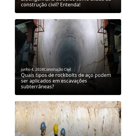
construção civil? Entenda!
junho 4, 2024
Construção Civil
Quais tipos de rockbolts de aço podem
ser aplicados em escavações
subterrâneas?