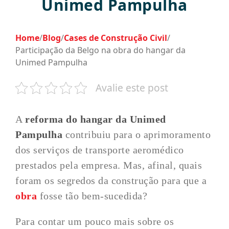
Unimed Pampulha
Home
/
Blog
/
Cases de Construção Civil
/
Participação da Belgo na obra do hangar da
Unimed Pampulha
Avalie este post
A
reforma do hangar da Unimed
Pampulha
contribuiu para o aprimoramento
dos serviços de transporte aeromédico
prestados pela empresa. Mas, afinal, quais
foram os segredos da construção para que a
obra
fosse tão bem-sucedida?
Para contar um pouco mais sobre os