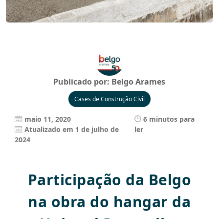
Publicado por:
Belgo Arames
Cases de Construção Civil
maio 11, 2020
6 minutos para
Atualizado em 1 de julho de
ler
2024
Participação da Belgo
na obra do hangar da