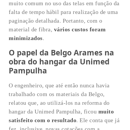
muito comum no uso das telas em função da
falta de tempo hábil para realização de uma
paginação detalhada. Portanto, com o
material de fibra,
vários custos foram
minimizados
.
O papel da Belgo Arames na
obra do hangar da Unimed
Pampulha
O engenheiro, que até então nunca havia
trabalhado com os materiais da Belgo,
relatou que, ao utilizá-los na reforma do
hangar da Unimed Pampulha, ficou
muito
satisfeito com o resultado
. Ele conta que já
fez, inclusive, novas cotações com a