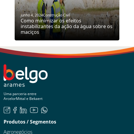
junho 4, 2024
Construção Civil
Como minimizar os efeitos
instabilizantes da ação da água sobre os
maciços
Uma parceria entre
ArcelorMittal e Bekaert
Produtos / Segmentos
Agronegócios