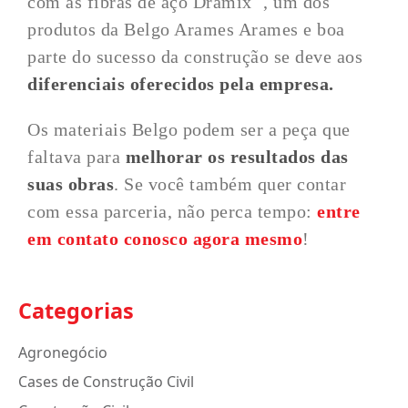
com as fibras de aço Dramix
, um dos
produtos da Belgo Arames Arames e boa
parte do sucesso da construção se deve aos
diferenciais oferecidos pela empresa.
Os materiais Belgo podem ser a peça que
faltava para
melhorar os resultados das
suas obras
. Se você também quer contar
com essa parceria, não perca tempo:
entre
em contato conosco agora mesmo
!
Categorias
Agronegócio
Cases de Construção Civil