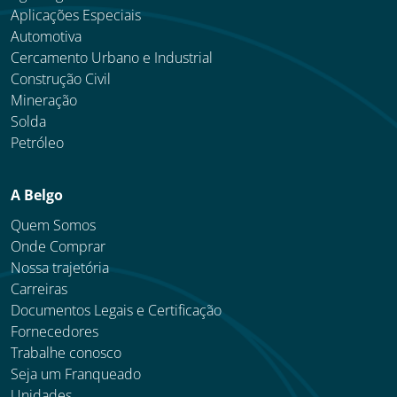
Aplicações Especiais
Automotiva
Cercamento Urbano e Industrial
Construção Civil
Mineração
Solda
Petróleo
A Belgo
Quem Somos
Onde Comprar
Nossa trajetória
Carreiras
Documentos Legais e Certificação
Fornecedores
Trabalhe conosco
Seja um Franqueado
Unidades