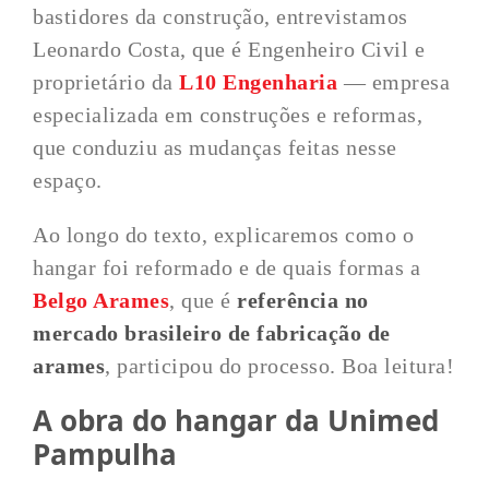
bastidores da construção, entrevistamos
Leonardo Costa, que é Engenheiro Civil e
proprietário da
L10 Engenharia
— empresa
especializada em construções e reformas,
que conduziu as mudanças feitas nesse
espaço.
Ao longo do texto, explicaremos como o
hangar foi reformado e de quais formas a
Belgo Arames
, que é
referência no
mercado brasileiro de fabricação de
arames
, participou do processo. Boa leitura!
A obra do hangar da Unimed
Pampulha