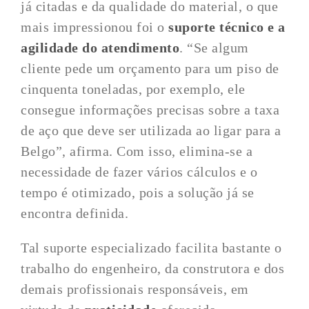
já citadas e da qualidade do material, o que
mais impressionou foi o
suporte técnico e a
agilidade do atendimento
. “Se algum
cliente pede um orçamento para um piso de
cinquenta toneladas, por exemplo, ele
consegue informações precisas sobre a taxa
de aço que deve ser utilizada ao ligar para a
Belgo”, afirma. Com isso, elimina-se a
necessidade de fazer vários cálculos e o
tempo é otimizado, pois a solução já se
encontra definida.
Tal suporte especializado facilita bastante o
trabalho do engenheiro, da construtora e dos
demais profissionais responsáveis, em