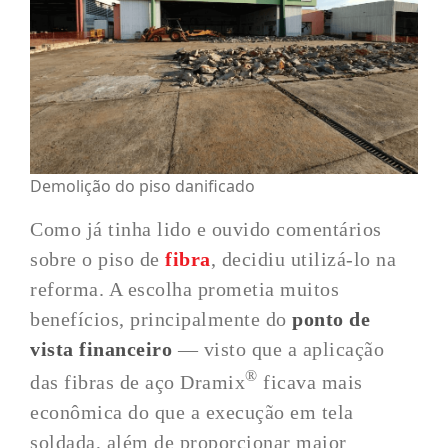
Demolição do piso danificado
Como já tinha lido e ouvido comentários
sobre o piso de
fibra
, decidiu utilizá-lo na
reforma. A escolha prometia muitos
benefícios, principalmente do
ponto de
vista financeiro
— visto que a aplicação
®
das fibras de aço Dramix
ficava mais
econômica do que a execução em tela
soldada, além de proporcionar maior