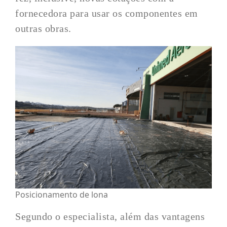
fornecedora para usar os componentes em
outras obras.
Posicionamento de lona
Segundo o especialista, além das vantagens