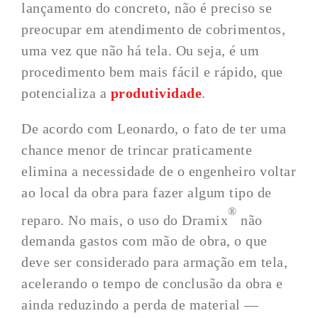
lançamento do concreto, não é preciso se
preocupar em atendimento de cobrimentos,
uma vez que não há tela. Ou seja, é um
procedimento bem mais fácil e rápido, que
potencializa a
produtividade
.
De acordo com Leonardo, o fato de ter uma
chance menor de trincar praticamente
elimina a necessidade de o engenheiro voltar
ao local da obra para fazer algum tipo de
®
reparo. No mais, o uso do Dramix
não
demanda gastos com mão de obra, o que
deve ser considerado para armação em tela,
acelerando o tempo de conclusão da obra e
ainda reduzindo a perda de material —