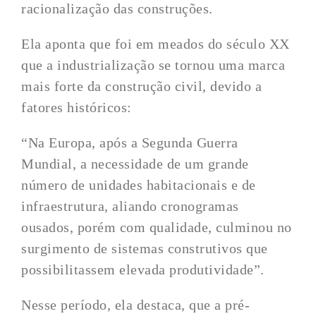
racionalização das construções.
Ela aponta que foi em meados do século XX
que a industrialização se tornou uma marca
mais forte da construção civil, devido a
fatores históricos:
“Na Europa, após a Segunda Guerra
Mundial, a necessidade de um grande
número de unidades habitacionais e de
infraestrutura, aliando cronogramas
ousados, porém com qualidade, culminou no
surgimento de sistemas construtivos que
possibilitassem elevada produtividade”.
Nesse período, ela destaca, que a pré-