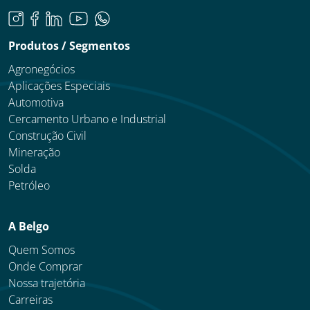
Produtos / Segmentos
Agronegócios
Aplicações Especiais
Automotiva
Cercamento Urbano e Industrial
Construção Civil
Mineração
Solda
Petróleo
A Belgo
Quem Somos
Onde Comprar
Nossa trajetória
Carreiras