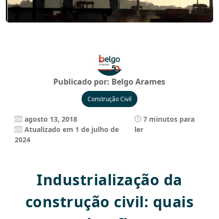
Publicado por:
Belgo Arames
Construção Civil
agosto 13, 2018
7 minutos para
Atualizado em 1 de julho de
ler
2024
Industrialização da
construção civil: quais