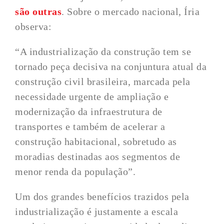
são outras
. Sobre o mercado nacional, Íria
observa:
“A industrialização da construção tem se
tornado peça decisiva na conjuntura atual da
construção civil brasileira, marcada pela
necessidade urgente de ampliação e
modernização da infraestrutura de
transportes e também de acelerar a
construção habitacional, sobretudo as
moradias destinadas aos segmentos de
menor renda da população”.
Um dos grandes benefícios trazidos pela
industrialização é justamente a escala