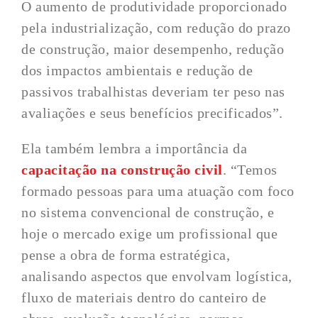
O aumento de produtividade proporcionado
pela industrialização, com redução do prazo
de construção, maior desempenho, redução
dos impactos ambientais e redução de
passivos trabalhistas deveriam ter peso nas
avaliações e seus benefícios precificados”.
Ela também lembra a importância da
capacitação na construção civil
. “Temos
formado pessoas para uma atuação com foco
no sistema convencional de construção, e
hoje o mercado exige um profissional que
pense a obra de forma estratégica,
analisando aspectos que envolvam logística,
fluxo de materiais dentro do canteiro de