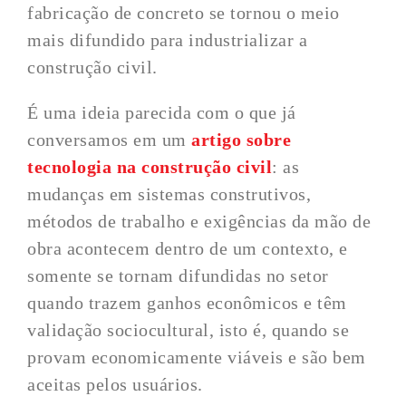
fabricação de concreto se tornou o meio
mais difundido para industrializar a
construção civil.
É uma ideia parecida com o que já
conversamos em um
artigo sobre
tecnologia na construção civil
: as
mudanças em sistemas construtivos,
métodos de trabalho e exigências da mão de
obra acontecem dentro de um contexto, e
somente se tornam difundidas no setor
quando trazem ganhos econômicos e têm
validação sociocultural, isto é, quando se
provam economicamente viáveis e são bem
aceitas pelos usuários.