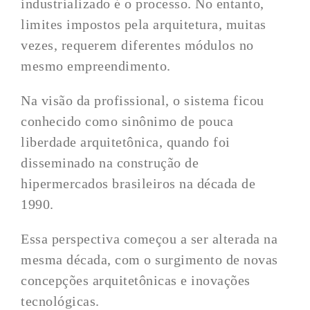
industrializado é o processo. No entanto,
limites impostos pela arquitetura, muitas
vezes, requerem diferentes módulos no
mesmo empreendimento.
Na visão da profissional, o sistema ficou
conhecido como sinônimo de pouca
liberdade arquitetônica, quando foi
disseminado na construção de
hipermercados brasileiros na década de
1990.
Essa perspectiva começou a ser alterada na
mesma década, com o surgimento de novas
concepções arquitetônicas e inovações
tecnológicas.