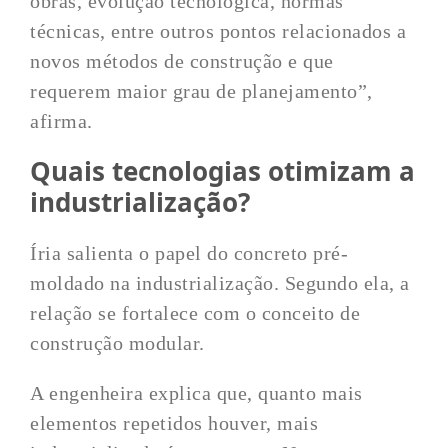
obras, evolução tecnológica, normas
técnicas, entre outros pontos relacionados a
novos métodos de construção e que
requerem maior grau de planejamento”,
afirma.
Quais tecnologias otimizam a
industrialização?
Íria salienta o papel do concreto pré-
moldado na industrialização. Segundo ela, a
relação se fortalece com o conceito de
construção modular.
A engenheira explica que, quanto mais
elementos repetidos houver, mais