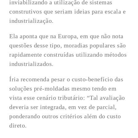
inviabilizando a utilização de sistemas
construtivos que seriam ideias para escala e
industrialização.
Ela aponta que na Europa, em que não nota
questões desse tipo, moradias populares são
rapidamente construídas utilizando métodos
industrializados.
Íria recomenda pesar o custo-benefício das
soluções pré-moldadas mesmo tendo em
vista esse cenário tributário: “Tal avaliação
deveria ser integrada, em vez de parcial,
ponderando outros critérios além do custo
direto.