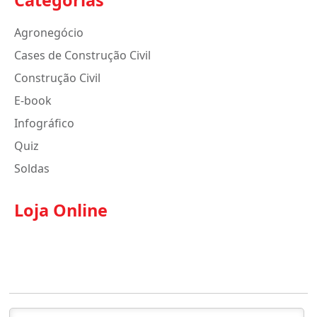
Categorias
Agronegócio
Cases de Construção Civil
Construção Civil
E-book
Infográfico
Quiz
Soldas
Loja Online