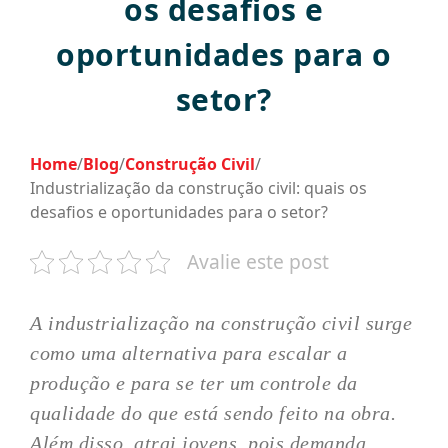
os desafios e
oportunidades para o
setor?
Home
/
Blog
/
Construção Civil
/
Industrialização da construção civil: quais os
desafios e oportunidades para o setor?
Avalie este post
A industrialização na construção civil surge
como uma alternativa para escalar a
produção e para se ter um controle da
qualidade do que está sendo feito na obra.
Além disso, atrai jovens, pois demanda