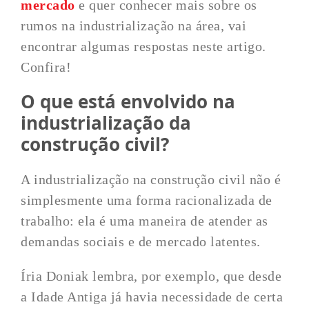
mercado
e quer conhecer mais sobre os
rumos na industrialização na área, vai
encontrar algumas respostas neste artigo.
Confira!
O que está envolvido na
industrialização da
construção civil?
A industrialização na construção civil não é
simplesmente uma forma racionalizada de
trabalho: ela é uma maneira de atender as
demandas sociais e de mercado latentes.
Íria Doniak lembra, por exemplo, que desde
a Idade Antiga já havia necessidade de certa