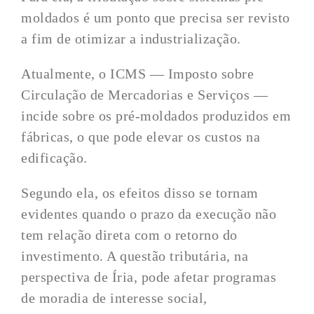
moldados é um ponto que precisa ser revisto
a fim de otimizar a industrialização.
Atualmente, o ICMS — Imposto sobre
Circulação de Mercadorias e Serviços —
incide sobre os pré-moldados produzidos em
fábricas, o que pode elevar os custos na
edificação.
Segundo ela, os efeitos disso se tornam
evidentes quando o prazo da execução não
tem relação direta com o retorno do
investimento. A questão tributária, na
perspectiva de Íria, pode afetar programas
de moradia de interesse social,