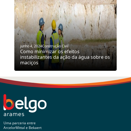
junho 4, 2024
Construção Civil
Como minimizar os efeitos
instabilizantes da ação da água sobre os
maciços
Uma parceria entre
ArcelorMittal e Bekaert