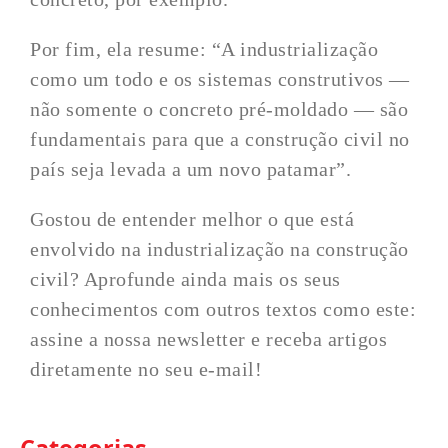
Por fim, ela resume: “A industrialização
como um todo e os sistemas construtivos —
não somente o concreto pré-moldado — são
fundamentais para que a construção civil no
país seja levada a um novo patamar”.
Gostou de entender melhor o que está
envolvido na industrialização na construção
civil? Aprofunde ainda mais os seus
conhecimentos com outros textos como este:
assine a nossa newsletter e receba artigos
diretamente no seu e-mail!