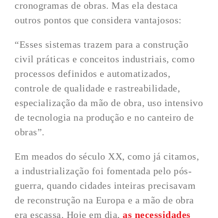
cronogramas de obras. Mas ela destaca
outros pontos que considera vantajosos:
“Esses sistemas trazem para a construção
civil práticas e conceitos industriais, como
processos definidos e automatizados,
controle de qualidade e rastreabilidade,
especialização da mão de obra, uso intensivo
de tecnologia na produção e no canteiro de
obras”.
Em meados do século XX, como já citamos,
a industrialização foi fomentada pelo pós-
guerra, quando cidades inteiras precisavam
de reconstrução na Europa e a mão de obra
era escassa. Hoje em dia,
as necessidades