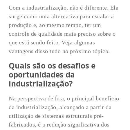
Com a industrialização, não é diferente. Ela
surge como uma alternativa para escalar a
produção e, ao mesmo tempo, ter um
controle de qualidade mais preciso sobre o
que está sendo feito. Veja algumas
vantagens disso tudo no próximo tópico.
Quais são os desafios e
oportunidades da
industrialização?
Na perspectiva de Íria, o principal benefício
da industrialização, alcançado a partir da
utilização de sistemas estruturais pré-
fabricados, é a redução significativa dos