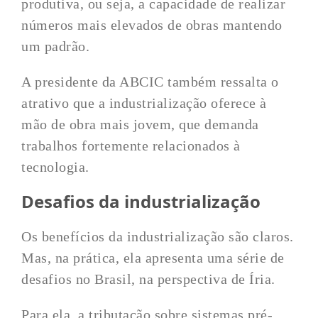
produtiva, ou seja, a capacidade de realizar
números mais elevados de obras mantendo
um padrão.
A presidente da ABCIC também ressalta o
atrativo que a industrialização oferece à
mão de obra mais jovem, que demanda
trabalhos fortemente relacionados à
tecnologia.
Desafios da industrialização
Os benefícios da industrialização são claros.
Mas, na prática, ela apresenta uma série de
desafios no Brasil, na perspectiva de Íria.
Para ela, a tributação sobre sistemas pré-