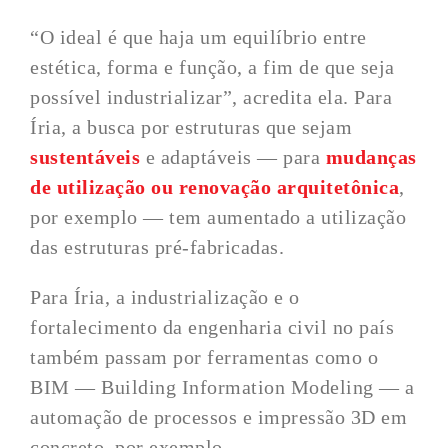
“O ideal é que haja um equilíbrio entre
estética, forma e função, a fim de que seja
possível industrializar”, acredita ela. Para
Íria, a busca por estruturas que sejam
sustentáveis
e adaptáveis — para
mudanças
de utilização ou renovação arquitetônica
,
por exemplo — tem aumentado a utilização
das estruturas pré-fabricadas.
Para Íria, a industrialização e o
fortalecimento da engenharia civil no país
também passam por ferramentas como o
BIM — Building Information Modeling — a
automação de processos e impressão 3D em
concreto, por exemplo.