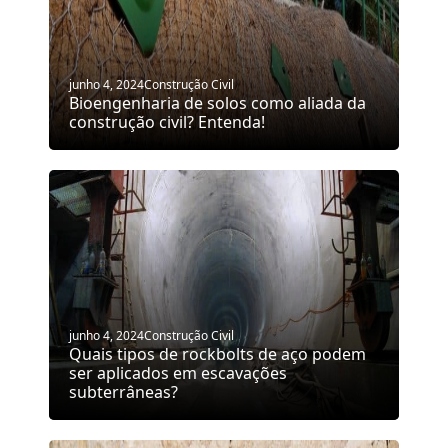
junho 4, 2024
Construção Civil
Bioengenharia de solos como aliada da
construção civil? Entenda!
junho 4, 2024
Construção Civil
Quais tipos de rockbolts de aço podem
ser aplicados em escavações
subterrâneas?