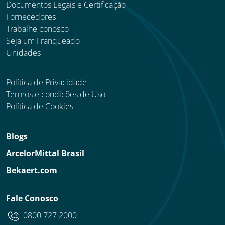
Documentos Legais e Certificação
Fornecedores
Trabalhe conosco
Seja um Franqueado
Unidades
Política de Privacidade
Termos e condicões de Uso
Política de Cookies
Blogs
ArcelorMittal Brasil
Bekaert.com
Fale Conosco
0800 727 2000