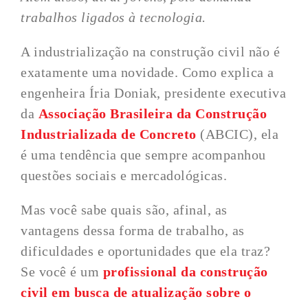
trabalhos ligados à tecnologia.
A industrialização na construção civil não é
exatamente uma novidade. Como explica a
engenheira Íria Doniak, presidente executiva
da
Associação Brasileira da Construção
Industrializada de Concreto
(ABCIC), ela
é uma tendência que sempre acompanhou
questões sociais e mercadológicas.
Mas você sabe quais são, afinal, as
vantagens dessa forma de trabalho, as
dificuldades e oportunidades que ela traz?
Se você é um
profissional da construção
civil em busca de atualização sobre o