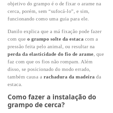
objetivo do grampo é o de fixar o arame na
cerca, porém, sem “sufocá-lo”, e sim,
funcionando como uma guia para ele.
Danilo explica que a má fixação pode fazer
com que
o grampo solte da estaca
com a
pressão feita pelo animal, ou resultar na
perda da elasticidade do fio de arame
, que
faz com que os fios não rompam. Além
disso, se posicionado do modo errado,
também causa a
rachadura da madeira
da
estaca.
Como fazer a instalação do
grampo de cerca?