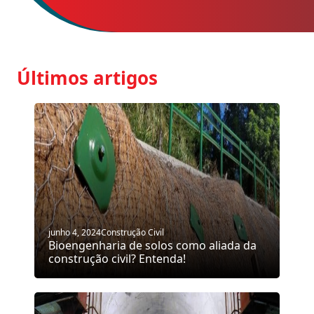
Últimos artigos
junho 4, 2024
Construção Civil
Bioengenharia de solos como aliada da
construção civil? Entenda!