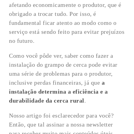
afetando economicamente o produtor, que é
obrigado a trocar tudo. Por isso, é
fundamental ficar atento ao modo como o
serviço está sendo feito para evitar prejuízos
no futuro.
Como você pôde ver, saber como fazer a
instalação do grampo de cerca pode evitar
uma série de problemas para o produtor,
inclusive perdas financeiras, já que
a
instalação determina a eficiência e a
durabilidade da cerca rural
.
Nosso artigo foi esclarecedor para você?
Então, que tal assinar a nossa newsletter
para receber muito mais conteúdos úteis