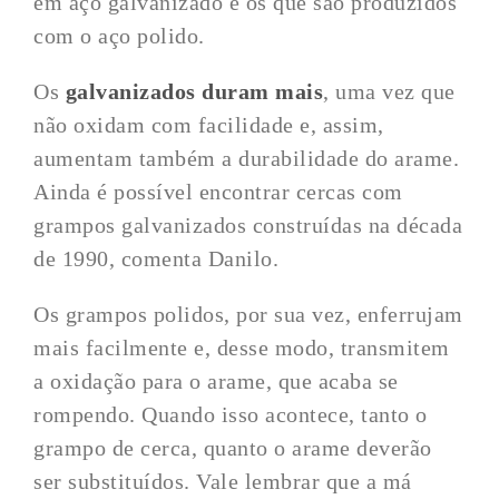
em aço galvanizado e os que são produzidos
com o aço polido.
Os
galvanizados duram mais
, uma vez que
não oxidam com facilidade e, assim,
aumentam também a durabilidade do arame.
Ainda é possível encontrar cercas com
grampos galvanizados construídas na década
de 1990, comenta Danilo.
Os grampos polidos, por sua vez, enferrujam
mais facilmente e, desse modo, transmitem
a oxidação para o arame, que acaba se
rompendo. Quando isso acontece, tanto o
grampo de cerca, quanto o arame deverão
ser substituídos. Vale lembrar que a má