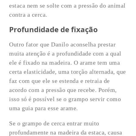
estaca nem se solte com a pressão do animal
contra a cerca.
Profundidade de fixação
Outro fator que Danilo aconselha prestar
muita atenção é a profundidade com a qual
ele é fixado na madeira. O arame tem uma
certa elasticidade, uma torção alternada, que
faz com que ele se estenda e retraia de
acordo com a pressão que recebe. Porém,
isso só é possível se o grampo servir como
uma guia para esse arame.
Se o grampo de cerca entrar muito
profundamente na madeira da estaca, causa