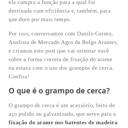
ela cumpra a função para a qual foi
destinada com eficiência e, também, para
que dure por mais tempo.
Por isso, conversamos com Danilo Carmo,
Analista de Mercado Agro da Belgo Arames,
e criamos este post que vai orientar você
sobre a forma correta de fixação do arame
na estaca com o uso dos grampos de cerca.
Confira!
O que é o grampo de cerca?
O grampo de cerca é um acessório, feito de
aço polido ou galvanizado, que serve para a
fixação do arame nos batentes de madeira