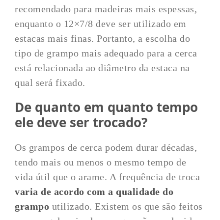
recomendado para madeiras mais espessas,
enquanto o 12×7/8 deve ser utilizado em
estacas mais finas. Portanto, a escolha do
tipo de grampo mais adequado para a cerca
está relacionada ao diâmetro da estaca na
qual será fixado.
De quanto em quanto tempo
ele deve ser trocado?
Os grampos de cerca podem durar décadas,
tendo mais ou menos o mesmo tempo de
vida útil que o arame. A frequência de troca
varia de acordo com a qualidade do
grampo
utilizado. Existem os que são feitos