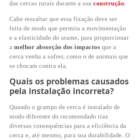
das cercas rurais durante a sua
construção
.
Cabe ressaltar que essa fixação deve ser
feita de modo que permita a movimentação
e a elasticidade do arame, para proporcionar
a
melhor absorção dos impactos
que a
cerca venha a sofrer, como o de animais que
se chocam contra ela.
Quais os problemas causados
pela instalação incorreta?
Quando o grampo de cerca é instalado de
modo diferente do recomendado traz
diversas consequências para a eficiência da
cerca e, até mesmo, para sua durabilidade. O