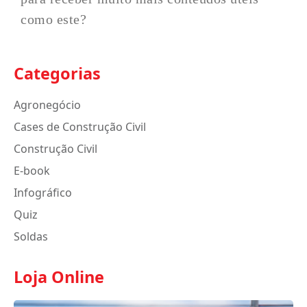
como este?
Categorias
Agronegócio
Cases de Construção Civil
Construção Civil
E-book
Infográfico
Quiz
Soldas
Loja Online