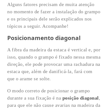
Alguns fatores precisam de muita atenção
no momento de fazer a instalação do grampo
e os principais dele serão explicados nos
tópicos a seguir. Acompanhe!
Posicionamento diagonal
A fibra da madeira da estaca é vertical e, por
isso, quando o grampo é fixado nessa mesma
direção, ele pode provocar uma rachadura na
estaca que, além de danificá-la, fará com
que o arame se solte.
O modo correto de posicionar o grampo
durante a sua fixação é na
posição diagonal
,
para que ele não cause avarias na madeira da