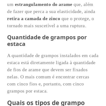
um
estrangulamento do arame
que, além
de fazer que perca a sua elasticidade, ainda
retira a camada de zinco
que o protege, o
tornado mais suscetível a uma ruptura.
Quantidade de grampos por
estaca
A quantidade de grampos instalados em cada
estaca está diretamente ligada à quantidade
de fios de arame que devem ser fixados
nelas. O mais comum é encontrar cercas
com cinco fios e, portanto, com cinco
grampos por estaca.
Quais os tipos de grampo