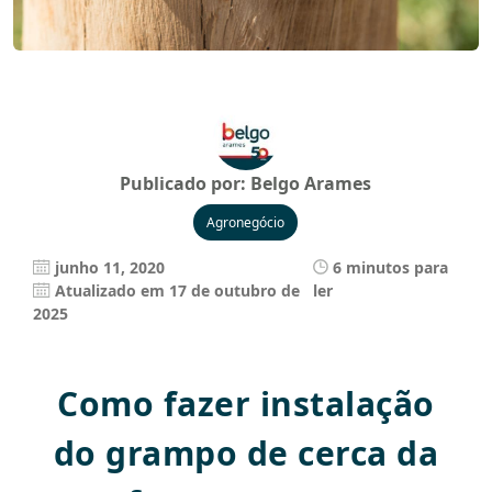
Publicado por:
Belgo Arames
Agronegócio
junho 11, 2020
6 minutos para
Atualizado em 17 de outubro de
ler
2025
Como fazer instalação
do grampo de cerca da