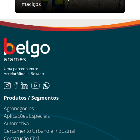
maciços
Uma parceria entre
ArcelorMittal e Bekaert
Produtos / Segmentos
Agronegócios
Aplicações Especiais
Automotiva
Cercamento Urbano e Industrial
Construção Civil