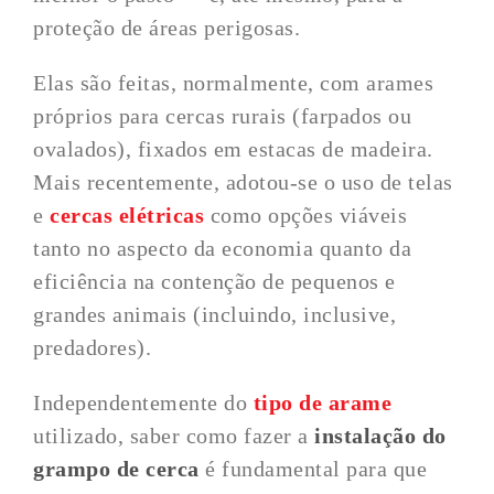
proteção de áreas perigosas.
Elas são feitas, normalmente, com arames
próprios para cercas rurais (farpados ou
ovalados), fixados em estacas de madeira.
Mais recentemente, adotou-se o uso de telas
e
cercas elétricas
como opções viáveis
tanto no aspecto da economia quanto da
eficiência na contenção de pequenos e
grandes animais (incluindo, inclusive,
predadores).
Independentemente do
tipo de arame
utilizado, saber como fazer a
instalação do
grampo de cerca
é fundamental para que