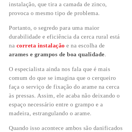
instalação, que tira a camada de zinco,
provoca o mesmo tipo de problema.
Portanto, o segredo para uma maior
durabilidade e eficiência da cerca rural está
na
correta instalação
e na escolha de
arames e grampos de boa qualidade
.
O especialista ainda nos fala que é mais
comum do que se imagina que o cerqueiro
faça o serviço de fixação do arame na cerca
às pressas. Assim, ele acaba não deixando o
espaço necessário entre o grampo e a
madeira, estrangulando o arame.
Quando isso acontece ambos são danificados