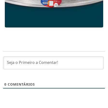
0
COMENTÁRIOS