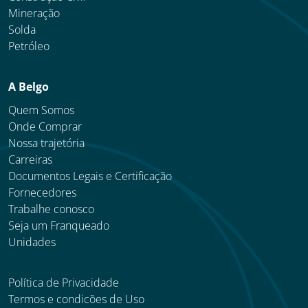
Mineração
Solda
Petróleo
A Belgo
Quem Somos
Onde Comprar
Nossa trajetória
Carreiras
Documentos Legais e Certificação
Fornecedores
Trabalhe conosco
Seja um Franqueado
Unidades
Política de Privacidade
Termos e condicões de Uso