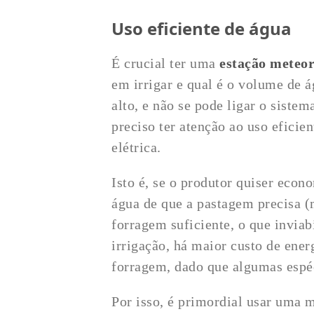
Uso eficiente de água
É crucial ter uma
estação meteor
em irrigar e qual é o volume de á
alto, e não se pode ligar o sistem
preciso ter atenção ao uso efici
elétrica.
Isto é, se o produtor quiser econ
água de que a pastagem precisa (
forragem suficiente, o que inviab
irrigação, há maior custo de ener
forragem, dado que algumas espéc
Por isso, é primordial usar uma m