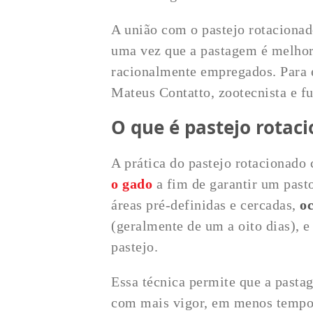
A união com o pastejo rotacionad
uma vez que a pastagem é melhor 
racionalmente empregados. Para 
Mateus Contatto, zootecnista e 
O que é pastejo rotac
A prática do pastejo rotacionado
o gado
a fim de garantir um pasto
áreas pré-definidas e cercadas,
o
(geralmente de um a oito dias), 
pastejo.
Essa técnica permite que a pastag
com mais vigor, em menos tempo.