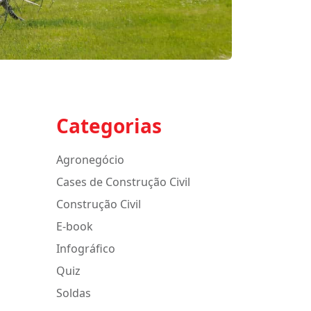
Categorias
Agronegócio
Cases de Construção Civil
Construção Civil
E-book
Infográfico
Quiz
Soldas