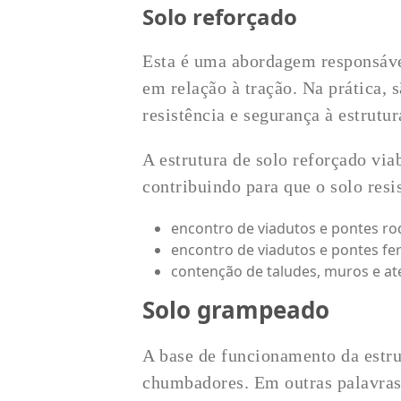
Solo reforçado
Esta é uma abordagem responsável
em relação à tração. Na prática
resistência e segurança à estrutu
A estrutura de solo reforçado vi
contribuindo para que o solo res
encontro de viadutos e pontes rod
encontro de viadutos e pontes fer
contenção de taludes, muros e at
Solo grampeado
A base de funcionamento da estru
chumbadores. Em outras palavras,