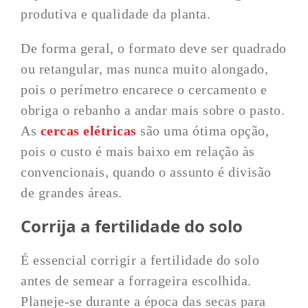
produtiva e qualidade da planta.
De forma geral, o formato deve ser quadrado
ou retangular, mas nunca muito alongado,
pois o perímetro encarece o cercamento e
obriga o rebanho a andar mais sobre o pasto.
As
cercas elétricas
são uma ótima opção,
pois o custo é mais baixo em relação às
convencionais, quando o assunto é divisão
de grandes áreas.
Corrija a fertilidade do solo
É essencial corrigir a fertilidade do solo
antes de semear a forrageira escolhida.
Planeje-se durante a época das secas para