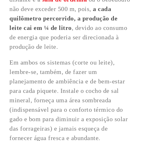
não deve exceder 500 m, pois,
a cada
quilômetro percorrido, a produção de
leite cai em ¼ de litro
, devido ao consumo
de energia que poderia ser direcionada à
produção de leite.
Em ambos os sistemas (corte ou leite),
lembre-se, também, de fazer um
planejamento de ambiência e de bem-estar
para cada piquete. Instale o cocho de sal
mineral, forneça uma área sombreada
(indispensável para o conforto térmico do
gado e bom para diminuir a exposição solar
das forrageiras) e jamais esqueça de
fornecer água fresca e abundante.