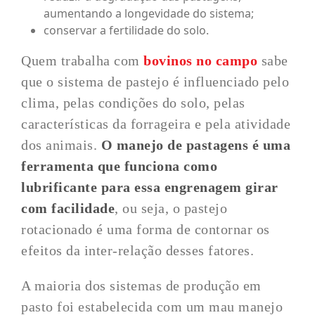
aumentando a longevidade do sistema;
conservar a fertilidade do solo.
Quem trabalha com
bovinos no campo
sabe
que o sistema de pastejo é influenciado pelo
clima, pelas condições do solo, pelas
características da forrageira e pela atividade
dos animais.
O manejo de pastagens é uma
ferramenta que funciona como
lubrificante
para essa engrenagem girar
com facilidade
, ou seja, o pastejo
rotacionado é uma forma de contornar os
efeitos da inter-relação desses fatores.
A maioria dos sistemas de produção em
pasto foi estabelecida com um mau manejo