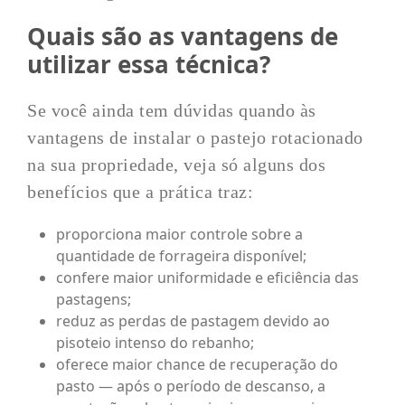
Quais são as vantagens de
utilizar essa técnica?
Se você ainda tem dúvidas quando às
vantagens de instalar o pastejo rotacionado
na sua propriedade, veja só alguns dos
benefícios que a prática traz:
proporciona maior controle sobre a
quantidade de forrageira disponível;
confere maior uniformidade e eficiência das
pastagens;
reduz as perdas de pastagem devido ao
pisoteio intenso do rebanho;
oferece maior chance de recuperação do
pasto — após o período de descanso, a