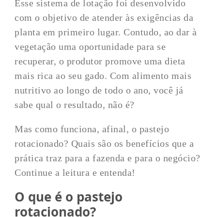
Esse sistema de lotação foi desenvolvido
com o objetivo de atender às exigências da
planta em primeiro lugar. Contudo, ao dar à
vegetação uma oportunidade para se
recuperar, o produtor promove uma dieta
mais rica ao seu gado. Com alimento mais
nutritivo ao longo de todo o ano, você já
sabe qual o resultado, não é?
Mas como funciona, afinal, o pastejo
rotacionado? Quais são os benefícios que a
prática traz para a fazenda e para o negócio?
Continue a leitura e entenda!
O que é o pastejo
rotacionado?