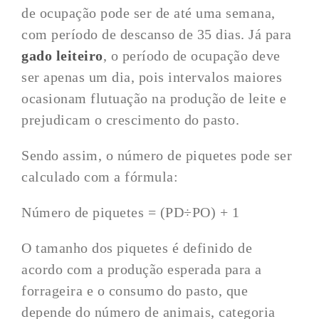
de ocupação pode ser de até uma semana,
com período de descanso de 35 dias. Já para
gado leiteiro
, o período de ocupação deve
ser apenas um dia, pois intervalos maiores
ocasionam flutuação na produção de leite e
prejudicam o crescimento do pasto.
Sendo assim, o número de piquetes pode ser
calculado com a fórmula:
Número de piquetes = (PD÷PO) + 1
O tamanho dos piquetes é definido de
acordo com a produção esperada para a
forrageira e o consumo do pasto, que
depende do número de animais, categoria