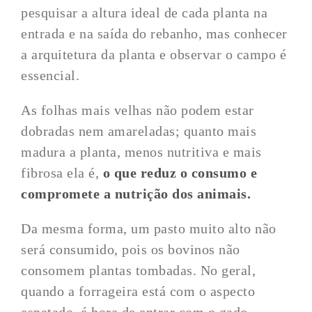
pesquisar a altura ideal de cada planta na
entrada e na saída do rebanho, mas conhecer
a arquitetura da planta e observar o campo é
essencial.
As folhas mais velhas não podem estar
dobradas nem amareladas; quanto mais
madura a planta, menos nutritiva e mais
fibrosa ela é,
o que reduz o consumo e
compromete a nutrição dos animais.
Da mesma forma, um pasto muito alto não
será consumido, pois os bovinos não
consomem plantas tombadas. No geral,
quando a forrageira está com o aspecto