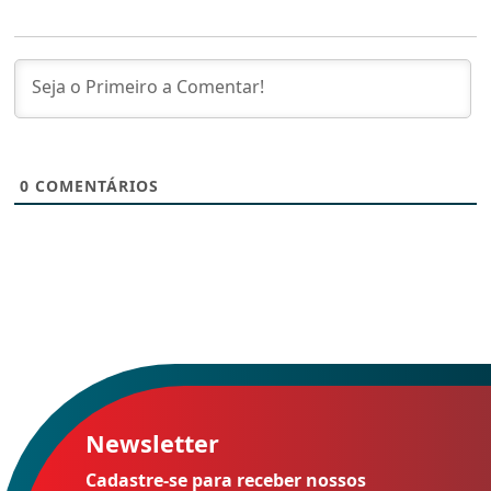
0
COMENTÁRIOS
Newsletter
Cadastre-se para receber nossos