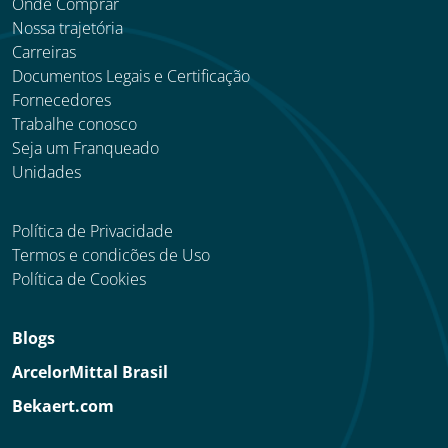
Onde Comprar
Nossa trajetória
Carreiras
Documentos Legais e Certificação
Fornecedores
Trabalhe conosco
Seja um Franqueado
Unidades
Política de Privacidade
Termos e condicões de Uso
Política de Cookies
Blogs
ArcelorMittal Brasil
Bekaert.com