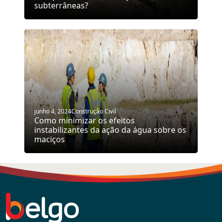
subterrâneas?
junho 4, 2024
Construção Civil
Como minimizar os efeitos
instabilizantes da ação da água sobre os
maciços