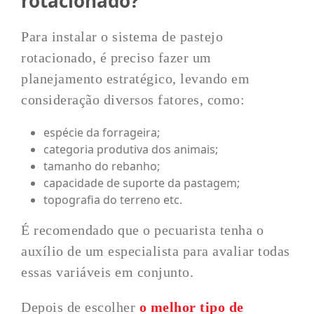
rotacionado?
Para instalar o sistema de pastejo
rotacionado, é preciso fazer um
planejamento estratégico, levando em
consideração diversos fatores, como:
espécie da forrageira;
categoria produtiva dos animais;
tamanho do rebanho;
capacidade de suporte da pastagem;
topografia do terreno etc.
É recomendado que o pecuarista tenha o
auxílio de um especialista para avaliar todas
essas variáveis em conjunto.
Depois de escolher
o melhor tipo de