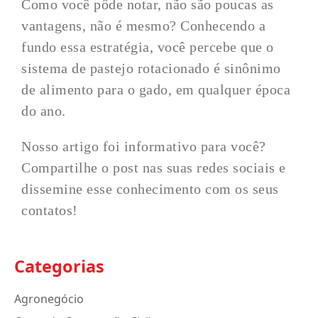
Como você pôde notar, não são poucas as
vantagens, não é mesmo? Conhecendo a
fundo essa estratégia, você percebe que o
sistema de pastejo rotacionado é sinônimo
de alimento para o gado, em qualquer época
do ano.
Nosso artigo foi informativo para você?
Compartilhe o post nas suas redes sociais e
dissemine esse conhecimento com os seus
contatos!
Categorias
Agronegócio