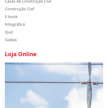
Cases de Construção Civil
Construção Civil
E-book
Infográfico
Quiz
Soldas
Loja Online