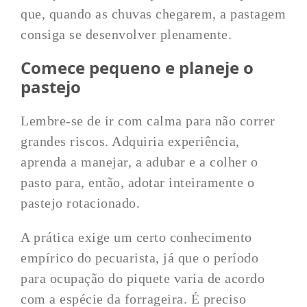
que, quando as chuvas chegarem, a pastagem
consiga se desenvolver plenamente.
Comece pequeno e planeje o
pastejo
Lembre-se de ir com calma para não correr
grandes riscos. Adquiria experiência,
aprenda a manejar, a adubar e a colher o
pasto para, então, adotar inteiramente o
pastejo rotacionado.
A prática exige um certo conhecimento
empírico do pecuarista, já que o período
para ocupação do piquete varia de acordo
com a espécie da forrageira. É preciso