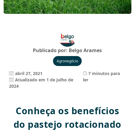
Publicado por:
Belgo Arames
Agronegócio
abril 27, 2021
7 minutos para
Atualizado em 1 de julho de
ler
2024
Conheça os benefícios
do pastejo rotacionado