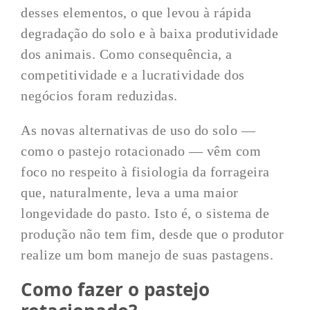
desses elementos, o que levou à rápida
degradação do solo e à baixa produtividade
dos animais. Como consequência, a
competitividade e a lucratividade dos
negócios foram reduzidas.
As novas alternativas de uso do solo —
como o pastejo rotacionado — vêm com
foco no respeito à fisiologia da forrageira
que, naturalmente, leva a uma maior
longevidade do pasto. Isto é, o sistema de
produção não tem fim, desde que o produtor
realize um bom manejo de suas pastagens.
Como fazer o pastejo