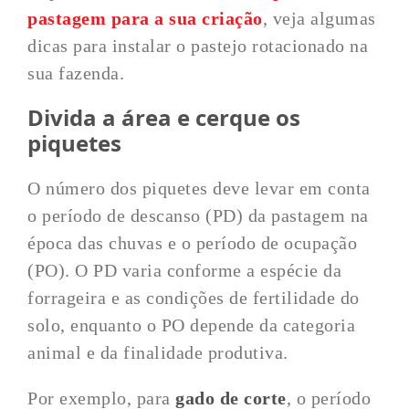
pastagem para a sua criação
, veja algumas
dicas para instalar o pastejo rotacionado na
sua fazenda.
Divida a área e cerque os
piquetes
O número dos piquetes deve levar em conta
o período de descanso (PD) da pastagem na
época das chuvas e o período de ocupação
(PO). O PD varia conforme a espécie da
forrageira e as condições de fertilidade do
solo, enquanto o PO depende da categoria
animal e da finalidade produtiva.
Por exemplo, para
gado de corte
, o período