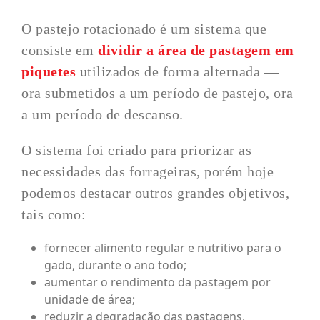
O pastejo rotacionado é um sistema que
consiste em
dividir a área de pastagem em
piquetes
utilizados de forma alternada —
ora submetidos a um período de pastejo, ora
a um período de descanso.
O sistema foi criado para priorizar as
necessidades das forrageiras, porém hoje
podemos destacar outros grandes objetivos,
tais como:
fornecer alimento regular e nutritivo para o
gado, durante o ano todo;
aumentar o rendimento da pastagem por
unidade de área;
reduzir a degradação das pastagens,