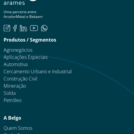
Uma parceria entre
ArcelorMittal e Bekaert
Produtos / Segmentos
Agronegócios
Aplicações Especiais
Automotiva
Cercamento Urbano e Industrial
Construção Civil
Mineração
Solda
Petróleo
A Belgo
Quem Somos