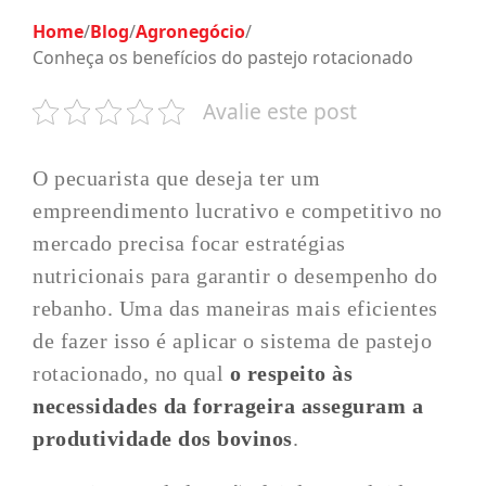
Home
/
Blog
/
Agronegócio
/
Conheça os benefícios do pastejo rotacionado
Avalie este post
O pecuarista que deseja ter um
empreendimento lucrativo e competitivo no
mercado precisa focar estratégias
nutricionais para garantir o desempenho do
rebanho. Uma das maneiras mais eficientes
de fazer isso é aplicar o sistema de pastejo
rotacionado, no qual
o respeito às
necessidades da forrageira asseguram a
produtividade dos bovinos
.