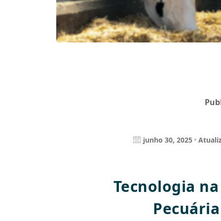
Pub
junho 30, 2025
Atuali
Tecnologia na
Pecuária