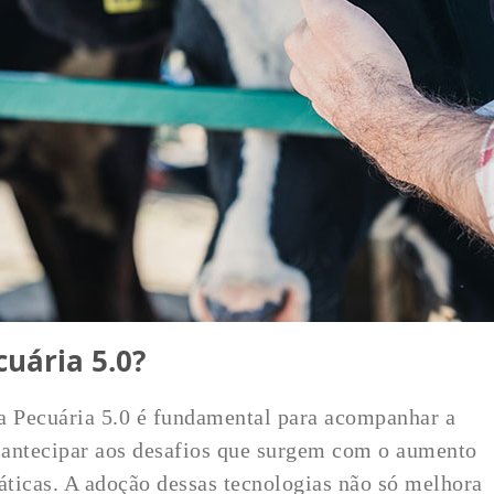
cuária 5.0?
a Pecuária 5.0 é fundamental para acompanhar a
 antecipar aos desafios que surgem com o aumento
ticas. A adoção dessas tecnologias não só melhora