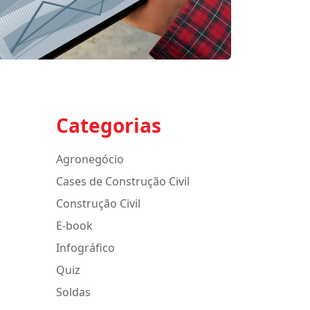
Categorias
Agronegócio
Cases de Construção Civil
Construção Civil
E-book
Infográfico
Quiz
Soldas