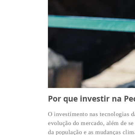
Por que investir na Pe
O investimento nas tecnologias d
evolução do mercado, além de se
da população e as mudanças climá