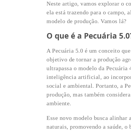
Neste artigo, vamos explorar o c
ela está trazendo para o campo, a
modelo de produção. Vamos lá?
O que é a Pecuária 5.0
A Pecuária 5.0 é um conceito que
objetivo de tornar a produção agr
ultrapassa o modelo da Pecuária 
inteligência artificial, ao incorp
social e ambiental. Portanto, a P
produção, mas também considera 
ambiente.
Esse novo modelo busca alinhar a
naturais, promovendo a saúde, o 