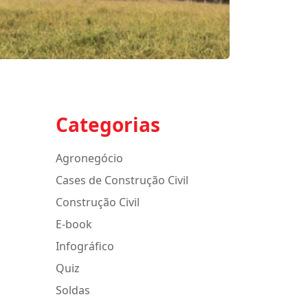
Categorias
Agronegócio
Cases de Construção Civil
Construção Civil
E-book
Infográfico
Quiz
Soldas