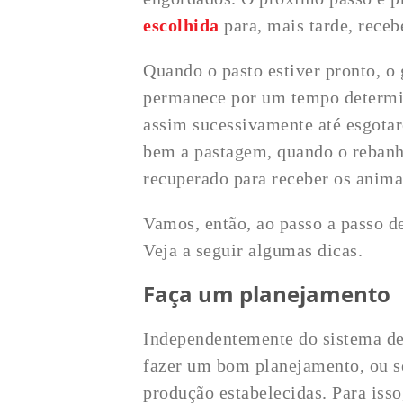
escolhida
para, mais tarde, receb
Quando o pasto estiver pronto, o
permanece por um tempo determin
assim sucessivamente até esgota
bem a pastagem, quando o rebanho
recuperado para receber os anim
Vamos, então, ao passo a passo d
Veja a seguir algumas dicas.
Faça um planejamento
Independentemente do sistema de 
fazer um bom planejamento, ou s
produção estabelecidas. Para isso