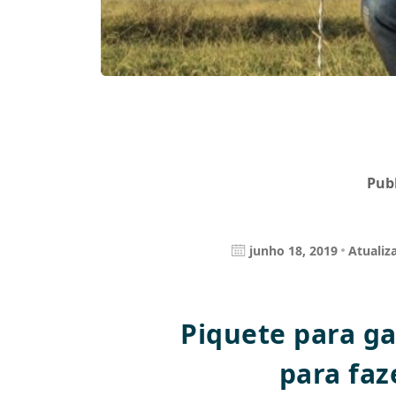
Pub
junho 18, 2019
Atualiz
Piquete para ga
para faz