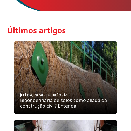
Últimos artigos
junho 4, 2024
Construção Civil
Bioengenharia de solos como aliada da
construção civil? Entenda!