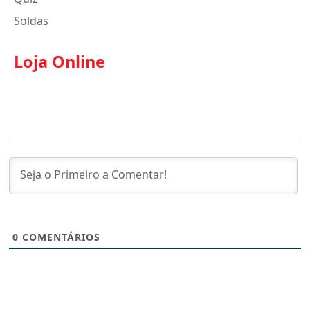
Soldas
Loja Online
0
COMENTÁRIOS