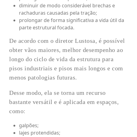
diminuir de modo considerável brechas e
rachaduras causadas pela tração;
prolongar de forma significativa a vida útil da
parte estrutural focada.
De acordo com o diretor Lustosa, é possível
obter vãos maiores, melhor desempenho ao
longo do ciclo de vida da estrutura para
pisos industriais e pisos mais longos e com
menos patologias futuras.
Desse modo, ela se torna um recurso
bastante versátil e é aplicada em espaços,
como:
galpões;
lajes protendidas;