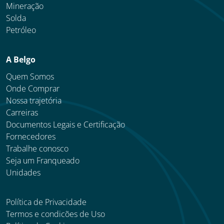
Mineração
Solda
Petróleo
A Belgo
Quem Somos
Onde Comprar
Nossa trajetória
Carreiras
Documentos Legais e Certificação
Fornecedores
Trabalhe conosco
Seja um Franqueado
Unidades
Política de Privacidade
Termos e condicões de Uso