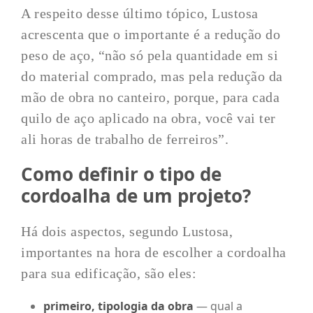
A respeito desse último tópico, Lustosa
acrescenta que o importante é a redução do
peso de aço, “não só pela quantidade em si
do material comprado, mas pela redução da
mão de obra no canteiro, porque, para cada
quilo de aço aplicado na obra, você vai ter
ali horas de trabalho de ferreiros”.
Como definir o tipo de
cordoalha de um projeto?
Há dois aspectos, segundo Lustosa,
importantes na hora de escolher a cordoalha
para sua edificação, são eles:
primeiro, tipologia da obra
— qual a