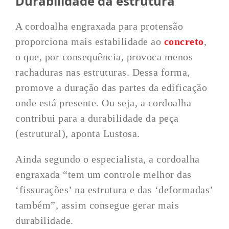
Durabilidade da estrutura
A cordoalha engraxada para protensão
proporciona mais estabilidade ao
concreto
,
o que, por consequência, provoca menos
rachaduras nas estruturas. Dessa forma,
promove a duração das partes da edificação
onde está presente. Ou seja, a cordoalha
contribui para a durabilidade da peça
(estrutural), aponta Lustosa.
Ainda segundo o especialista, a cordoalha
engraxada “tem um controle melhor das
‘fissurações’ na estrutura e das ‘deformadas’
também”, assim consegue gerar mais
durabilidade.