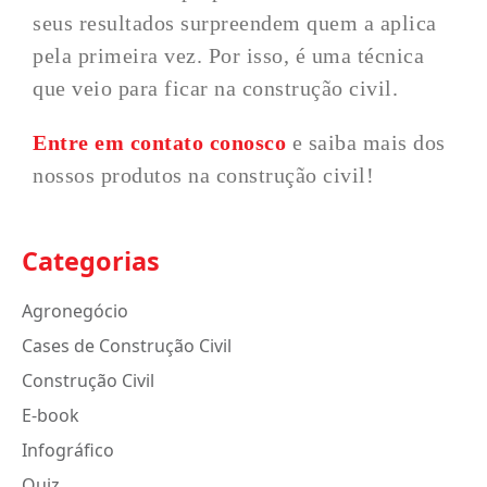
seus resultados surpreendem quem a aplica
pela primeira vez. Por isso, é uma técnica
que veio para ficar na construção civil.
Entre em contato conosco
e saiba mais dos
nossos produtos na construção civil!
Categorias
Agronegócio
Cases de Construção Civil
Construção Civil
E-book
Infográfico
Quiz