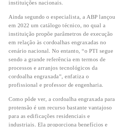
instituições nacionais.
Ainda segundo o especialista, a ABP lançou
em 2022 um catálogo técnico, no qual a
instituição propõe parâmetros de execução
em relação às cordoalhas engraxadas no
cenário nacional. No entanto, “o PTI segue
sendo a grande referência em termos de
processos e arranjos tecnológicos da
cordoalha engraxada”, enfatiza o
profissional e professor de engenharia.
Como pôde ver, a cordoalha engraxada para
protensão é um recurso bastante vantajoso
para as edificações residenciais e
industriais. Ela proporciona benefícios e