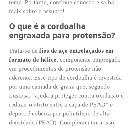
tema. Portanto, continue conosco e saiba
mais sobre o assunto!
O que é a cordoalha
engraxada para protensão?
Trata-se de
fios de aço entrelaçados em
formato de hélice
, componente empregado
em procedimentos de protensão não
aderente. Esse tipo de cordoalha é revestida
por uma camada de graxa que, segundo
Lustosa, “ajuda a proteger contra oxidação e
reduzir o atrito entre a capa de PEAD” e
depois é coberta por polietileno de alta
densidade (PEAD). Complementar a isso: