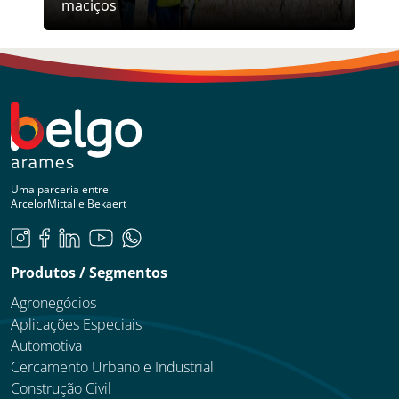
maciços
Uma parceria entre
ArcelorMittal e Bekaert
Produtos / Segmentos
Agronegócios
Aplicações Especiais
Automotiva
Cercamento Urbano e Industrial
Construção Civil