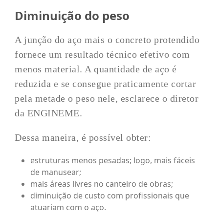
Diminuição do peso
A junção do aço mais o concreto protendido
fornece um resultado técnico efetivo com
menos material. A quantidade de aço é
reduzida e se consegue praticamente cortar
pela metade o peso nele, esclarece o diretor
da ENGINEME.
Dessa maneira, é possível obter:
estruturas menos pesadas; logo, mais fáceis
de manusear;
mais áreas livres no canteiro de obras;
diminuição de custo com profissionais que
atuariam com o aço.