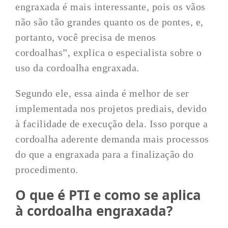
engraxada é mais interessante, pois os vãos
não são tão grandes quanto os de pontes, e,
portanto, você precisa de menos
cordoalhas”, explica o especialista sobre o
uso da cordoalha engraxada.
Segundo ele, essa ainda é melhor de ser
implementada nos projetos prediais, devido
à facilidade de execução dela. Isso porque a
cordoalha aderente demanda mais processos
do que a engraxada para a finalização do
procedimento.
O que é PTI e como se aplica
à cordoalha engraxada?