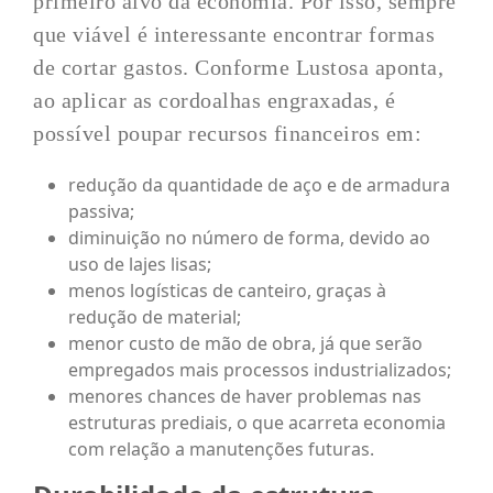
primeiro alvo da economia. Por isso, sempre
que viável é interessante encontrar formas
de cortar gastos. Conforme Lustosa aponta,
ao aplicar as cordoalhas engraxadas, é
possível poupar recursos financeiros em:
redução da quantidade de aço e de armadura
passiva;
diminuição no número de forma, devido ao
uso de lajes lisas;
menos logísticas de canteiro, graças à
redução de material;
menor custo de mão de obra, já que serão
empregados mais processos industrializados;
menores chances de haver problemas nas
estruturas prediais, o que acarreta economia
com relação a manutenções futuras.