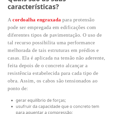
características?
A
cordoalha engraxada
para protensão
pode ser empregada em edificações com
diferentes tipos de pavimentação. O uso de
tal recurso possibilita uma performance
melhorada de tais estruturas em prédios e
casas. Ela é aplicada na tensão não aderente,
feita depois de o concreto alcançar a
resistência estabelecida para cada tipo de
obra. Assim, os cabos são tensionados ao
ponto de:
gerar equilíbrio de forças;
usufruir da capacidade que o concreto tem
para aguentar a compressão;