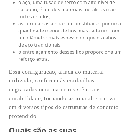
o aço, uma fusão de ferro com alto nível de
carbono, é um dos materiais metálicos mais
fortes criados;
as cordoalhas ainda são constituídas por uma
quantidade menor de fios, mas cada um com
um diâmetro mais espesso do que os cabos
de aço tradicionais;
o entrelaçamento desses fios proporciona um
reforço extra.
Essa configuração, aliada ao material
utilizado, conferem às cordoalhas
engraxadas uma maior resistência e
durabilidade, tornando-as uma alternativa
em diversos tipos de estruturas de concreto
protendido.
Quais são as suas