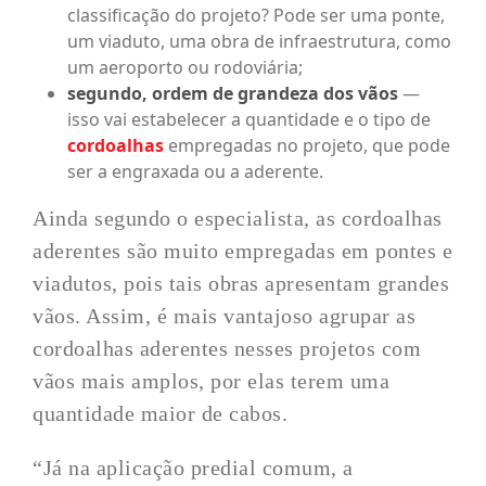
classificação do projeto? Pode ser uma ponte,
um viaduto, uma obra de infraestrutura, como
um aeroporto ou rodoviária;
segundo, ordem de grandeza dos vãos
—
isso vai estabelecer a quantidade e o tipo de
cordoalhas
empregadas no projeto, que pode
ser a engraxada ou a aderente.
Ainda segundo o especialista, as cordoalhas
aderentes são muito empregadas em pontes e
viadutos, pois tais obras apresentam grandes
vãos. Assim, é mais vantajoso agrupar as
cordoalhas aderentes nesses projetos com
vãos mais amplos, por elas terem uma
quantidade maior de cabos.
“Já na aplicação predial comum, a