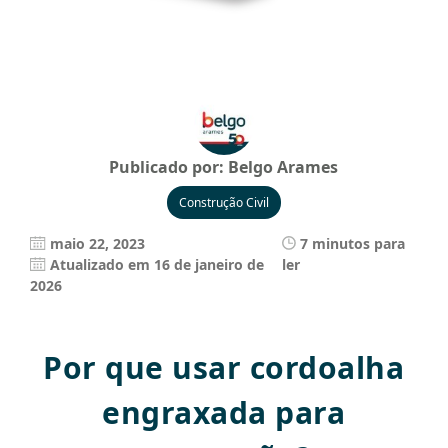
Publicado por:
Belgo Arames
Construção Civil
maio 22, 2023
7 minutos para
Atualizado em 16 de janeiro de
ler
2026
Por que usar cordoalha
engraxada para