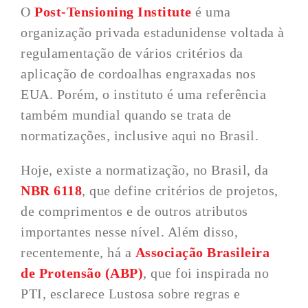
O
Post-Tensioning Institute
é uma
organização privada estadunidense voltada à
regulamentação de vários critérios da
aplicação de cordoalhas engraxadas nos
EUA. Porém, o instituto é uma referência
também mundial quando se trata de
normatizações, inclusive aqui no Brasil.
Hoje, existe a normatização, no Brasil, da
NBR 6118
, que define critérios de projetos,
de comprimentos e de outros atributos
importantes nesse nível. Além disso,
recentemente, há a
Associação Brasileira
de Protensão (ABP)
, que foi inspirada no
PTI, esclarece Lustosa sobre regras e