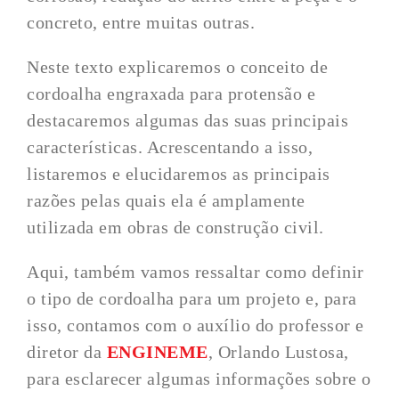
concreto, entre muitas outras.
Neste texto explicaremos o conceito de
cordoalha engraxada para protensão e
destacaremos algumas das suas principais
características. Acrescentando a isso,
listaremos e elucidaremos as principais
razões pelas quais ela é amplamente
utilizada em obras de construção civil.
Aqui, também vamos ressaltar como definir
o tipo de cordoalha para um projeto e, para
isso, contamos com o auxílio do professor e
diretor da
ENGINEME
, Orlando Lustosa,
para esclarecer algumas informações sobre o