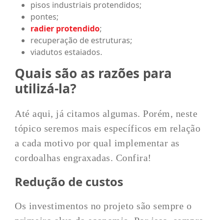
pisos industriais protendidos;
pontes;
radier protendido
;
recuperação de estruturas;
viadutos estaiados.
Quais são as razões para
utilizá-la?
Até aqui, já citamos algumas. Porém, neste
tópico seremos mais específicos em relação
a cada motivo por qual implementar as
cordoalhas engraxadas. Confira!
Redução de custos
Os investimentos no projeto são sempre o