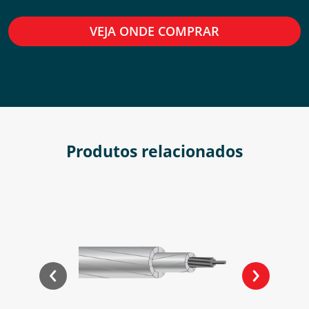
VEJA ONDE COMPRAR
Produtos relacionados