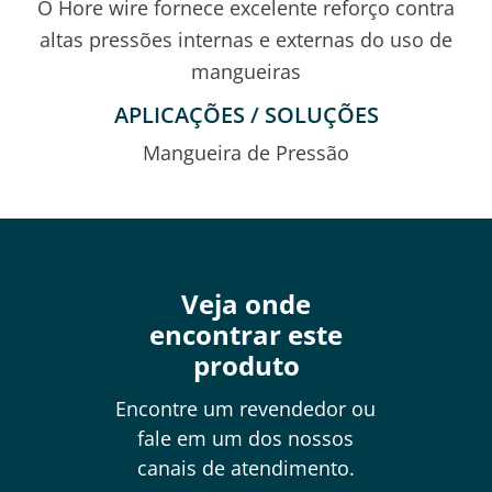
O Hore wire fornece excelente reforço contra
altas pressões internas e externas do uso de
mangueiras
APLICAÇÕES / SOLUÇÕES
Mangueira de Pressão
Veja onde
encontrar este
produto
Encontre um revendedor ou
fale em um dos nossos
canais de atendimento.