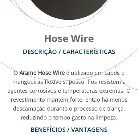
Hose Wire
DESCRIÇÃO / CARACTERÍSTICAS
O
Arame Hose Wire
é utilizado em cabos e
mangueiras flexíveis, possui fios resistem a
agentes corrosivos e temperaturas extremas. O
revestimento mantém forte, então há menos
descamação durante o processo de trança,
reduzindo o tempo gasto na limpeza.
BENEFÍCIOS / VANTAGENS