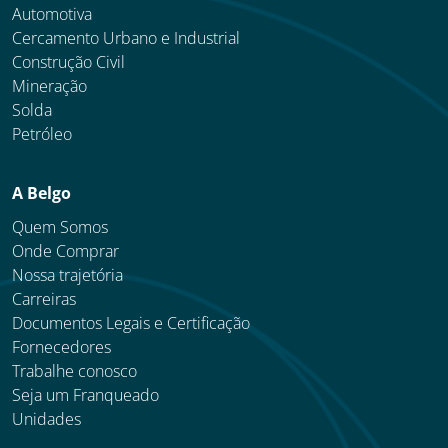
Automotiva
Cercamento Urbano e Industrial
Construção Civil
Mineração
Solda
Petróleo
A Belgo
Quem Somos
Onde Comprar
Nossa trajetória
Carreiras
Documentos Legais e Certificação
Fornecedores
Trabalhe conosco
Seja um Franqueado
Unidades