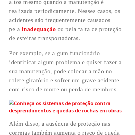
altos mesmo quando a manutenção é
realizada periodicamente. Nesses casos, os
acidentes são frequentemente causados
pela
inadequação
ou pela falta de proteção
de esteiras transportadoras.
Por exemplo, se algum funcionário
identificar algum problema e quiser fazer a
sua manutenção, pode colocar a mão no
rolete giratório e sofrer um grave acidente
com risco de morte ou perda de membros.
Além disso, a ausência de proteção nas
correias também aumenta o risco de queda