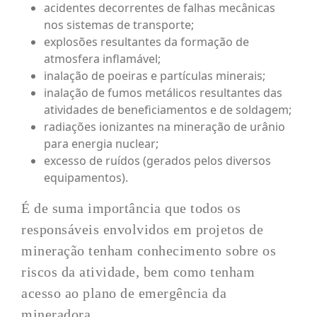
acidentes decorrentes de falhas mecânicas
nos sistemas de transporte;
explosões resultantes da formação de
atmosfera inflamável;
inalação de poeiras e partículas minerais;
inalação de fumos metálicos resultantes das
atividades de beneficiamentos e de soldagem;
radiações ionizantes na mineração de urânio
para energia nuclear;
excesso de ruídos (gerados pelos diversos
equipamentos).
É de suma importância que todos os
responsáveis envolvidos em projetos de
mineração tenham conhecimento sobre os
riscos da atividade, bem como tenham
acesso ao plano de emergência da
mineradora.