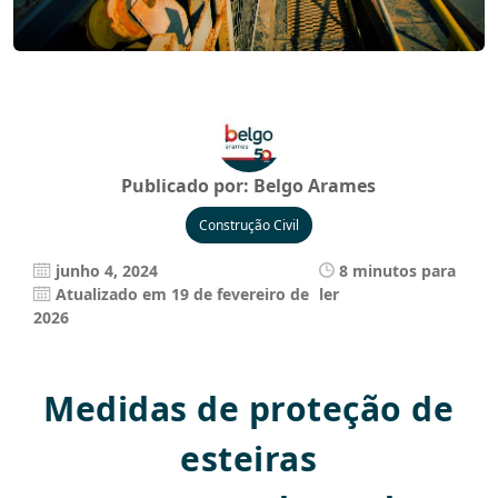
Publicado por:
Belgo Arames
Construção Civil
junho 4, 2024
8 minutos para
Atualizado em 19 de fevereiro de
ler
2026
Medidas de proteção de
esteiras