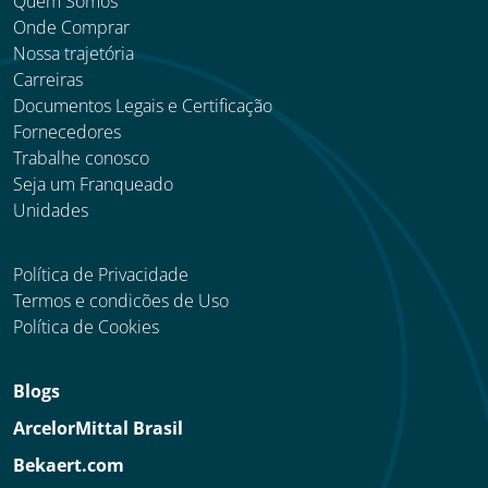
Quem Somos
Onde Comprar
Nossa trajetória
Carreiras
Documentos Legais e Certificação
Fornecedores
Trabalhe conosco
Seja um Franqueado
Unidades
Política de Privacidade
Termos e condicões de Uso
Política de Cookies
Blogs
ArcelorMittal Brasil
Bekaert.com