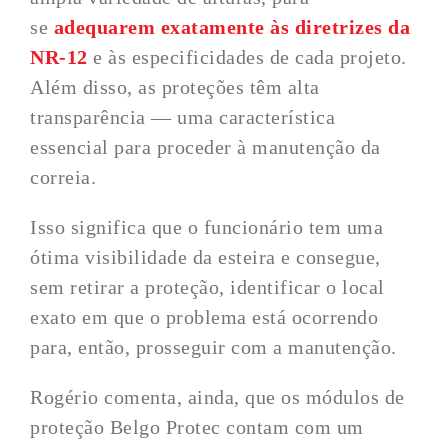
se
adequarem exatamente às diretrizes da
NR-12
e às especificidades de cada projeto.
Além disso, as proteções têm alta
transparência — uma característica
essencial para proceder à manutenção da
correia.
Isso significa que o funcionário tem uma
ótima visibilidade da esteira e consegue,
sem retirar a proteção, identificar o local
exato em que o problema está ocorrendo
para, então, prosseguir com a manutenção.
Rogério comenta, ainda, que os módulos de
proteção Belgo Protec contam com um