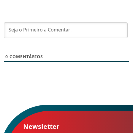
0
COMENTÁRIOS
Newsletter