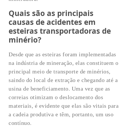
Quais são as principais
causas de acidentes em
esteiras transportadoras de
minério?
Desde que as esteiras foram implementadas
na indústria de mineração, elas constituem o
principal meio de transporte de minérios,
saindo do local de extração e chegando até a
usina de beneficiamento. Uma vez que as
correias otimizam o deslocamento dos
materiais, é evidente que elas são vitais para
a cadeia produtiva e têm, portanto, um uso
contínuo.