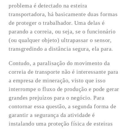
problema é detectado na esteira
transportadora, há basicamente duas formas
de proteger o trabalhador. Uma delas é
parando a correia, ou seja, se o funcionário
(ou qualquer objeto) ultrapassar o sensor,
transgredindo a distância segura, ela para.
Contudo, a paralisação do movimento da
correia de transporte não é interessante para
a empresa de mineração, visto que isso
interrompe o fluxo de produção e pode gerar
grandes prejuízos para o negócio. Para
contornar essa questão, a segunda forma de
garantir a segurança da atividade é
instalando uma proteção física de esteiras