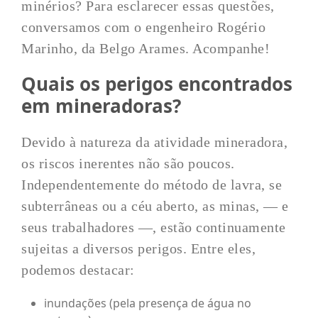
minérios? Para esclarecer essas questões,
conversamos com o engenheiro Rogério
Marinho, da Belgo Arames. Acompanhe!
Quais os perigos encontrados
em mineradoras?
Devido à natureza da atividade mineradora,
os riscos inerentes não são poucos.
Independentemente do método de lavra, se
subterrâneas ou a céu aberto, as minas, — e
seus trabalhadores —, estão continuamente
sujeitas a diversos perigos. Entre eles,
podemos destacar:
inundações (pela presença de água no