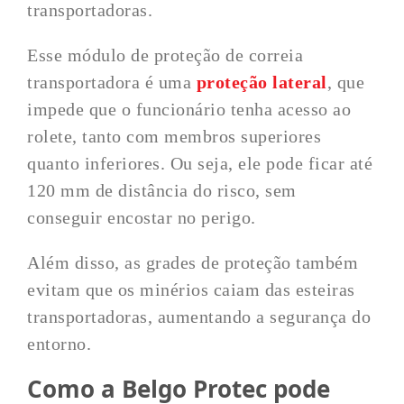
transportadoras.
Esse módulo de proteção de correia
transportadora é uma
proteção lateral
, que
impede que o funcionário tenha acesso ao
rolete, tanto com membros superiores
quanto inferiores. Ou seja, ele pode ficar até
120 mm de distância do risco, sem
conseguir encostar no perigo.
Além disso, as grades de proteção também
evitam que os minérios caiam das esteiras
transportadoras, aumentando a segurança do
entorno.
Como a Belgo Protec pode