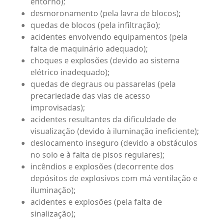
entorno);
desmoronamento (pela lavra de blocos);
quedas de blocos (pela infiltração);
acidentes envolvendo equipamentos (pela
falta de maquinário adequado);
choques e explosões (devido ao sistema
elétrico inadequado);
quedas de degraus ou passarelas (pela
precariedade das vias de acesso
improvisadas);
acidentes resultantes da dificuldade de
visualização (devido à iluminação ineficiente);
deslocamento inseguro (devido a obstáculos
no solo e à falta de pisos regulares);
incêndios e explosões (decorrente dos
depósitos de explosivos com má ventilação e
iluminação);
acidentes e explosões (pela falta de
sinalização);