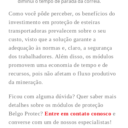
diminui o tempo de parada da correia.
Como você pôde perceber, os benefícios do
investimento em proteção de esteiras
transportadoras prevalecem sobre o seu
custo, visto que a solução garante a
adequação às normas e, claro, a segurança
dos trabalhadores. Além disso, os módulos
promovem uma economia de tempo e de
recursos, pois não afetam o fluxo produtivo
da mineração.
Ficou com alguma dúvida? Quer saber mais
detalhes sobre os módulos de proteção
Belgo Protec?
Entre em contato conosco
e
converse com um de nossos especialistas!