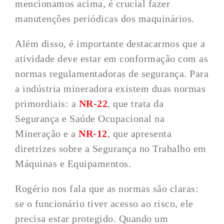
mencionamos acima, é crucial fazer
manutenções periódicas dos maquinários.
Além disso, é importante destacarmos que a
atividade deve estar em conformação com as
normas regulamentadoras de segurança. Para
a indústria mineradora existem duas normas
primordiais: a
NR-22
, que trata da
Segurança e Saúde Ocupacional na
Mineração e a
NR-12
, que apresenta
diretrizes sobre a Segurança no Trabalho em
Máquinas e Equipamentos.
Rogério nos fala que as normas são claras:
se o funcionário tiver acesso ao risco, ele
precisa estar protegido. Quando um