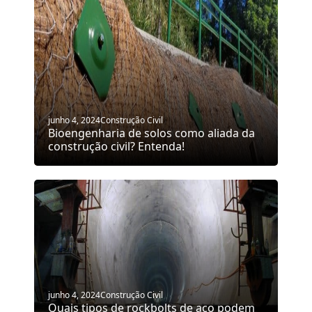
junho 4, 2024
Construção Civil
Bioengenharia de solos como aliada da
construção civil? Entenda!
junho 4, 2024
Construção Civil
Quais tipos de rockbolts de aço podem