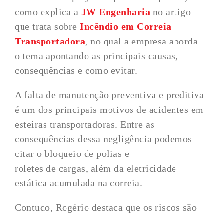
como explica a
JW Engenharia
no artigo
que trata sobre
Incêndio em Correia
Transportadora
, no qual a empresa aborda
o tema apontando as principais causas,
consequências e como evitar.
A falta de manutenção preventiva e preditiva
é um dos principais motivos de acidentes em
esteiras transportadoras. Entre as
consequências dessa negligência podemos
citar o bloqueio de polias e
roletes de cargas, além da eletricidade
estática acumulada na correia.
Contudo, Rogério destaca que os riscos são