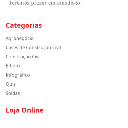
Teremos prazer em atendê-lo.
Categorias
Agronegócio
Cases de Construção Civil
Construção Civil
E-book
Infográfico
Quiz
Soldas
Loja Online