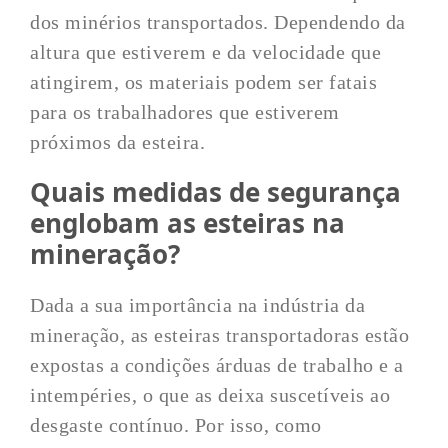
dos minérios transportados. Dependendo da
altura que estiverem e da velocidade que
atingirem, os materiais podem ser fatais
para os trabalhadores que estiverem
próximos da esteira.
Quais medidas de segurança
englobam as esteiras na
mineração?
Dada a sua importância na indústria da
mineração, as esteiras transportadoras estão
expostas a condições árduas de trabalho e a
intempéries, o que as deixa suscetíveis ao
desgaste contínuo. Por isso, como