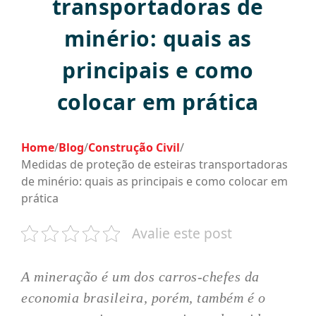
transportadoras de
minério: quais as
principais e como
colocar em prática
Home
/
Blog
/
Construção Civil
/
Medidas de proteção de esteiras transportadoras
de minério: quais as principais e como colocar em
prática
Avalie este post
A mineração é um dos carros-chefes da
economia brasileira, porém, também é o