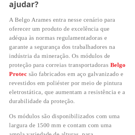
ajudar?
A Belgo Arames entra nesse cenário para
oferecer um produto de excelência que
adéqua às normas regulamentadoras e
garante a segurança dos trabalhadores na
indústria da mineração. Os módulos de
proteção para correias transportadoras
Belgo
Protec
são fabricados em aço galvanizado e
revestidos em poliéster por meio de pintura
eletrostática, que aumentam a resistência e a
durabilidade da proteção.
Os módulos são disponibilizados com uma
largura de 1500 mm e contam com uma
ampla variedade de alturas, para