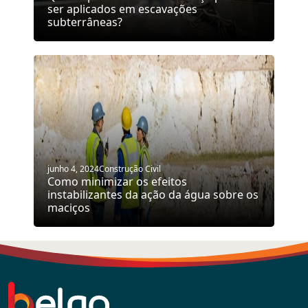
ser aplicados em escavações
subterrâneas?
junho 4, 2024
Construção Civil
Como minimizar os efeitos
instabilizantes da ação da água sobre os
maciços