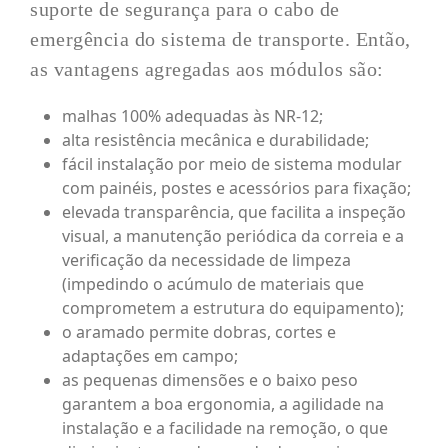
suporte de segurança para o cabo de
emergência do sistema de transporte. Então,
as vantagens agregadas aos módulos são:
malhas 100% adequadas às NR-12;
alta resistência mecânica e durabilidade;
fácil instalação por meio de sistema modular
com painéis, postes e acessórios para fixação;
elevada transparência, que facilita a inspeção
visual, a manutenção periódica da correia e a
verificação da necessidade de limpeza
(impedindo o acúmulo de materiais que
comprometem a estrutura do equipamento);
o aramado permite dobras, cortes e
adaptações em campo;
as pequenas dimensões e o baixo peso
garantem a boa ergonomia, a agilidade na
instalação e a facilidade na remoção, o que