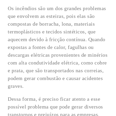
Os incêndios são um dos grandes problemas
que envolvem as esteiras, pois elas são
compostas de borracha, lona, materiais
termoplásticos e tecidos sintéticos, que
aquecem devido à fricção contínua. Quando
expostas a fontes de calor, fagulhas ou
descargas elétricas provenientes de minérios
com alta condutividade elétrica, como cobre
e prata, que são transportados nas correias,
podem gerar combustão e causar acidentes
graves.
Dessa forma, é preciso ficar atento a esse
possível problema que pode gerar diversos
transtornos e prejuízos para as empresas,