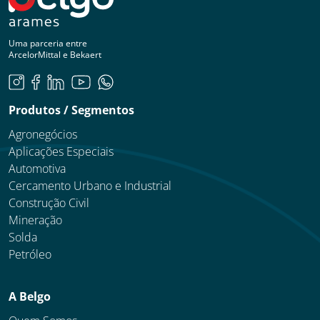
Uma parceria entre
ArcelorMittal e Bekaert
Produtos / Segmentos
Agronegócios
Aplicações Especiais
Automotiva
Cercamento Urbano e Industrial
Construção Civil
Mineração
Solda
Petróleo
A Belgo