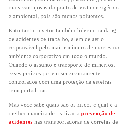
mais vantajosas do ponto de vista energético
e ambiental, pois são menos poluentes.
Entretanto, o setor também lidera o ranking
de acidentes de trabalho, além de ser o
responsável pelo maior número de mortes no
ambiente corporativo em todo o mundo.
Quando o assunto é transporte de minérios,
esses perigos podem ser seguramente
controlados com uma proteção de esteiras
transportadoras.
Mas você sabe quais são os riscos e qual é a
melhor maneira de realizar a
prevenção de
acidentes
nas transportadoras de correias de