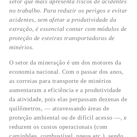
setor que mais apresenta riscos de acidentes
no trabalho. Para reduzir os perigos e evitar
acidentes, sem afetar a produtividade da
extração, é essencial contar com módulos de
proteção de esteiras transportadoras de
minérios.
O setor da mineração é um dos motores da
economia nacional. Com o passar dos anos,
as correias para transporte de minérios
aumentaram a eficiência e a produtividade
da atividade, pois elas perpassam dezenas de
quilômetros, — atravessando áreas de
proteção ambiental ou de difícil acesso —, e
reduzem os custos operacionais (com
caminhões, combustível, pneus etc.), sendo