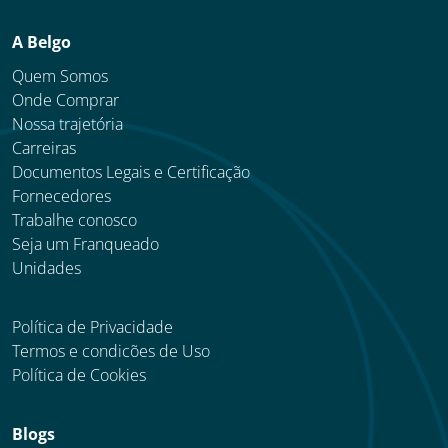
A Belgo
Quem Somos
Onde Comprar
Nossa trajetória
Carreiras
Documentos Legais e Certificação
Fornecedores
Trabalhe conosco
Seja um Franqueado
Unidades
Política de Privacidade
Termos e condicões de Uso
Política de Cookies
Blogs