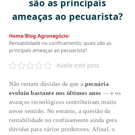
são as principais
ameaças ao pecuarista?
Home
/
Blog
/
Agronegócio
/
Rentabilidade no confinamento: quais são as
principais ameaças ao pecuarista?
Avalie este post
Não restam dúvidas de que a
pecuária
evoluiu bastante nos últimos anos
— e os
avanços tecnológicos contribuíram muito
nesse sentido. No entanto, a questão da
rentabilidade no confinamento ainda gera
dúvidas para vários produtores. Afinal, o