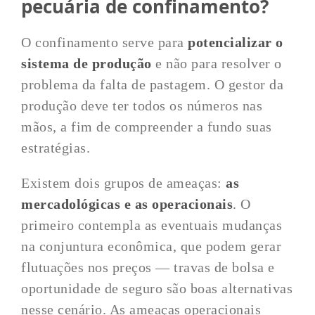
pecuária de confinamento?
O confinamento serve para
potencializar o
sistema de produção
e não para resolver o
problema da falta de pastagem. O gestor da
produção deve ter todos os números nas
mãos, a fim de compreender a fundo suas
estratégias.
Existem dois grupos de ameaças:
as
mercadológicas e as operacionais
. O
primeiro contempla as eventuais mudanças
na conjuntura econômica, que podem gerar
flutuações nos preços — travas de bolsa e
oportunidade de seguro são boas alternativas
nesse cenário. As ameaças operacionais