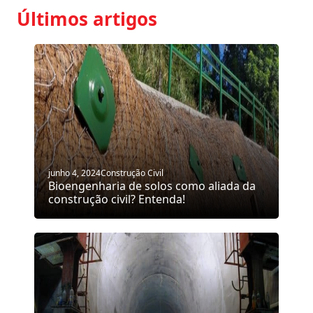
Últimos artigos
junho 4, 2024
Construção Civil
Bioengenharia de solos como aliada da
construção civil? Entenda!