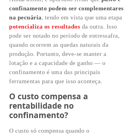
confinamento podem ser complementares
na pecuária
, tendo em vista que uma etapa
potencializa os resultados
da outra. Isso
pode ser notado no período de entressafra,
quando ocorrem as quedas naturais da
produção. Portanto, deve-se manter a
lotação e a capacidade de ganho — o
confinamento é uma das principais
ferramentas para que isso aconteça.
O custo compensa a
rentabilidade no
confinamento?
O custo só compensa quando o