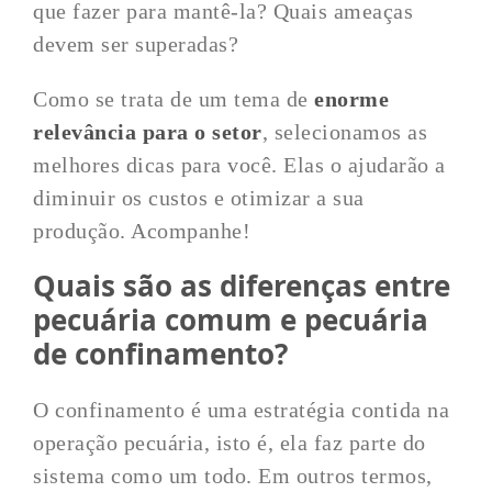
que fazer para mantê-la? Quais ameaças
devem ser superadas?
Como se trata de um tema de
enorme
relevância para o setor
, selecionamos as
melhores dicas para você. Elas o ajudarão a
diminuir os custos e otimizar a sua
produção. Acompanhe!
Quais são as diferenças entre
pecuária comum e pecuária
de confinamento?
O confinamento é uma estratégia contida na
operação pecuária, isto é, ela faz parte do
sistema como um todo. Em outros termos,