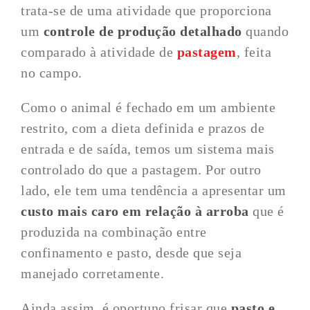
trata-se de uma atividade que proporciona
um
controle de produção detalhado
quando
comparado à atividade de
pastagem
, feita
no campo.
Como o animal é fechado em um ambiente
restrito, com a dieta definida e prazos de
entrada e de saída, temos um sistema mais
controlado do que a pastagem. Por outro
lado, ele tem uma tendência a apresentar um
custo mais caro em relação à arroba
que é
produzida na combinação entre
confinamento e pasto, desde que seja
manejado corretamente.
Ainda assim, é oportuno frisar que
pasto e