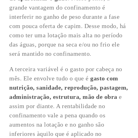
grande vantagem do confinamento é
interferir no ganho de peso durante a fase
com pouca oferta de capim. Desse modo, há
como ter uma lotação mais alta no período
das águas, porque na seca e/ou no frio ele
será mantido no confinamento.
A terceira variável é o gasto por cabeça no
mês. Ele envolve tudo o que é
gasto com
nutrição, sanidade, reprodução, pastagem,
administração,
estrutura
, mão de obra
e
assim por diante. A rentabilidade no
confinamento vale a pena quando os
aumentos na lotação e no ganho são
inferiores àquilo que é aplicado no