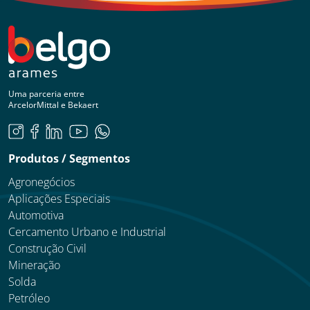
Uma parceria entre
ArcelorMittal e Bekaert
Produtos / Segmentos
Agronegócios
Aplicações Especiais
Automotiva
Cercamento Urbano e Industrial
Construção Civil
Mineração
Solda
Petróleo