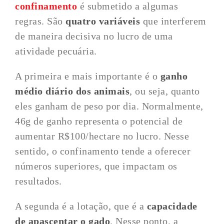
confinamento
é submetido a algumas
regras. São
quatro variáveis
que interferem
de maneira decisiva no lucro de uma
atividade pecuária.
A primeira e mais importante é o
ganho
médio diário dos animais
, ou seja, quanto
eles ganham de peso por dia. Normalmente,
46g de ganho representa o potencial de
aumentar R$100/hectare no lucro. Nesse
sentido, o confinamento tende a oferecer
números superiores, que impactam os
resultados.
A segunda é a lotação, que é a
capacidade
de apascentar o gado
. Nesse ponto, a