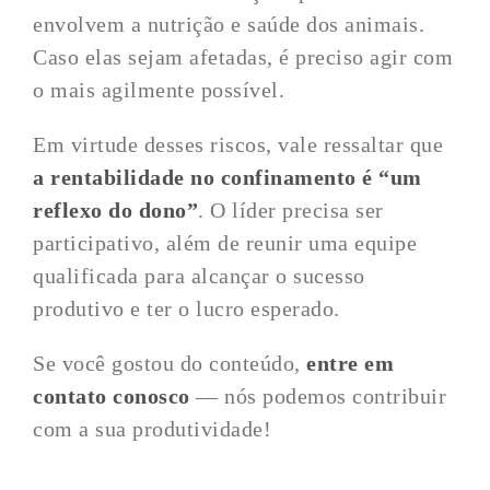
envolvem a nutrição e saúde dos animais.
Caso elas sejam afetadas, é preciso agir com
o mais agilmente possível.
Em virtude desses riscos, vale ressaltar que
a rentabilidade no confinamento é “um
reflexo do dono”
. O líder precisa ser
participativo, além de reunir uma equipe
qualificada para alcançar o sucesso
produtivo e ter o lucro esperado.
Se você gostou do conteúdo,
entre em
contato conosco
— nós podemos contribuir
com a sua produtividade!