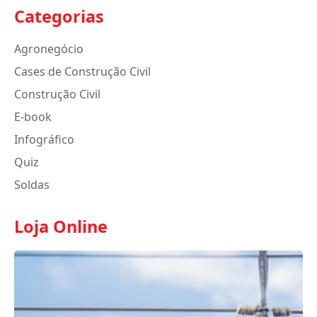
Categorias
Agronegócio
Cases de Construção Civil
Construção Civil
E-book
Infográfico
Quiz
Soldas
Loja Online