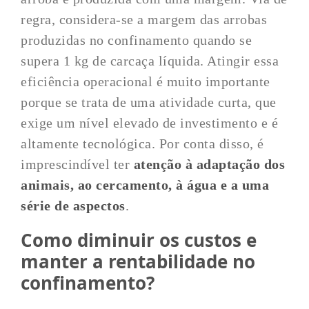
regra, considera-se a margem das arrobas
produzidas no confinamento quando se
supera 1 kg de carcaça líquida. Atingir essa
eficiência operacional é muito importante
porque se trata de uma atividade curta, que
exige um nível elevado de investimento e é
altamente tecnológica. Por conta disso, é
imprescindível ter
atenção à adaptação dos
animais, ao
cercamento
, à água e a uma
série de aspectos
.
Como diminuir os custos e
manter a rentabilidade no
confinamento?