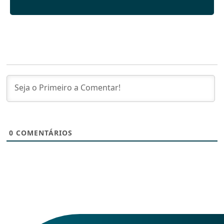
0
COMENTÁRIOS