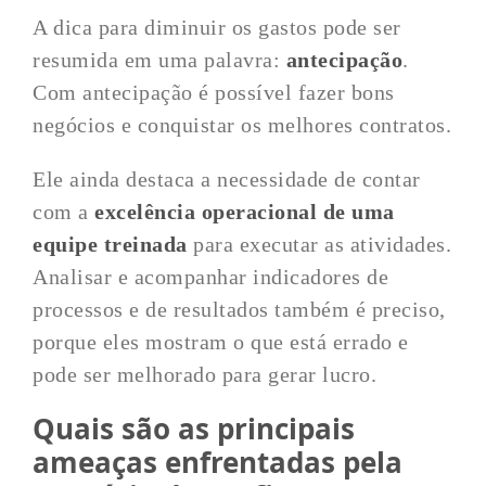
A dica para diminuir os gastos pode ser
resumida em uma palavra:
antecipação
.
Com antecipação é possível fazer bons
negócios e conquistar os melhores contratos.
Ele ainda destaca a necessidade de contar
com a
excelência operacional de uma
equipe treinada
para executar as atividades.
Analisar e acompanhar indicadores de
processos e de resultados também é preciso,
porque eles mostram o que está errado e
pode ser melhorado para gerar lucro.
Quais são as principais
ameaças enfrentadas pela