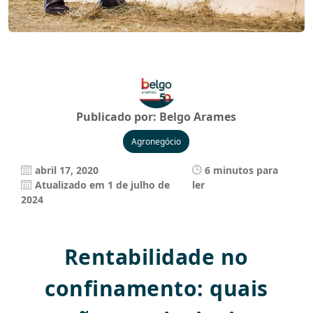
Publicado por:
Belgo Arames
Agronegócio
abril 17, 2020
6 minutos para
Atualizado em 1 de julho de
ler
2024
Rentabilidade no
confinamento: quais