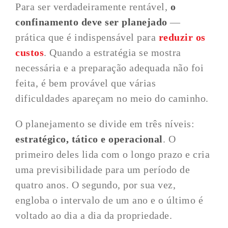
Para ser verdadeiramente rentável,
o
confinamento deve ser planejado
—
prática que é indispensável para
reduzir os
custos
. Quando a estratégia se mostra
necessária e a preparação adequada não foi
feita, é bem provável que várias
dificuldades apareçam no meio do caminho.
O planejamento se divide em três níveis:
estratégico, tático e operacional
. O
primeiro deles lida com o longo prazo e cria
uma previsibilidade para um período de
quatro anos. O segundo, por sua vez,
engloba o intervalo de um ano e o último é
voltado ao dia a dia da propriedade.