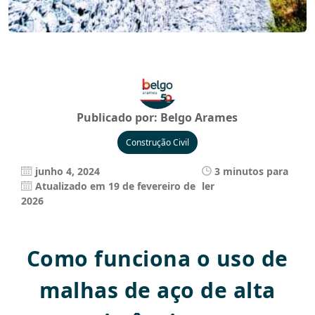
Publicado por:
Belgo Arames
Construção Civil
junho 4, 2024
3 minutos para
Atualizado em 19 de fevereiro de
ler
2026
Como funciona o uso de
malhas de aço de alta