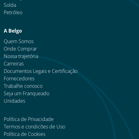
Solda
Petróleo
A Belgo
Quem Somos
Onde Comprar
Nossa trajetória
Carreiras
Documentos Legais e Certificação
Fornecedores
Trabalhe conosco
Seja um Franqueado
Unidades
Política de Privacidade
Termos e condicões de Uso
Política de Cookies