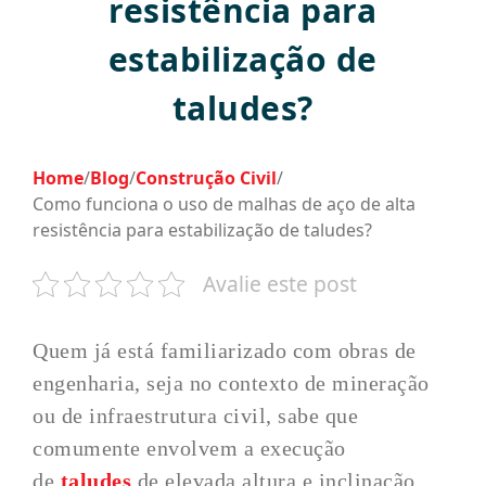
resistência para
estabilização de
taludes?
Home
/
Blog
/
Construção Civil
/
Como funciona o uso de malhas de aço de alta
resistência para estabilização de taludes?
Avalie este post
Quem já está familiarizado com obras de
engenharia, seja no contexto de mineração
ou de infraestrutura civil, sabe que
comumente envolvem a execução
de
taludes
de elevada altura e inclinação