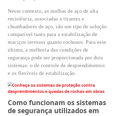
Nesse contexto, as malhas de aço de alta
resistência, associadas a tirantes e
chumbadores de aço, são um tipo de solução
compatível tanto para a estabilização de
maciços terrosos quanto rochosos. Para esse
último, a melhoria das condições de
segurança pode ser proporcionada por dois
sistemas: o de controle de desprendimentos
e os flexíveis de estabilização.
Como funcionam os sistemas
de segurança utilizados em