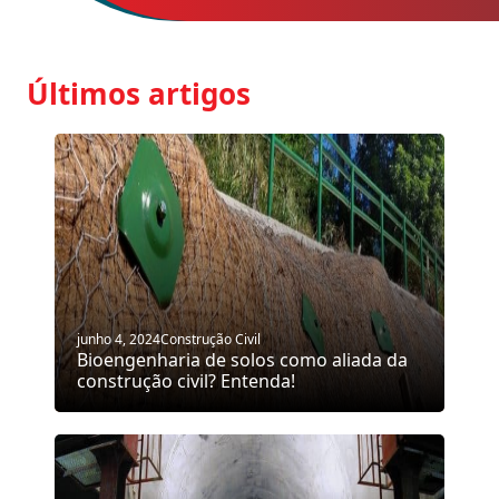
Últimos artigos
junho 4, 2024
Construção Civil
Bioengenharia de solos como aliada da
construção civil? Entenda!