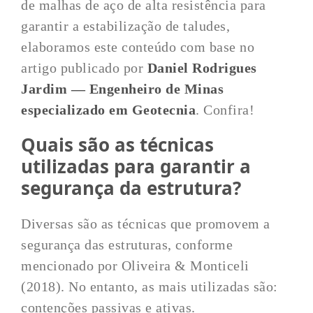
de malhas de aço de alta resistência para
garantir a estabilização de taludes,
elaboramos este conteúdo com base no
artigo publicado por
Daniel Rodrigues
Jardim
—
Engenheiro de Minas
especializado em Geotecnia
. Confira!
Quais são as técnicas
utilizadas para garantir a
segurança da estrutura?
Diversas são as técnicas que promovem a
segurança das estruturas, conforme
mencionado por Oliveira & Monticeli
(2018). No entanto, as mais utilizadas são:
contenções passivas e ativas.