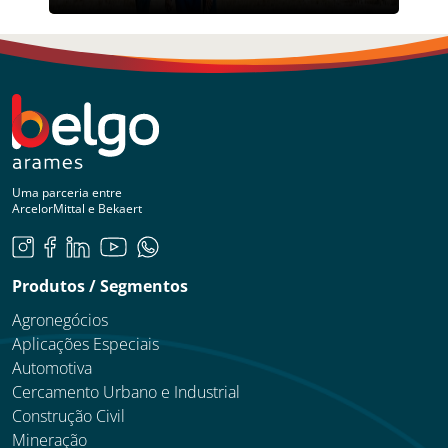
Uma parceria entre
ArcelorMittal e Bekaert
Produtos / Segmentos
Agronegócios
Aplicações Especiais
Automotiva
Cercamento Urbano e Industrial
Construção Civil
Mineração