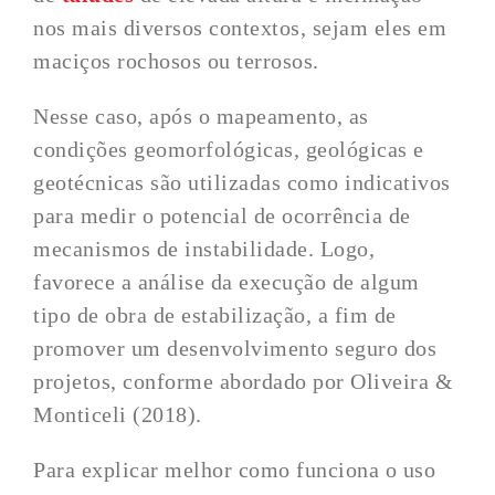
nos mais diversos contextos, sejam eles em
maciços rochosos ou terrosos.
Nesse caso, após o mapeamento, as
condições geomorfológicas, geológicas e
geotécnicas são utilizadas como indicativos
para medir o potencial de ocorrência de
mecanismos de instabilidade. Logo,
favorece a análise da execução de algum
tipo de obra de estabilização, a fim de
promover um desenvolvimento seguro dos
projetos, conforme abordado por Oliveira &
Monticeli (2018).
Para explicar melhor como funciona o uso