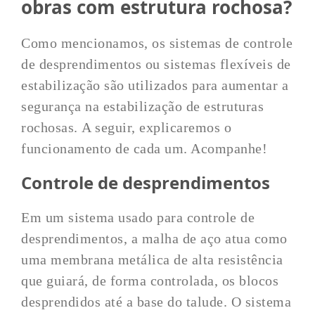
obras com estrutura rochosa?
Como mencionamos, os sistemas de controle
de desprendimentos ou sistemas flexíveis de
estabilização são utilizados para aumentar a
segurança na estabilização de estruturas
rochosas. A seguir, explicaremos o
funcionamento de cada um. Acompanhe!
Controle de desprendimentos
Em um sistema usado para controle de
desprendimentos, a malha de aço atua como
uma membrana metálica de alta resistência
que guiará, de forma controlada, os blocos
desprendidos até a base do talude. O sistema