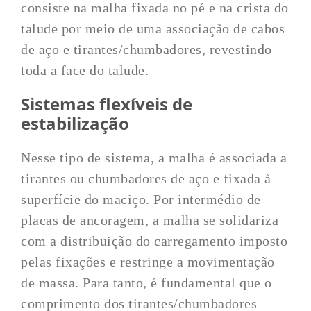
consiste na malha fixada no pé e na crista do
talude por meio de uma associação de cabos
de aço e tirantes/chumbadores, revestindo
toda a face do talude.
Sistemas flexíveis de
estabilização
Nesse tipo de sistema, a malha é associada a
tirantes ou chumbadores de aço e fixada à
superfície do maciço. Por intermédio de
placas de ancoragem, a malha se solidariza
com a distribuição do carregamento imposto
pelas fixações e restringe a movimentação
de massa. Para tanto, é fundamental que o
comprimento dos tirantes/chumbadores