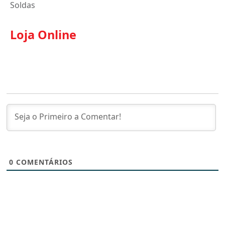
Soldas
Loja Online
0
COMENTÁRIOS