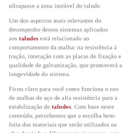
ultrapasse a zona instável do talude.
Um dos aspectos mais relevantes do
desempenho desses sistemas aplicados
aos
taludes
está relacionado ao
comportamento da malha: na resistência à
tração, interação com as placas de fixação e
qualidade de galvanização, que promoverá a
longevidade do sistema.
Ficou claro para você como funciona o uso
de malhas de aço de alta resistência para a
estabilização de
taludes
. Com base neste
conteúdo, percebemos que a escolha bem-
feita dos materiais que serão utilizados na