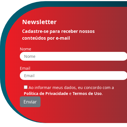
Newsletter
Cadastre-se para receber nossos
conteúdos por e-mail
Nome
Email
Ao informar meus dados, eu concordo com a
Política de Privacidade
e
Termos de Uso
.