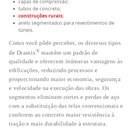
capas de compressão;
tubos de concreto;
construções rurais
;
anéis segmentados para revestimentos de
túneis.
Como você pôde perceber, os diversos tipos
®
de Dramix
mantêm um padrão de
qualidade e oferecem inúmeras vantagens às
edificações, reduzindo processos e
proporcionando maior economia, segurança
e velocidade na execução das obras. Os
segmentos eliminam cortes e perdas de aço
com a substituição das telas convencionais e
conferem ao concreto maior resistência à
tração e mais durabilidade à estrutura.