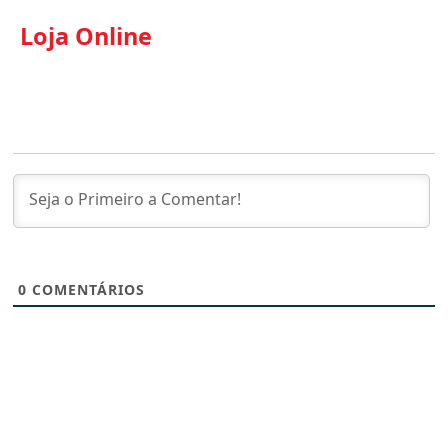
Loja Online
0
COMENTÁRIOS