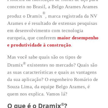
concreto no Brasil, a Belgo Arames Arames
®
produz o Dramix
, marca registrada da NV
Arames e é resultado de extensas pesquisas
em desenvolvimento com tecnologia
europeia, que conferem
maior desempenho
e produtividade à construção
.
Mas você sabe quais são os tipos de
®
Dramix
existentes no mercado? Quais são
as suas características e quais as vantagens
da sua aplicação? O engenheiro Romário de
Souza Lima, da equipe Belgo Arames, é
quem nos explica. Vamos lá?
O que é o Dramix
?
®