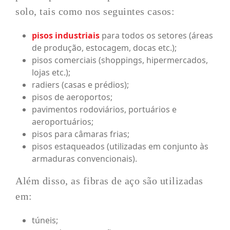
solo, tais como nos seguintes casos:
pisos industriais
para todos os setores (áreas
de produção, estocagem, docas etc.);
pisos comerciais (shoppings, hipermercados,
lojas etc.);
radiers (casas e prédios);
pisos de aeroportos;
pavimentos rodoviários, portuários e
aeroportuários;
pisos para câmaras frias;
pisos estaqueados (utilizadas em conjunto às
armaduras convencionais).
Além disso, as fibras de aço são utilizadas
em:
túneis;