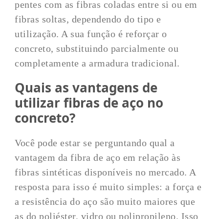
pentes com as fibras coladas entre si ou em
fibras soltas, dependendo do tipo e
utilização. A sua função é reforçar o
concreto, substituindo parcialmente ou
completamente a armadura tradicional.
Quais as vantagens de
utilizar fibras de aço no
concreto?
Você pode estar se perguntando qual a
vantagem da fibra de aço em relação às
fibras sintéticas disponíveis no mercado. A
resposta para isso é muito simples: a força e
a resistência do aço são muito maiores que
as do poliéster, vidro ou polipropileno. Isso