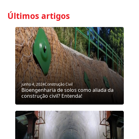
Últimos artigos
junho 4, 2024
Construção Civil
Bioengenharia de solos como aliada da
construção civil? Entenda!