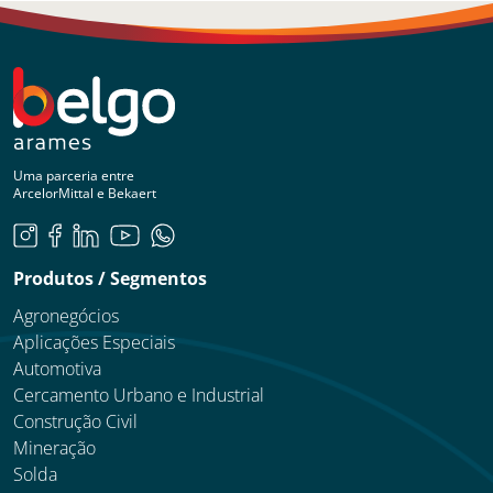
Uma parceria entre
ArcelorMittal e Bekaert
Produtos / Segmentos
Agronegócios
Aplicações Especiais
Automotiva
Cercamento Urbano e Industrial
Construção Civil
Mineração
Solda