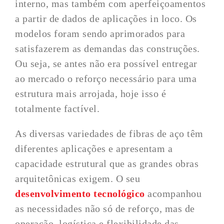
interno, mas também com aperfeiçoamentos
a partir de dados de aplicações in loco. Os
modelos foram sendo aprimorados para
satisfazerem as demandas das construções.
Ou seja, se antes não era possível entregar
ao mercado o reforço necessário para uma
estrutura mais arrojada, hoje isso é
totalmente factível.
As diversas variedades de fibras de aço têm
diferentes aplicações e apresentam a
capacidade estrutural que as grandes obras
arquitetônicas exigem. O seu
desenvolvimento tecnológico
acompanhou
as necessidades não só de reforço, mas de
operação, logística e flexibilidade das