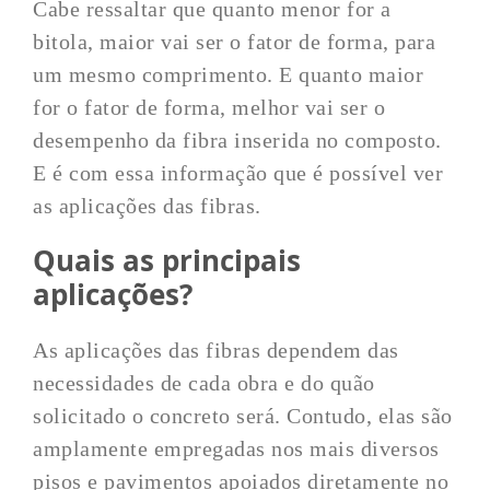
Cabe ressaltar que quanto menor for a
bitola, maior vai ser o fator de forma, para
um mesmo comprimento. E quanto maior
for o fator de forma, melhor vai ser o
desempenho da fibra inserida no composto.
E é com essa informação que é possível ver
as aplicações das fibras.
Quais as principais
aplicações?
As aplicações das fibras dependem das
necessidades de cada obra e do quão
solicitado o concreto será. Contudo, elas são
amplamente empregadas nos mais diversos
pisos e pavimentos apoiados diretamente no