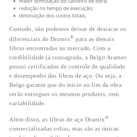
maior otimização do canteiro de obra;
redução no tempo de execução;
diminuição dos custos totais.
Contudo, não podemos deixar de destacar os
®
diferenciais do Dramix
para as demais
fibras encontradas no mercado. Com a
credibilidade já consagrada, a Belgo Arames
possui certificados de controle de qualidade
e desempenho das fibras de aço. Ou seja, a
Belgo garante que do início ao fim da obra
serão entregues os mesmos produtos, sem
variabilidade.
®
Além disso, as fibras de aço Dramix
comercializadas soltas, mas são as únicas