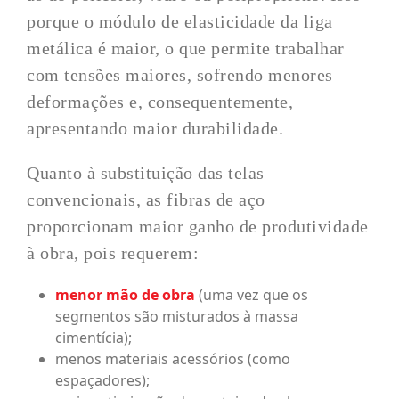
porque o módulo de elasticidade da liga
metálica é maior, o que permite trabalhar
com tensões maiores, sofrendo menores
deformações e, consequentemente,
apresentando maior durabilidade.
Quanto à substituição das telas
convencionais, as fibras de aço
proporcionam maior ganho de produtividade
à obra, pois requerem:
menor mão de obra
(uma vez que os
segmentos são misturados à massa
cimentícia);
menos materiais acessórios (como
espaçadores);