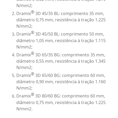
N/mm2;
®
Dramix
3D 45/35 BL: comprimento 35 mm,
diâmetro 0,75 mm, resistência à tração 1.225
N/mm2;
®
Dramix
3D 45/50 BL: comprimento 50 mm,
diâmetro 1,05 mm, resistência à tração 1.115
N/mm2;
®
Dramix
3D 65/35 BG: comprimento 35 mm,
diâmetro 0,55 mm, resistência à tração 1.345
N/mm2;
®
Dramix
3D 65/60 BG: comprimento 60 mm,
diâmetro 0,90 mm, resistência à tração 1.160
N/mm2;
®
Dramix
3D 80/60 BG: comprimento 60 mm,
diâmetro 0,75 mm, resistência à tração 1.225
N/mm2.