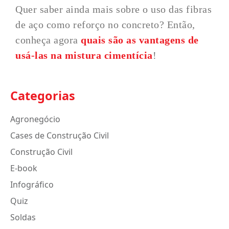
Quer saber ainda mais sobre o uso das fibras
de aço como reforço no concreto? Então,
conheça agora
quais são as vantagens de
usá-las na mistura cimentícia
!
Categorias
Agronegócio
Cases de Construção Civil
Construção Civil
E-book
Infográfico
Quiz
Soldas