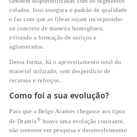
também disponibilizadas com os segmentos
colados. Isso assegura o padrão de qualidade
e faz com que as fibras sejam incorporadas
ao concreto de maneira homogênea,
evitando a formação de ouriços e
aglomerados.
Dessa forma, há o aproveitamento total do
material utilizado, sem desperdício de
recursos e reforços.
Como foi a sua evolução?
Para que a Belgo Arames chegasse aos tipos
®
de Dramix
houve uma evolução constante,
não somente em pesquisa e desenvolvimento