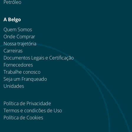
Petróleo
A Belgo
Quem Somos
Onde Comprar
Nossa trajetória
Carreiras
Documentos Legais e Certificação
Fornecedores
Trabalhe conosco
Seja um Franqueado
Unidades
Política de Privacidade
Termos e condicões de Uso
Política de Cookies