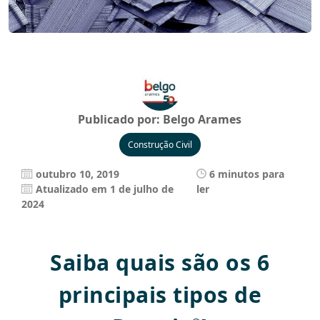
Publicado por:
Belgo Arames
Construção Civil
outubro 10, 2019
6 minutos para
Atualizado em 1 de julho de
ler
2024
Saiba quais são os 6
principais tipos de