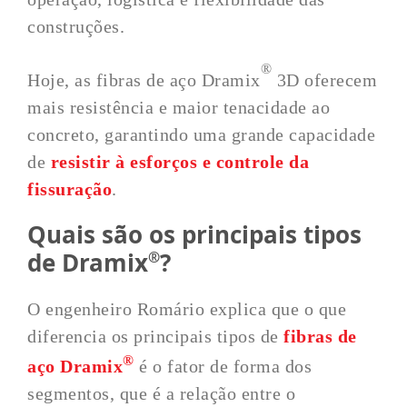
construções.
®
Hoje, as fibras de aço Dramix
3D oferecem
mais resistência e maior tenacidade ao
concreto, garantindo uma grande capacidade
de
resistir à esforços e controle da
fissuração
.
Quais são os principais tipos
de Dramix
?
®
O engenheiro Romário explica que o que
diferencia os principais tipos de
fibras de
®
aço Dramix
é o fator de forma dos
segmentos, que é a relação entre o