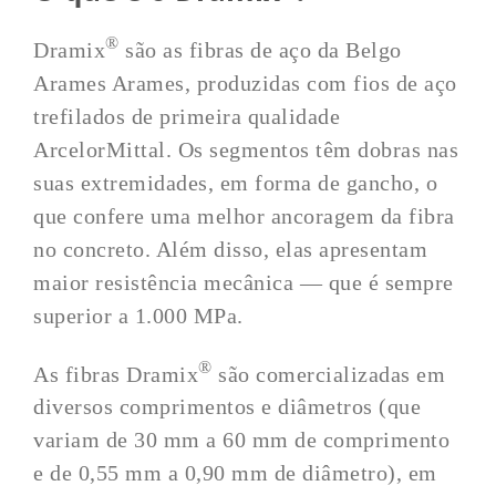
®
Dramix
são as fibras de aço da Belgo
Arames Arames, produzidas com fios de aço
trefilados de primeira qualidade
ArcelorMittal. Os segmentos têm dobras nas
suas extremidades, em forma de gancho, o
que confere uma melhor ancoragem da fibra
no concreto. Além disso, elas apresentam
maior resistência mecânica — que é sempre
superior a 1.000 MPa.
®
As fibras Dramix
são comercializadas em
diversos comprimentos e diâmetros (que
variam de 30 mm a 60 mm de comprimento
e de 0,55 mm a 0,90 mm de diâmetro), em