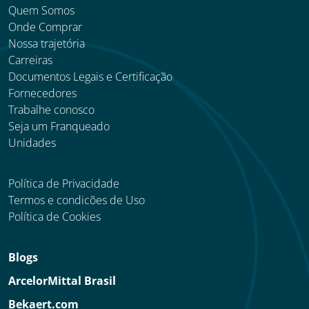
Quem Somos
Onde Comprar
Nossa trajetória
Carreiras
Documentos Legais e Certificação
Fornecedores
Trabalhe conosco
Seja um Franqueado
Unidades
Política de Privacidade
Termos e condicões de Uso
Política de Cookies
Blogs
ArcelorMittal Brasil
Bekaert.com