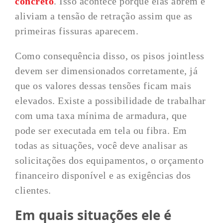
concreto
. Isso acontece porque elas abrem e
aliviam a tensão de retração assim que as
primeiras fissuras aparecem.
Como consequência disso, os pisos jointless
devem ser dimensionados corretamente, já
que os valores dessas tensões ficam mais
elevados. Existe a possibilidade de trabalhar
com uma taxa mínima de armadura, que
pode ser executada em tela ou fibra. Em
todas as situações, você deve analisar as
solicitações dos equipamentos, o orçamento
financeiro disponível e as exigências dos
clientes.
Em quais situações ele é