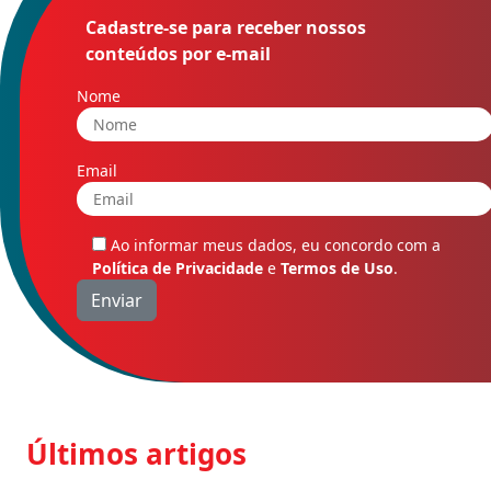
Cadastre-se para receber nossos
conteúdos por e-mail
Nome
Email
Ao informar meus dados, eu concordo com a
Política de Privacidade
e
Termos de Uso
.
Últimos artigos