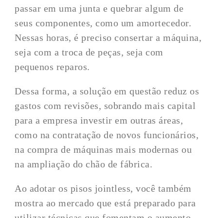
passar em uma junta e quebrar algum de
seus componentes, como um amortecedor.
Nessas horas, é preciso consertar a máquina,
seja com a troca de peças, seja com
pequenos reparos.
Dessa forma, a solução em questão reduz os
gastos com revisões, sobrando mais capital
para a empresa investir em outras áreas,
como na contratação de novos funcionários,
na compra de máquinas mais modernas ou
na ampliação do chão de fábrica.
Ao adotar os pisos jointless, você também
mostra ao mercado que está preparado para
utilizar técnicas que fomentam o aumento