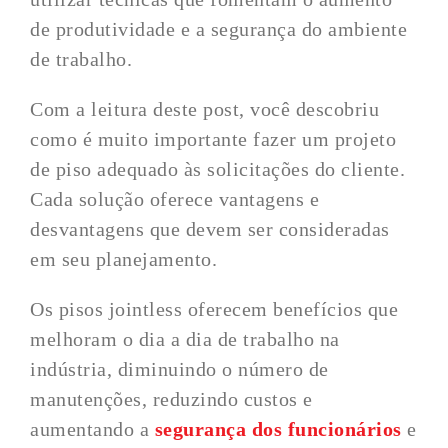
de produtividade e a segurança do ambiente
de trabalho.
Com a leitura deste post, você descobriu
como é muito importante fazer um projeto
de piso adequado às solicitações do cliente.
Cada solução oferece vantagens e
desvantagens que devem ser consideradas
em seu planejamento.
Os pisos jointless oferecem benefícios que
melhoram o dia a dia de trabalho na
indústria, diminuindo o número de
manutenções, reduzindo custos e
aumentando a
segurança dos funcionários
e