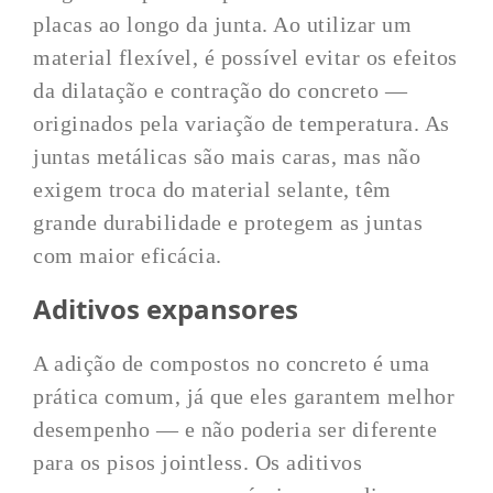
placas ao longo da junta. Ao utilizar um
material flexível, é possível evitar os efeitos
da dilatação e contração do concreto —
originados pela variação de temperatura. As
juntas metálicas são mais caras, mas não
exigem troca do material selante, têm
grande durabilidade e protegem as juntas
com maior eficácia.
Aditivos expansores
A adição de compostos no concreto é uma
prática comum, já que eles garantem melhor
desempenho — e não poderia ser diferente
para os pisos jointless. Os aditivos