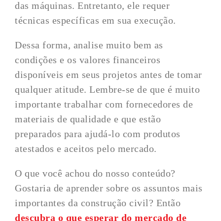
das máquinas. Entretanto, ele requer
técnicas específicas em sua execução.
Dessa forma, analise muito bem as
condições e os valores financeiros
disponíveis em seus projetos antes de tomar
qualquer atitude. Lembre-se de que é muito
importante trabalhar com fornecedores de
materiais de qualidade e que estão
preparados para ajudá-lo com produtos
atestados e aceitos pelo mercado.
O que você achou do nosso conteúdo?
Gostaria de aprender sobre os assuntos mais
importantes da construção civil? Então
descubra o que esperar do mercado de