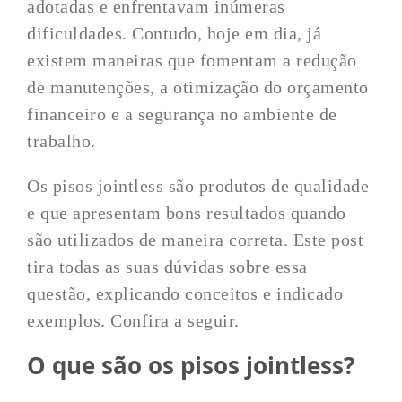
adotadas e enfrentavam inúmeras
dificuldades. Contudo, hoje em dia, já
existem maneiras que fomentam a redução
de manutenções, a otimização do orçamento
financeiro e a segurança no ambiente de
trabalho.
Os pisos jointless são produtos de qualidade
e que apresentam bons resultados quando
são utilizados de maneira correta. Este post
tira todas as suas dúvidas sobre essa
questão, explicando conceitos e indicado
exemplos. Confira a seguir.
O que são os pisos jointless?