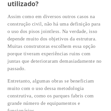
utilizado?
Assim como em diversos outros casos na
construção civil, não há uma definição para
o uso dos pisos jointless. Na verdade, isso
depende muito dos objetivos da estrutura.
Muitas construtoras escolhem essa opção
porque tiveram experiências ruins com
juntas que deterioraram demasiadamente no
passado.
Entretanto, algumas obras se beneficiam
muito com o uso dessa metodologia
construtiva, como os parques fabris com
grande número de equipamentos e
funcionários.