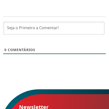
0
COMENTÁRIOS
Newsletter