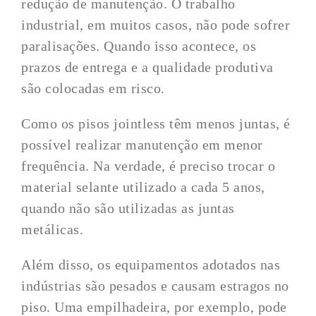
redução de manutenção. O trabalho
industrial, em muitos casos, não pode sofrer
paralisações. Quando isso acontece, os
prazos de entrega e a qualidade produtiva
são colocadas em risco.
Como os pisos jointless têm menos juntas, é
possível realizar manutenção em menor
frequência. Na verdade, é preciso trocar o
material selante utilizado a cada 5 anos,
quando não são utilizadas as juntas
metálicas.
Além disso, os equipamentos adotados nas
indústrias são pesados e causam estragos no
piso. Uma empilhadeira, por exemplo, pode