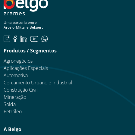
Uma parceria entre
ArcelorMittal e Bekaert
Produtos / Segmentos
Agronegócios
Aplicações Especiais
Automotiva
Cercamento Urbano e Industrial
Construção Civil
Mineração
Solda
Petróleo
A Belgo