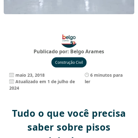
Publicado por:
Belgo Arames
Construção Civil
maio 23, 2018
6 minutos para
Atualizado em 1 de julho de
ler
2024
Tudo o que você precisa
saber sobre pisos