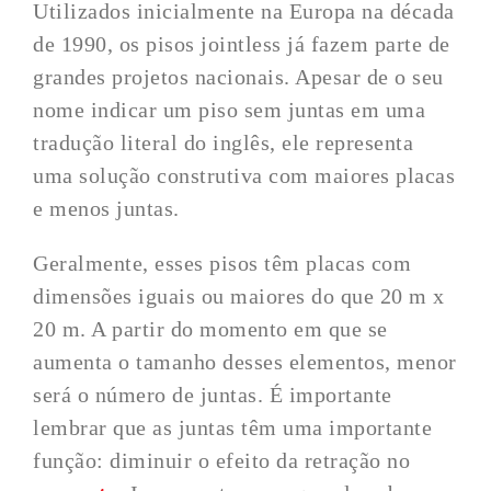
Utilizados inicialmente na Europa na década
de 1990, os pisos jointless já fazem parte de
grandes projetos nacionais. Apesar de o seu
nome indicar um piso sem juntas em uma
tradução literal do inglês, ele representa
uma solução construtiva com maiores placas
e menos juntas.
Geralmente, esses pisos têm placas com
dimensões iguais ou maiores do que 20 m x
20 m. A partir do momento em que se
aumenta o tamanho desses elementos, menor
será o número de juntas. É importante
lembrar que as juntas têm uma importante
função: diminuir o efeito da retração no