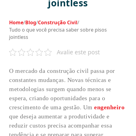
jointless
Home
/
Blog
/
Construção Civil
/
Tudo o que você precisa saber sobre pisos
jointless
Avalie este post
O mercado da construção civil passa por
constantes mudanças. Novas técnicas e
metodologias surgem quando menos se
espera, criando oportunidades para o
crescimento de uma gestão. Um
engenheiro
que deseja aumentar a produtividade e
reduzir custos precisa acompanhar essa
tendência e se preparar para superar