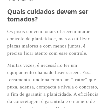
Quais cuidados devem ser
tomados?
Os pisos convencionais oferecem maior
controle de planicidade, mas ao utilizar
placas maiores e com menos juntas, é
preciso ficar atento com esse controle.
Muitas vezes, é necessário ter um
equipamento chamado laser screed. Essa
ferramenta funciona como um “trator” que
puxa, adensa, compacta e nivela o concreto,
a fim de garantir a planicidade. A eficiência
da concretagem é garantida e o número de