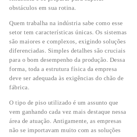
obstáculos em sua rotina.
Quem trabalha na indústria sabe como esse
setor tem características únicas. Os sistemas
são maiores e complexos, exigindo soluções
diferenciadas. Simples detalhes são cruciais
para o bom desempenho da produção. Dessa
forma, toda a estrutura física da empresa
deve ser adequada às exigências do chão de
fábrica.
O tipo de piso utilizado é um assunto que
vem ganhando cada vez mais destaque nessa
área de atuação. Antigamente, as empresas
não se importavam muito com as soluções