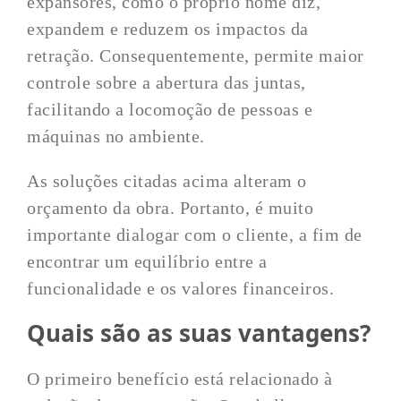
expansores, como o próprio nome diz,
expandem e reduzem os impactos da
retração. Consequentemente, permite maior
controle sobre a abertura das juntas,
facilitando a locomoção de pessoas e
máquinas no ambiente.
As soluções citadas acima alteram o
orçamento da obra. Portanto, é muito
importante dialogar com o cliente, a fim de
encontrar um equilíbrio entre a
funcionalidade e os valores financeiros.
Quais são as suas vantagens?
O primeiro benefício está relacionado à