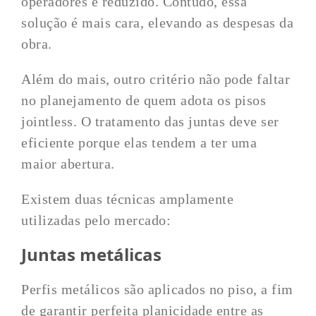
operadores é reduzido. Contudo, essa
solução é mais cara, elevando as despesas da
obra.
Além do mais, outro critério não pode faltar
no planejamento de quem adota os pisos
jointless. O tratamento das juntas deve ser
eficiente porque elas tendem a ter uma
maior abertura.
Existem duas técnicas amplamente
utilizadas pelo mercado:
Juntas metálicas
Perfis metálicos são aplicados no piso, a fim
de garantir perfeita planicidade entre as