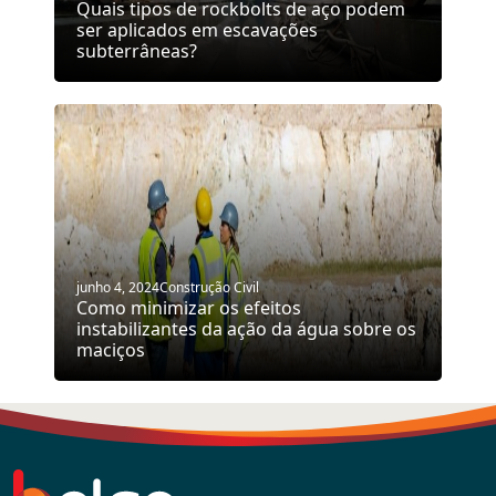
Quais tipos de rockbolts de aço podem
ser aplicados em escavações
subterrâneas?
junho 4, 2024
Construção Civil
Como minimizar os efeitos
instabilizantes da ação da água sobre os
maciços