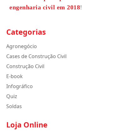
engenharia civil em 2018
!
Categorias
Agronegócio
Cases de Construção Civil
Construção Civil
E-book
Infográfico
Quiz
Soldas
Loja Online