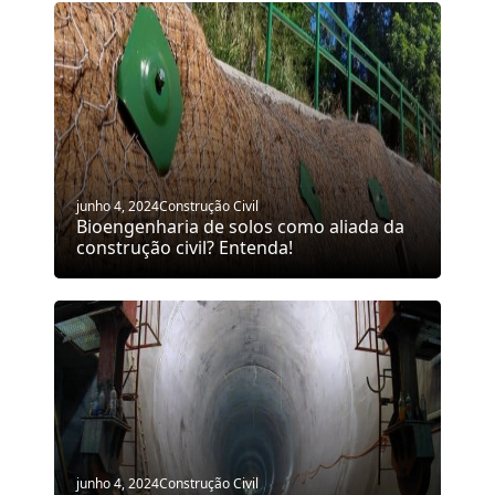
junho 4, 2024
Construção Civil
Bioengenharia de solos como aliada da
construção civil? Entenda!
junho 4, 2024
Construção Civil