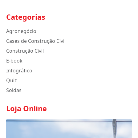
Categorias
Agronegócio
Cases de Construção Civil
Construção Civil
E-book
Infográfico
Quiz
Soldas
Loja Online