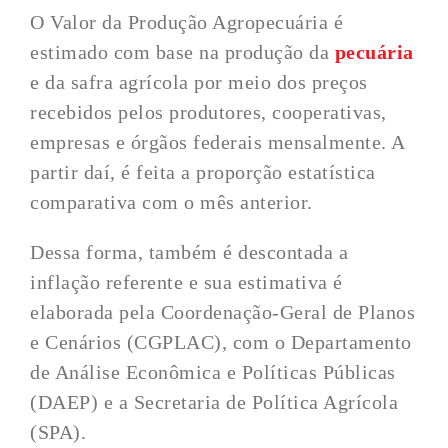
O Valor da Produção Agropecuária é
estimado com base na produção da
pecuária
e da safra agrícola por meio dos preços
recebidos pelos produtores, cooperativas,
empresas e órgãos federais mensalmente. A
partir daí, é feita a proporção estatística
comparativa com o mês anterior.
Dessa forma, também é descontada a
inflação referente e sua estimativa é
elaborada pela Coordenação-Geral de Planos
e Cenários (CGPLAC), com o Departamento
de Análise Econômica e Políticas Públicas
(DAEP) e a Secretaria de Política Agrícola
(SPA).