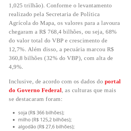
1,025 trilhão). Conforme o levantamento
realizado pela Secretaria de Política
Agrícola do Mapa, os valores para a lavoura
chegaram a R$ 768,4 bilhões, ou seja, 68%
do valor total do VBP e crescimento de
12,7%. Além disso, a pecuária marcou R$
360,8 bilhões (32% do VBP), com alta de
4,9%.
Inclusive, de acordo com os dados do
portal
do Governo Federal
, as culturas que mais
se destacaram foram:
soja (R$ 366 bilhões);
milho (R$ 125,2 bilhões);
algodão (R$ 27,6 bilhões);