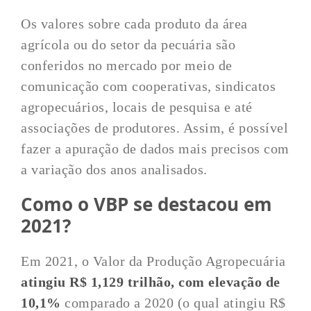
Os valores sobre cada produto da área
agrícola ou do setor da pecuária são
conferidos no mercado por meio de
comunicação com cooperativas, sindicatos
agropecuários, locais de pesquisa e até
associações de produtores. Assim, é possível
fazer a apuração de dados mais precisos com
a variação dos anos analisados.
Como o VBP se destacou em
2021?
Em 2021, o Valor da Produção Agropecuária
atingiu R$ 1,129 trilhão, com elevação de
10,1%
comparado a 2020 (o qual atingiu R$