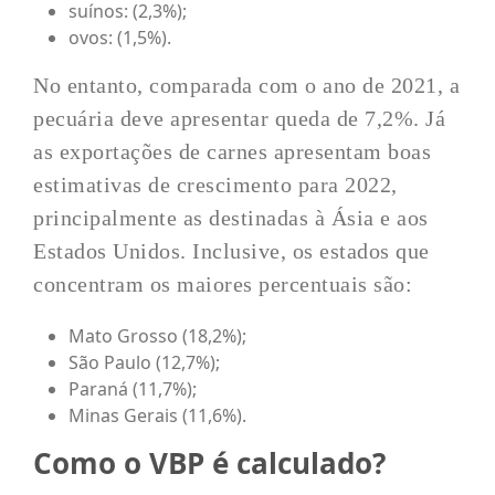
suínos: (2,3%);
ovos: (1,5%).
No entanto, comparada com o ano de 2021, a
pecuária deve apresentar queda de 7,2%. Já
as exportações de carnes apresentam boas
estimativas de crescimento para 2022,
principalmente as destinadas à Ásia e aos
Estados Unidos. Inclusive, os estados que
concentram os maiores percentuais são:
Mato Grosso (18,2%);
São Paulo (12,7%);
Paraná (11,7%);
Minas Gerais (11,6%).
Como o VBP é calculado?