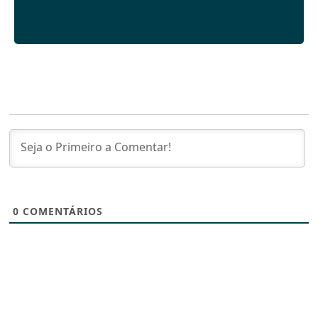
0
COMENTÁRIOS