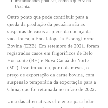
instabilidades políticas, como a guerra da
Ucrânia.
Outro ponto que pode contribuir para a
queda da produção da pecuária são as
suspeitas de casos atípicos da doença da
vaca louca, a Encefalopatia Espongiforme
Bovina (EBB). Em setembro de 2021, foram
registrados casos em frigoríficos de Belo
Horizonte (BH) e Nova Canaã do Norte
(MT). Isso impactou, por dois meses, o
preço de exportação da carne bovina, com
suspensão temporária da exportação para a
China, que foi retomada no início de 2022.
Uma das alternativas eficientes para lidar