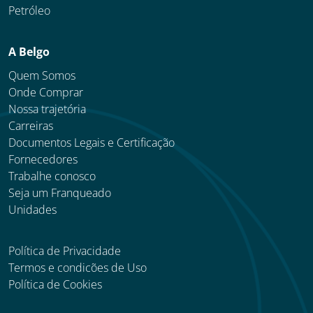
Petróleo
A Belgo
Quem Somos
Onde Comprar
Nossa trajetória
Carreiras
Documentos Legais e Certificação
Fornecedores
Trabalhe conosco
Seja um Franqueado
Unidades
Política de Privacidade
Termos e condicões de Uso
Política de Cookies