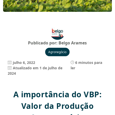
Publicado por:
Belgo Arames
Agronegócio
julho 6, 2022
6 minutos para
Atualizado em 1 de julho de
ler
2024
A importância do VBP:
Valor da Produção