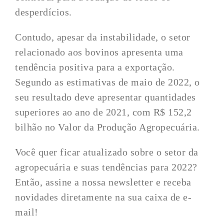
desperdícios.
Contudo, apesar da instabilidade, o setor
relacionado aos bovinos apresenta uma
tendência positiva para a exportação.
Segundo as estimativas de maio de 2022, o
seu resultado deve apresentar quantidades
superiores ao ano de 2021, com R$ 152,2
bilhão no Valor da Produção Agropecuária.
Você quer ficar atualizado sobre o setor da
agropecuária e suas tendências para 2022?
Então, assine a nossa newsletter e receba
novidades diretamente na sua caixa de e-
mail!