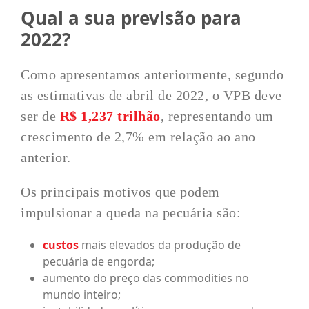
Qual a sua previsão para
2022?
Como apresentamos anteriormente, segundo
as estimativas de abril de 2022, o VPB deve
ser de
R$ 1,237 trilhão
, representando um
crescimento de 2,7% em relação ao ano
anterior.
Os principais motivos que podem
impulsionar a queda na pecuária são:
custos
mais elevados da produção de
pecuária de engorda;
aumento do preço das commodities no
mundo inteiro;