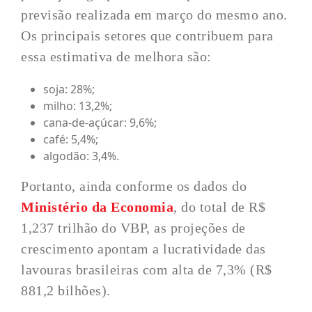
previsão realizada em março do mesmo ano.
Os principais setores que contribuem para
essa estimativa de melhora são:
soja: 28%;
milho: 13,2%;
cana-de-açúcar: 9,6%;
café: 5,4%;
algodão: 3,4%.
Portanto, ainda conforme os dados do
Ministério da Economia
, do total de R$
1,237 trilhão do VBP, as projeções de
crescimento apontam a lucratividade das
lavouras brasileiras com alta de 7,3% (R$
881,2 bilhões).