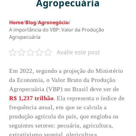
Agropecuária
Home
/
Blog
/
Agronegócio
/
A importância do VBP: Valor da Produção
Agropecuária
Avalie este post
Em 2022, segundo a projeção do Ministério
da Economia, o Valor Bruto da Produção
Agropecuária (VBP) no Brasil deve ser de
R$ 1,237 trilhão
. Ela representa o índice de
frequência anual, em que se calcula a
produção agrícola do país, que engloba os
seguintes setores: pecuária, agricultura,
extrativismo vegetal, olericultura,