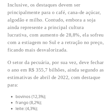
Inclusive, os destaques devem ser
principalmente para o café, cana-de açúcar,
algodão e milho. Contudo, embora a soja
ainda represente a principal cultura
lucrativa, com aumento de 28,8%, ela sofreu
com a estiagem no Sul e a retração no preço,
ficando mais desvalorizada.
O setor da pecuária, por sua vez, deve fechar
o ano em R$ 355,7 bilhões, ainda segundo as
estimativas de abril de 2022, com destaque
para:
bovinos (12,3%);
frango (8,2%);
leite: (4,3%);