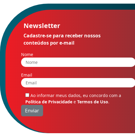
Newsletter
Cadastre-se para receber nossos
conteúdos por e-mail
Nome
Email
Ao informar meus dados, eu concordo com a
Política de Privacidade
e
Termos de Uso
.