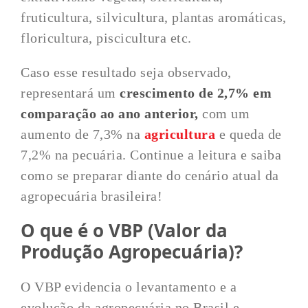
fruticultura, silvicultura, plantas aromáticas,
floricultura, piscicultura etc.
Caso esse resultado seja observado,
representará um
crescimento de 2,7% em
comparação ao ano anterior,
com um
aumento de 7,3% na
agricultura
e queda de
7,2% na pecuária. Continue a leitura e saiba
como se preparar diante do cenário atual da
agropecuária brasileira!
O que é o VBP (Valor da
Produção Agropecuária)?
O VBP evidencia o levantamento e a
evolução da agropecuária no Brasil e