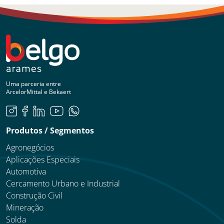
Uma parceria entre
ArcelorMittal e Bekaert
Produtos / Segmentos
Agronegócios
Aplicações Especiais
Automotiva
Cercamento Urbano e Industrial
Construção Civil
Mineração
Solda