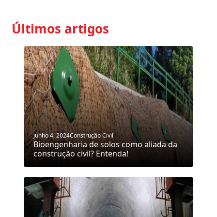
Últimos artigos
junho 4, 2024
Construção Civil
Bioengenharia de solos como aliada da
construção civil? Entenda!