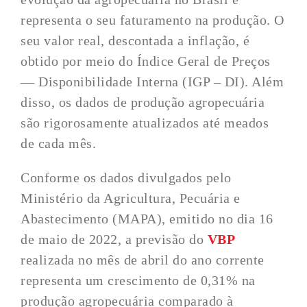
representa o seu faturamento na produção. O
seu valor real, descontada a inflação, é
obtido por meio do Índice Geral de Preços
— Disponibilidade Interna (IGP – DI). Além
disso, os dados de produção agropecuária
são rigorosamente atualizados até meados
de cada mês.
Conforme os dados divulgados pelo
Ministério da Agricultura, Pecuária e
Abastecimento (MAPA), emitido no dia 16
de maio de 2022, a previsão do
VBP
realizada no mês de abril do ano corrente
representa um crescimento de 0,31% na
produção agropecuária comparado à