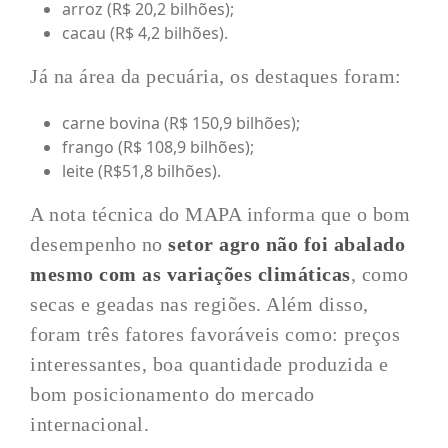
arroz (R$ 20,2 bilhões);
cacau (R$ 4,2 bilhões).
Já na área da pecuária, os destaques foram:
carne bovina (R$ 150,9 bilhões);
frango (R$ 108,9 bilhões);
leite (R$51,8 bilhões).
A nota técnica do MAPA informa que o bom
desempenho no
setor agro não foi abalado
mesmo com as variações climáticas
, como
secas e geadas nas regiões. Além disso,
foram três fatores favoráveis como: preços
interessantes, boa quantidade produzida e
bom posicionamento do mercado
internacional.