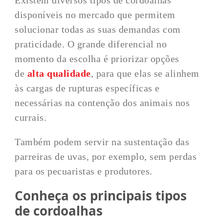
Existem diversos tipos de cordoalhas
disponíveis no mercado que permitem
solucionar todas as suas demandas com
praticidade. O grande diferencial no
momento da escolha é priorizar opções
de
alta qualidade
, para que elas se alinhem
às cargas de rupturas específicas e
necessárias na contenção dos animais nos
currais.
Também podem servir na sustentação das
parreiras de uvas, por exemplo, sem perdas
para os pecuaristas e produtores.
Conheça os principais tipos
de cordoalhas