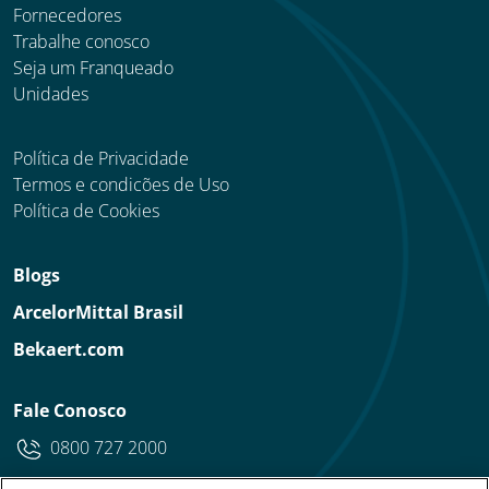
Fornecedores
Trabalhe conosco
Seja um Franqueado
Unidades
Política de Privacidade
Termos e condicões de Uso
Política de Cookies
Blogs
ArcelorMittal Brasil
Bekaert.com
Fale Conosco
0800 727 2000