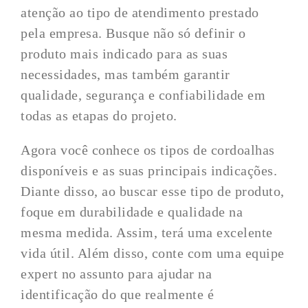
atenção ao tipo de atendimento prestado
pela empresa. Busque não só definir o
produto mais indicado para as suas
necessidades, mas também garantir
qualidade, segurança e confiabilidade em
todas as etapas do projeto.
Agora você conhece os tipos de cordoalhas
disponíveis e as suas principais indicações.
Diante disso, ao buscar esse tipo de produto,
foque em durabilidade e qualidade na
mesma medida. Assim, terá uma excelente
vida útil. Além disso, conte com uma equipe
expert no assunto para ajudar na
identificação do que realmente é