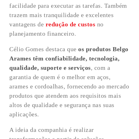
facilidade para executar as tarefas. Também
trazem mais tranquilidade e excelentes
vantagens de
redução de custos
no
planejamento financeiro.
Célio Gomes destaca que
os produtos Belgo
Arames têm confiabilidade, tecnologia,
qualidade, suporte e serviços
, com a
garantia de quem é o melhor em aços,
arames e cordoalhas, fornecendo ao mercado
produtos que atendem aos requisitos mais
altos de qualidade e segurança nas suas
aplicações.
A ideia da companhia é realizar