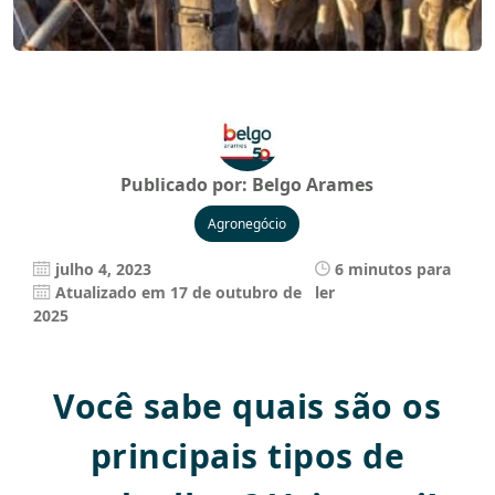
Publicado por:
Belgo Arames
Agronegócio
julho 4, 2023
6 minutos para
Atualizado em 17 de outubro de
ler
2025
Você sabe quais são os
principais tipos de