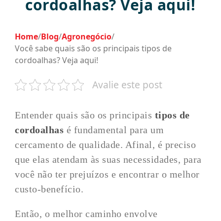
cordoalhas? Veja aqui!
Home
/
Blog
/
Agronegócio
/
Você sabe quais são os principais tipos de
cordoalhas? Veja aqui!
Avalie este post
Entender quais são os principais
tipos de
cordoalhas
é fundamental para um
cercamento de qualidade. Afinal, é preciso
que elas atendam às suas necessidades, para
você não ter prejuízos e encontrar o melhor
custo-benefício.
Então, o melhor caminho envolve