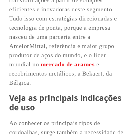
transformações a partir de soluções
eficientes e inovadoras neste segmento.
Tudo isso com estratégias direcionadas e
tecnologia de ponta, porque a empresa
nasceu de uma parceria entre a
ArcelorMittal, referência e maior grupo
produtor de aços do mundo, e o líder
mundial no
mercado de arames
e
recobrimentos metálicos, a Bekaert, da
Bélgica.
Veja as principais indicações
de uso
Ao conhecer os principais tipos de
cordoalhas, surge também a necessidade de