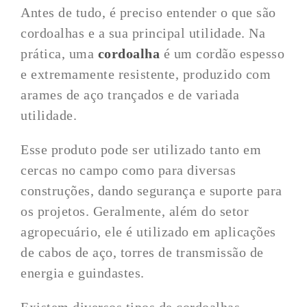
Antes de tudo, é preciso entender o que são
cordoalhas e a sua principal utilidade. Na
prática, uma
cordoalha
é um cordão espesso
e extremamente resistente, produzido com
arames de aço trançados e de variada
utilidade.
Esse produto pode ser utilizado tanto em
cercas no campo como para diversas
construções, dando segurança e suporte para
os projetos. Geralmente, além do setor
agropecuário, ele é utilizado em aplicações
de cabos de aço, torres de transmissão de
energia e guindastes.