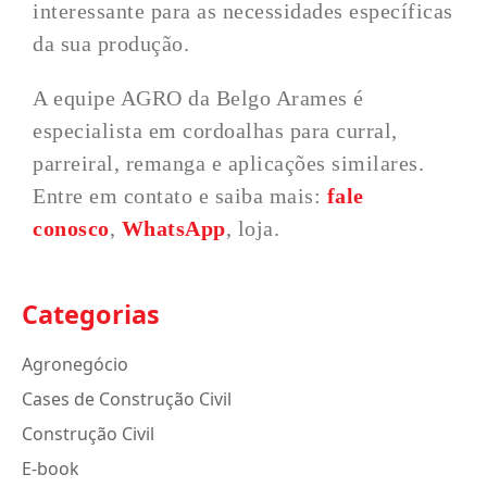
interessante para as necessidades específicas
da sua produção.
A equipe AGRO da Belgo Arames é
especialista em cordoalhas para curral,
parreiral, remanga e aplicações similares.
Entre em contato e saiba mais:
fale
conosco
,
WhatsApp
, loja.
Categorias
Agronegócio
Cases de Construção Civil
Construção Civil
E-book