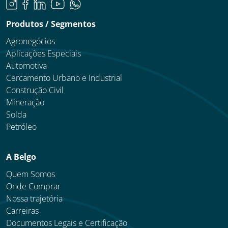
Produtos / Segmentos
Agronegócios
Aplicações Especiais
Automotiva
Cercamento Urbano e Industrial
Construção Civil
Mineração
Solda
Petróleo
A Belgo
Quem Somos
Onde Comprar
Nossa trajetória
Carreiras
Documentos Legais e Certificação