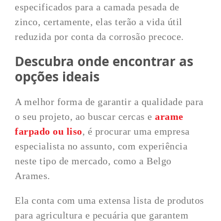
especificados para a camada pesada de
zinco, certamente, elas terão a vida útil
reduzida por conta da corrosão precoce.
Descubra onde encontrar as
opções ideais
A melhor forma de garantir a qualidade para
o seu projeto, ao buscar cercas e
arame
farpado ou liso
, é procurar uma empresa
especialista no assunto, com experiência
neste tipo de mercado, como a Belgo
Arames.
Ela conta com uma extensa lista de produtos
para agricultura e pecuária que garantem