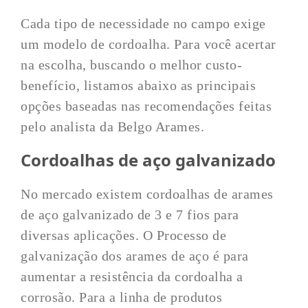
Cada tipo de necessidade no campo exige
um modelo de cordoalha. Para você acertar
na escolha, buscando o melhor custo-
benefício, listamos abaixo as principais
opções baseadas nas recomendações feitas
pelo analista da Belgo Arames.
Cordoalhas de aço galvanizado
No mercado existem cordoalhas de arames
de aço galvanizado de 3 e 7 fios para
diversas aplicações. O Processo de
galvanização dos arames de aço é para
aumentar a resistência da cordoalha a
corrosão. Para a linha de produtos