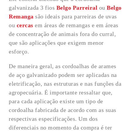
galvanizada 3 fios
Belgo Parreiral
ou
Belgo
Remanga
são ideais para parreiras de uvas
ou
cercas
em áreas de remangas e em áreas
de concentração de animais fora do curral,
que são aplicações que exigem menor
esforço.
De maneira geral, as cordoalhas de arames
de aço galvanizado podem ser aplicadas na
eletrificação, nas estruturas e nas funções da
agropecuária. É importante ressaltar que,
para cada aplicação existe um tipo de
cordoalha fabricada de acordo com as suas
respectivas especificações. Um dos
diferenciais no momento da compra é ter