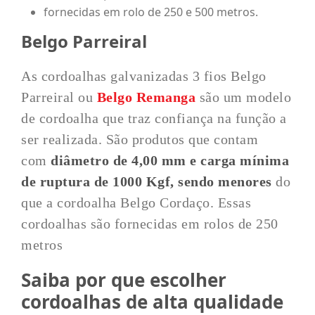
fornecidas em rolo de 250 e 500 metros.
Belgo Parreiral
As cordoalhas galvanizadas 3 fios Belgo
Parreiral ou
Belgo Remanga
são um modelo
de cordoalha que traz confiança na função a
ser realizada. São produtos que contam
com
diâmetro de 4,00 mm e carga mínima
de ruptura de 1000 Kgf, sendo menores
do
que a cordoalha Belgo Cordaço. Essas
cordoalhas são fornecidas em rolos de 250
metros
Saiba por que escolher
cordoalhas de alta qualidade