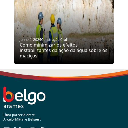
junho 4, 2024
Construção Civil
Como minimizar os efeitos
instabilizantes da ação da água sobre os
maciços
Uma parceria entre
ArcelorMittal e Bekaert