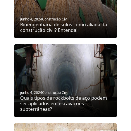
junho 4, 2024
Construção Civil
Bioengenharia de solos como aliada da
construção civil? Entenda!
junho 4, 2024
Construção Civil
Quais tipos de rockbolts de aço podem
ser aplicados em escavações
subterrâneas?