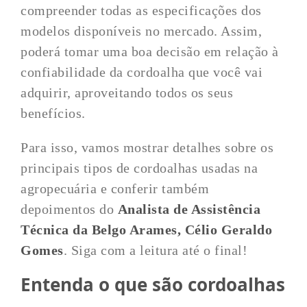
compreender todas as especificações dos
modelos disponíveis no mercado. Assim,
poderá tomar uma boa decisão em relação à
confiabilidade da cordoalha que você vai
adquirir, aproveitando todos os seus
benefícios.
Para isso, vamos mostrar detalhes sobre os
principais tipos de cordoalhas usadas na
agropecuária e conferir também
depoimentos do
Analista de Assistência
Técnica da Belgo Arames, Célio Geraldo
Gomes
. Siga com a leitura até o final!
Entenda o que são cordoalhas