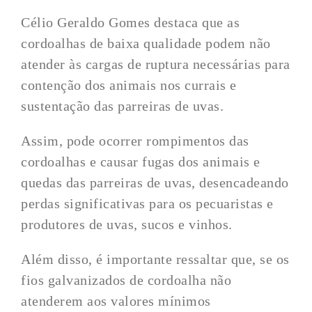
Célio Geraldo Gomes destaca que as
cordoalhas de baixa qualidade podem não
atender às cargas de ruptura necessárias para
contenção dos animais nos currais e
sustentação das parreiras de uvas.
Assim, pode ocorrer rompimentos das
cordoalhas e causar fugas dos animais e
quedas das parreiras de uvas, desencadeando
perdas significativas para os pecuaristas e
produtores de uvas, sucos e vinhos.
Além disso, é importante ressaltar que, se os
fios galvanizados de cordoalha não
atenderem aos valores mínimos