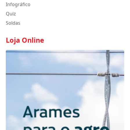
Infográfico
Quiz
Soldas
Loja Online