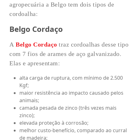
agropecuária a Belgo tem dois tipos de
cordoalha:
Belgo Cordaço
A
Belgo Cordaço
traz cordoalhas desse tipo
com 7 fios de arames de aço galvanizado.
Elas e apresentam:
alta carga de ruptura, com mínimo de 2.500
Kgf;
maior resistência ao impacto causado pelos
animais;
camada pesada de zinco (três vezes mais
zinco);
elevada proteção à corrosão;
melhor custo-benefício, comparado ao curral
de madeira;